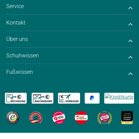
Service
Kontakt
Über uns
Schuhwissen
Fußwissen