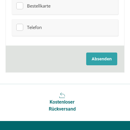
Schnelle
Lieferung