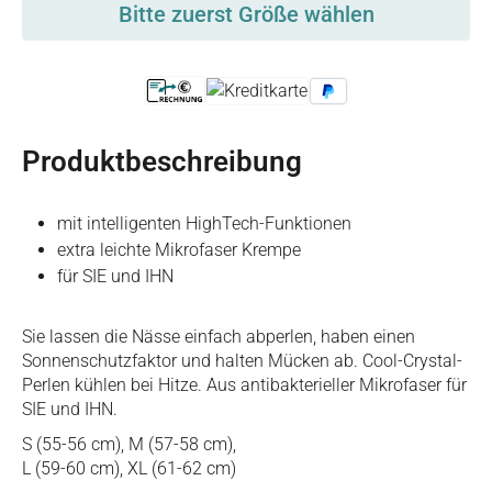
Bitte zuerst Größe wählen
Produktbeschreibung
mit intelligenten HighTech-Funktionen
extra leichte Mikrofaser Krempe
für SIE und IHN
Sie lassen die Nässe einfach abperlen, haben einen
Sonnenschutzfaktor und halten Mücken ab. Cool-Crystal-
Perlen kühlen bei Hitze. Aus antibakterieller Mikrofaser für
SIE und IHN.
S (55-56 cm), M (57-58 cm),
L (59-60 cm), XL (61-62 cm)