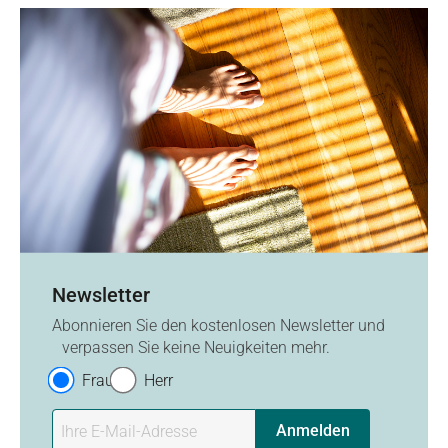
Newsletter
Abonnieren Sie den kostenlosen Newsletter und
verpassen Sie keine Neuigkeiten mehr.
Frau
Herr
Anmelden