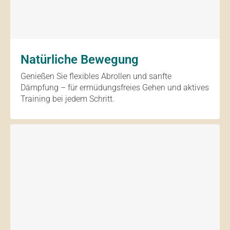
Natürliche Bewegung
Genießen Sie flexibles Abrollen und sanfte
Dämpfung – für ermüdungsfreies Gehen und aktives
Training bei jedem Schritt.