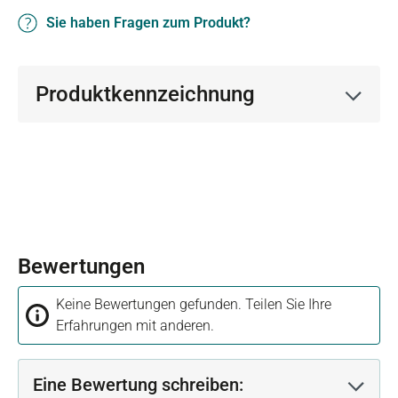
Sie haben Fragen zum Produkt?
Produktkennzeichnung
Bewertungen
Keine Bewertungen gefunden. Teilen Sie Ihre
Erfahrungen mit anderen.
Eine Bewertung schreiben: