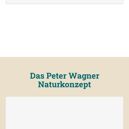
Das Peter Wagner
Naturkonzept