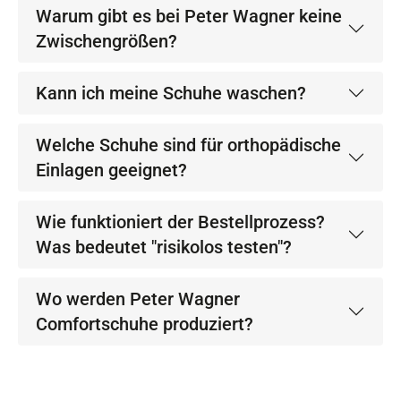
Warum gibt es bei Peter Wagner keine
Zwischengrößen?
Kann ich meine Schuhe waschen?
Welche Schuhe sind für orthopädische
Einlagen geeignet?
Wie funktioniert der Bestellprozess?
Was bedeutet "risikolos testen"?
Wo werden Peter Wagner
Comfortschuhe produziert?