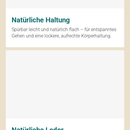
Natürliche Haltung
Spürbar leicht und natürlich flach – für entspanntes
Gehen und eine lockere, aufrechte Körperhaltung.