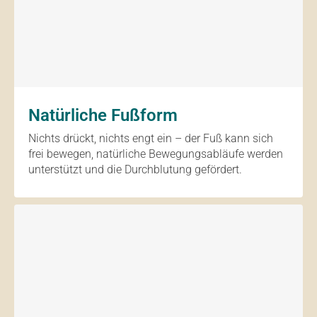
Natürliche Fußform
Nichts drückt, nichts engt ein – der Fuß kann sich
frei bewegen, natürliche Bewegungsabläufe werden
unterstützt und die Durchblutung gefördert.