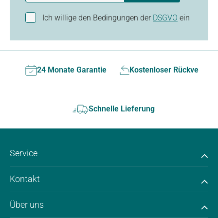
Ich willige den Bedingungen der
DSGVO
ein
24 Monate Garantie
Kostenloser Rückversan
Schnelle Lieferung
Service
Kontakt
Über uns