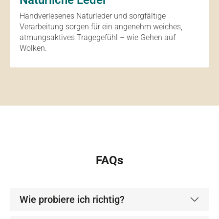
Natürliche Leder
Handverlesenes Naturleder und sorgfältige
Verarbeitung sorgen für ein angenehm weiches,
atmungsaktives Tragegefühl – wie Gehen auf
Wolken.
FAQs
Wie probiere ich richtig?