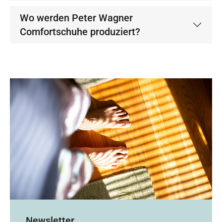
Wo werden Peter Wagner
Comfortschuhe produziert?
Newsletter