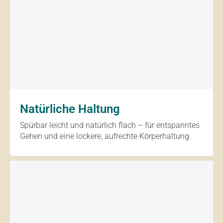
Natürliche Haltung
Spürbar leicht und natürlich flach – für entspanntes
Gehen und eine lockere, aufrechte Körperhaltung.