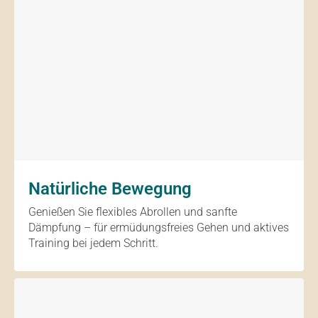
Natürliche Bewegung
Genießen Sie flexibles Abrollen und sanfte
Dämpfung – für ermüdungsfreies Gehen und aktives
Training bei jedem Schritt.