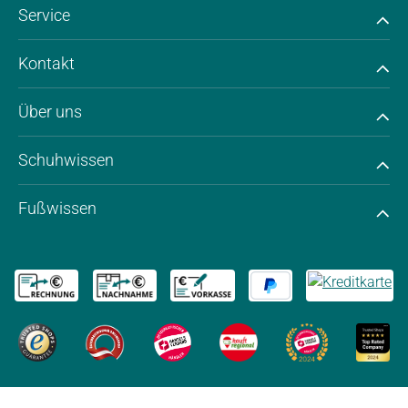
Service
Kontakt
Über uns
Schuhwissen
Fußwissen