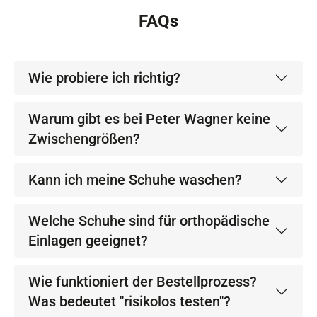
FAQs
Wie probiere ich richtig?
Warum gibt es bei Peter Wagner keine
Zwischengrößen?
Kann ich meine Schuhe waschen?
Welche Schuhe sind für orthopädische
Einlagen geeignet?
Wie funktioniert der Bestellprozess?
Was bedeutet "risikolos testen"?