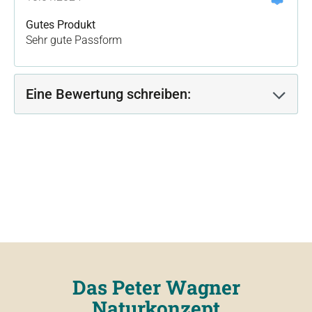
Gutes Produkt
Sehr gute Passform
Eine Bewertung schreiben:
Das Peter Wagner
Naturkonzept