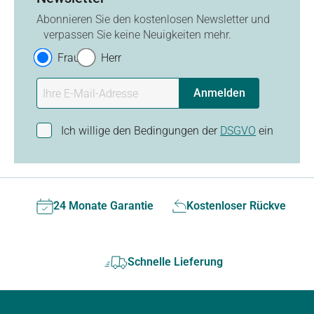
Abonnieren Sie den kostenlosen Newsletter und
verpassen Sie keine Neuigkeiten mehr.
Frau
Herr
Anmelden
Ich willige den Bedingungen der
DSGVO
ein
24 Monate Garantie
Kostenloser Rückversan
Schnelle Lieferung