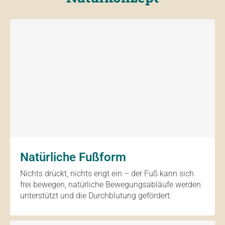
Natürliche Fußform
Nichts drückt, nichts engt ein – der Fuß kann sich
frei bewegen, natürliche Bewegungsabläufe werden
unterstützt und die Durchblutung gefördert.