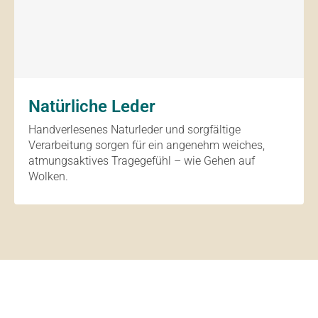
Natürliche Leder
Handverlesenes Naturleder und sorgfältige
Verarbeitung sorgen für ein angenehm weiches,
atmungsaktives Tragegefühl – wie Gehen auf
Wolken.