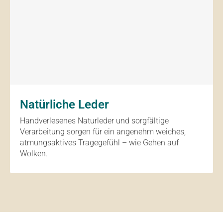
Natürliche Leder
Handverlesenes Naturleder und sorgfältige
Verarbeitung sorgen für ein angenehm weiches,
atmungsaktives Tragegefühl – wie Gehen auf
Wolken.