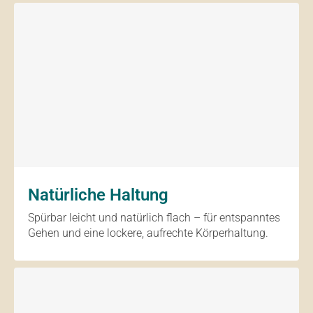
Natürliche Haltung
Spürbar leicht und natürlich flach – für entspanntes
Gehen und eine lockere, aufrechte Körperhaltung.