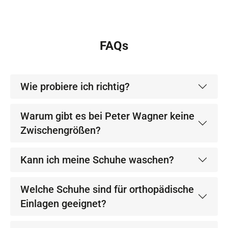
FAQs
Wie probiere ich richtig?
Warum gibt es bei Peter Wagner keine
Zwischengrößen?
Kann ich meine Schuhe waschen?
Welche Schuhe sind für orthopädische
Einlagen geeignet?