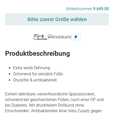
auswählen
Artikelnummer
9.649.00
Bitte zuerst Größe wählen
Produktbeschreibung
Extra weite Dehnung
Schonend für sensible Füße
Druckfrei & antibakteriell
Extrem dehnbare, venenfreundliche Spezialsocken,
schonend bei geschwollenen Füßen, nach einer OP und
bei Diabetes. Mit druckfreiem Rollbund ohne
Einschneiden. Antibakterieller Aloe-Vera-Zusatz gegen