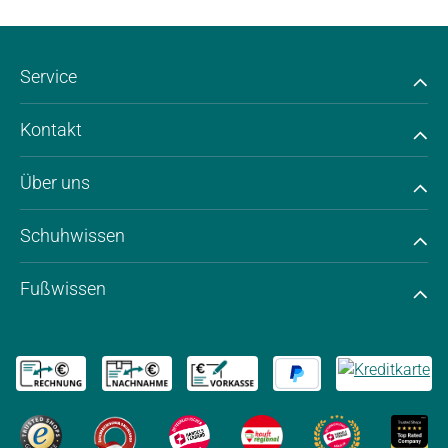
Service
Kontakt
Über uns
Schuhwissen
Fußwissen