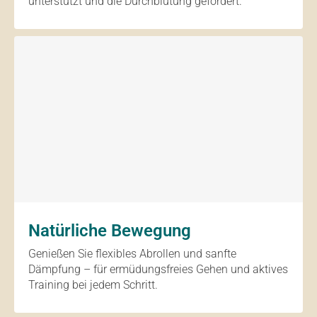
unterstützt und die Durchblutung gefördert.
Natürliche Bewegung
Genießen Sie flexibles Abrollen und sanfte
Dämpfung – für ermüdungsfreies Gehen und aktives
Training bei jedem Schritt.