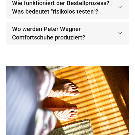
Wie funktioniert der Bestellprozess?
Was bedeutet "risikolos testen"?
Wo werden Peter Wagner
Comfortschuhe produziert?