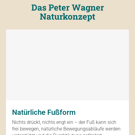
Das Peter Wagner
Naturkonzept
Natürliche Fußform
Nichts drückt, nichts engt ein – der Fuß kann sich
frei bewegen, natürliche Bewegungsabläufe werden