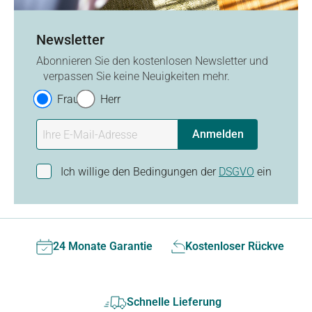
Newsletter
Abonnieren Sie den kostenlosen Newsletter und
verpassen Sie keine Neuigkeiten mehr.
Frau
Herr
Anmelden
Ich willige den Bedingungen der
DSGVO
ein
24 Monate Garantie
Kostenloser Rückversan
Schnelle Lieferung