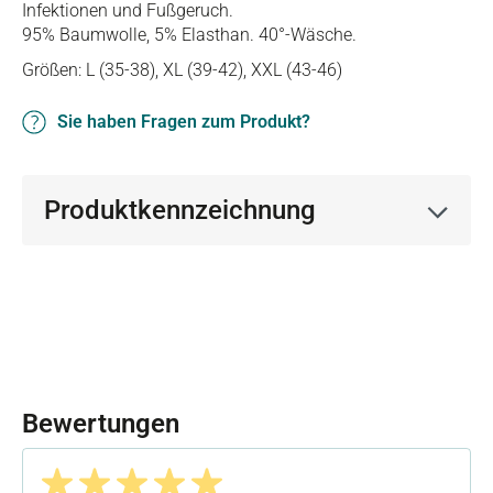
Infektionen und Fußgeruch.
95% Baumwolle, 5% Elasthan. 40°-Wäsche.
Größen: L (35-38), XL (39-42), XXL (43-46)
Sie haben Fragen zum Produkt?
Produktkennzeichnung
Bewertungen