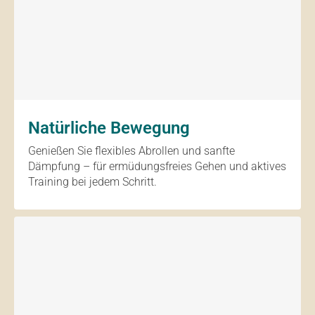
Natürliche Bewegung
Genießen Sie flexibles Abrollen und sanfte
Dämpfung – für ermüdungsfreies Gehen und aktives
Training bei jedem Schritt.