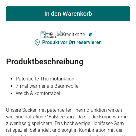
In den Warenkorb
Produkt vor Ort reservieren
Produktbeschreibung
Patentierte Thermofunktion
7-mal wärmer als Baumwolle
Weich & komfortabel
Unsere Socken mit patentierter Thermofunktion wirken
wie eine natürliche "Fußheizung", da sie die Körperwärme
zuverlässig speichern. Das hochwertige Hohlfaser-Garn
ist speziell behandelt und sorgt in Kombination mit der