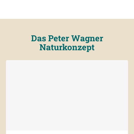
Das Peter Wagner
Naturkonzept