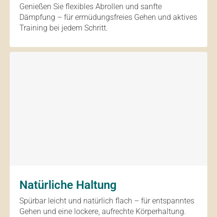
Genießen Sie flexibles Abrollen und sanfte
Dämpfung – für ermüdungsfreies Gehen und aktives
Training bei jedem Schritt.
Natürliche Haltung
Spürbar leicht und natürlich flach – für entspanntes
Gehen und eine lockere, aufrechte Körperhaltung.