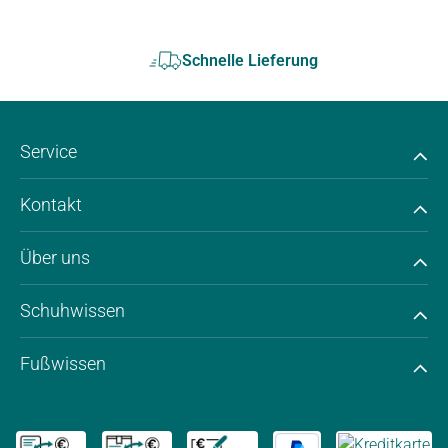
Schnelle Lieferung
Service
Kontakt
Über uns
Schuhwissen
Fußwissen