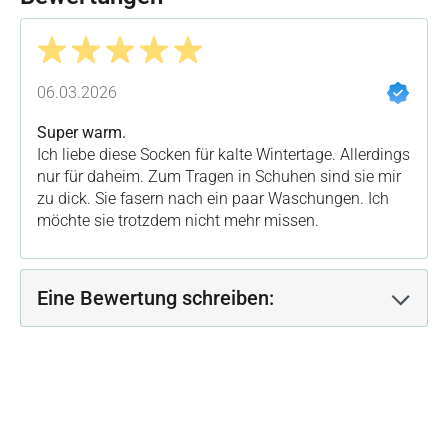
Bewertung mit 5 von 5 Sternen
06.03.2026
Super warm.
Ich liebe diese Socken für kalte Wintertage. Allerdings
nur für daheim. Zum Tragen in Schuhen sind sie mir
zu dick. Sie fasern nach ein paar Waschungen. Ich
möchte sie trotzdem nicht mehr missen.
Eine Bewertung schreiben: