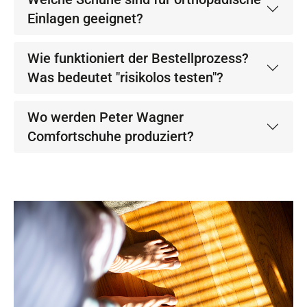
Einlagen geeignet?
Wie funktioniert der Bestellprozess?
Was bedeutet "risikolos testen"?
Wo werden Peter Wagner
Comfortschuhe produziert?