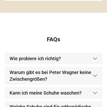
FAQs
Wie probiere ich richtig?
Warum gibt es bei Peter Wagner keine
Zwischengrößen?
Kann ich meine Schuhe waschen?
Welche Schuhe sind für orthopädische