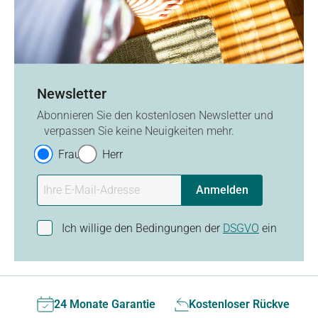
Newsletter
Abonnieren Sie den kostenlosen Newsletter und
verpassen Sie keine Neuigkeiten mehr.
Frau
Herr
Anmelden
Ich willige den Bedingungen der
DSGVO
ein
24 Monate Garantie
Kostenloser Rückversan