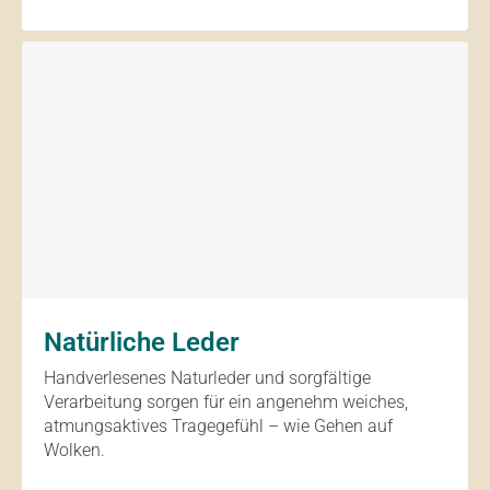
Natürliche Leder
Handverlesenes Naturleder und sorgfältige
Verarbeitung sorgen für ein angenehm weiches,
atmungsaktives Tragegefühl – wie Gehen auf
Wolken.