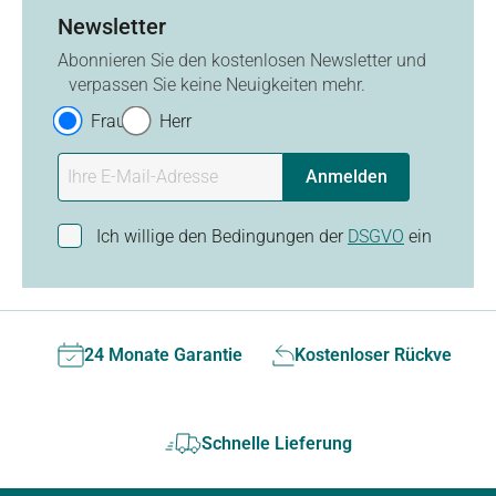
Newsletter
Abonnieren Sie den kostenlosen Newsletter und
verpassen Sie keine Neuigkeiten mehr.
Frau
Herr
Anmelden
Ich willige den Bedingungen der
DSGVO
ein
24 Monate Garantie
Kostenloser Rückversan
Schnelle Lieferung