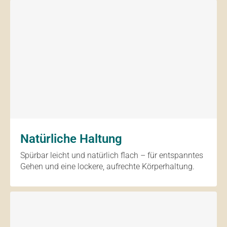
Natürliche Haltung
Spürbar leicht und natürlich flach – für entspanntes
Gehen und eine lockere, aufrechte Körperhaltung.