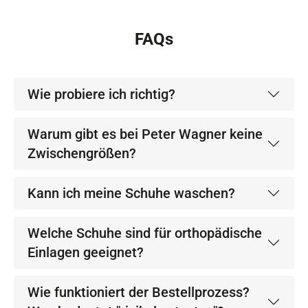
FAQs
Wie probiere ich richtig?
Warum gibt es bei Peter Wagner keine
Zwischengrößen?
Kann ich meine Schuhe waschen?
Welche Schuhe sind für orthopädische
Einlagen geeignet?
Wie funktioniert der Bestellprozess?