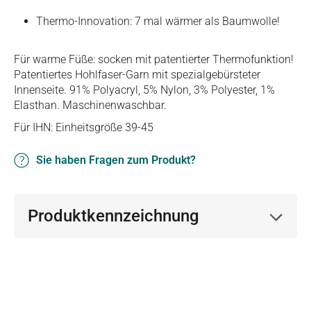
Thermo-Innovation: 7 mal wärmer als Baumwolle!
Für warme Füße: socken mit patentierter Thermofunktion!
Patentiertes Hohlfaser-Garn mit spezialgebürsteter
Innenseite. 91% Polyacryl, 5% Nylon, 3% Polyester, 1%
Elasthan. Maschinenwaschbar.
Für IHN: Einheitsgröße 39-45
Sie haben Fragen zum Produkt?
Produktkennzeichnung