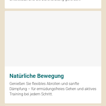
Natürliche Bewegung
Genießen Sie flexibles Abrollen und sanfte
Dämpfung – für ermüdungsfreies Gehen und aktives
Training bei jedem Schritt.