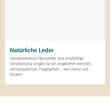
Natürliche Leder
Handverlesenes Naturleder und sorgfältige
Verarbeitung sorgen für ein angenehm weiches,
atmungsaktives Tragegefühl – wie Gehen auf
Wolken.