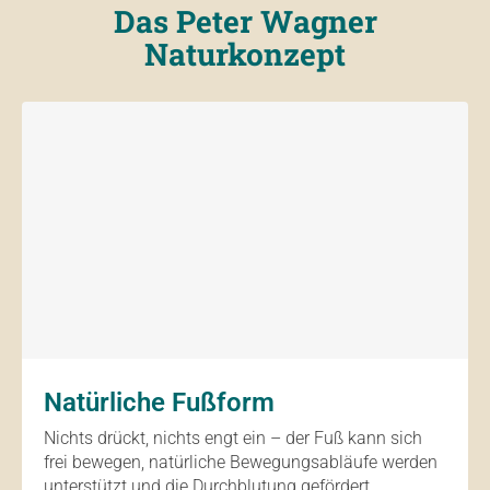
Das Peter Wagner
Naturkonzept
Natürliche Fußform
Nichts drückt, nichts engt ein – der Fuß kann sich
frei bewegen, natürliche Bewegungsabläufe werden
unterstützt und die Durchblutung gefördert.