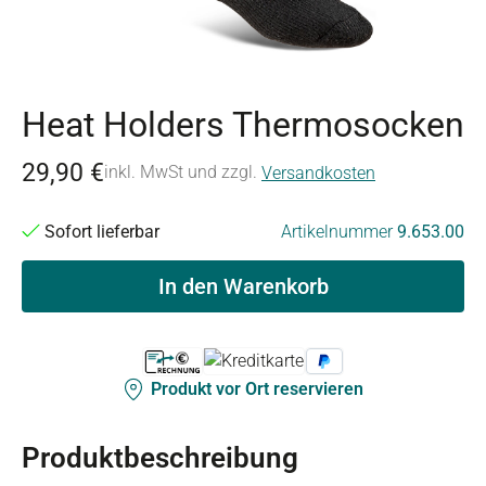
Heat Holders Thermosocken
29,90 €
inkl. MwSt und zzgl.
Versandkosten
Sofort lieferbar
Artikelnummer
9.653.00
In den Warenkorb
Produkt vor Ort reservieren
Produktbeschreibung