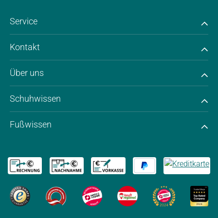
Service
Kontakt
Über uns
Schuhwissen
Fußwissen