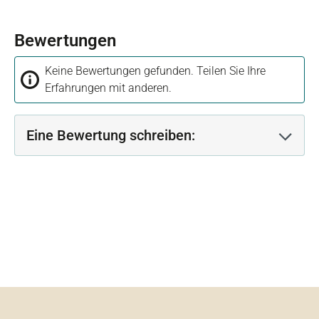
Bewertungen
Keine Bewertungen gefunden. Teilen Sie Ihre
Erfahrungen mit anderen.
Eine Bewertung schreiben: