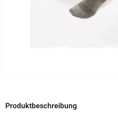
Produktbeschreibung