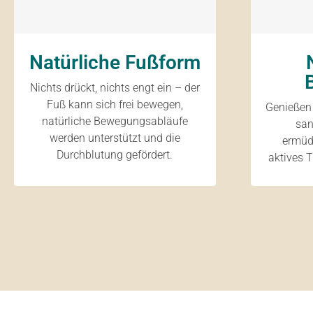
Natürliche Fußform
Nichts drückt, nichts engt ein – der
Fuß kann sich frei bewegen,
Genießen 
natürliche Bewegungsabläufe
san
werden unterstützt und die
ermüd
Durchblutung gefördert.
aktives T