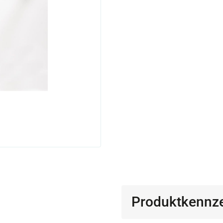
Produktkennz