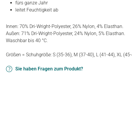
fürs ganze Jahr
leitet Feuchtigkeit ab
Innen: 70% Dri-Wright-Polyester, 26% Nylon, 4% Elasthan.
Außen: 71% Dri-Wright-Polyester, 24% Nylon, 5% Elasthan.
Waschbar bis 40 °C.
Größen = Schuhgröße: S (35-36), M (37-40), L (41-44), XL (45-
Sie haben Fragen zum Produkt?