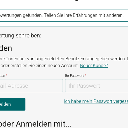
wertungen gefunden. Teilen Sie Ihre Erfahrungen mit anderen.
rtung schreiben:
den
n können nur von angemeldeten Benutzern abgegeben werden. B
, oder erstellen Sie einen neuen Account.
Neuer Kunde?
esse
*
Ihr Passwort
*
Ich habe mein Passwort verges
elden
oder Anmelden mit...