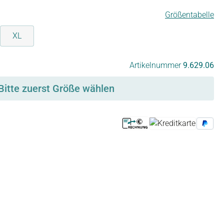
Größentabelle
XL
Artikelnummer
9.629.06
Bitte zuerst Größe wählen