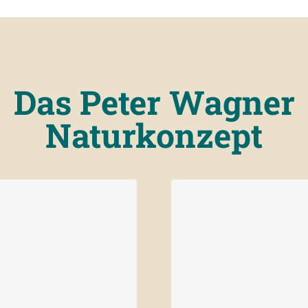
Das Peter Wagner
Naturkonzept