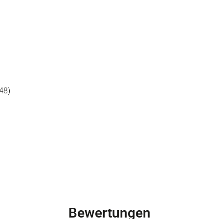
48)
Bewertungen