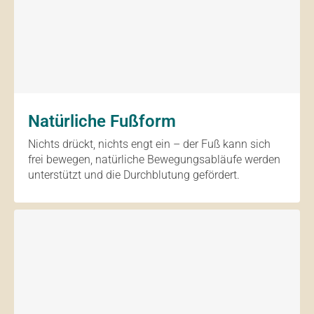
Natürliche Fußform
Nichts drückt, nichts engt ein – der Fuß kann sich
frei bewegen, natürliche Bewegungsabläufe werden
unterstützt und die Durchblutung gefördert.