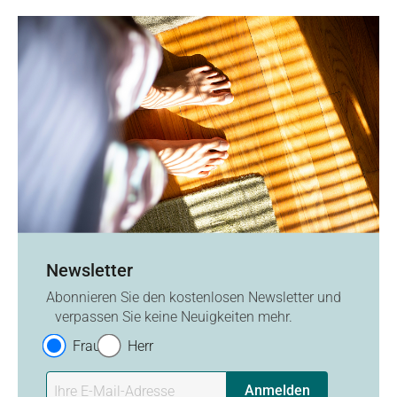
Newsletter
Abonnieren Sie den kostenlosen Newsletter und
verpassen Sie keine Neuigkeiten mehr.
Frau
Herr
Anmelden