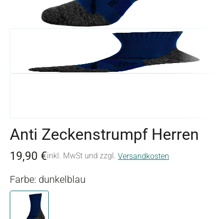
Anti Zeckenstrumpf Herren
19,90 €
inkl. MwSt und zzgl.
Versandkosten
Farbe: dunkelblau
dunkelblau