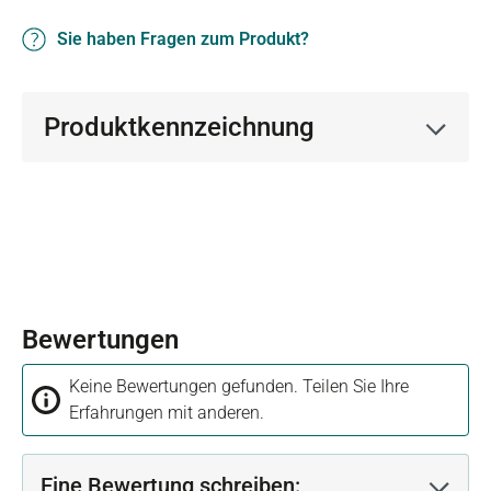
Sie haben Fragen zum Produkt?
Produktkennzeichnung
Bewertungen
Keine Bewertungen gefunden. Teilen Sie Ihre
Erfahrungen mit anderen.
Eine Bewertung schreiben: