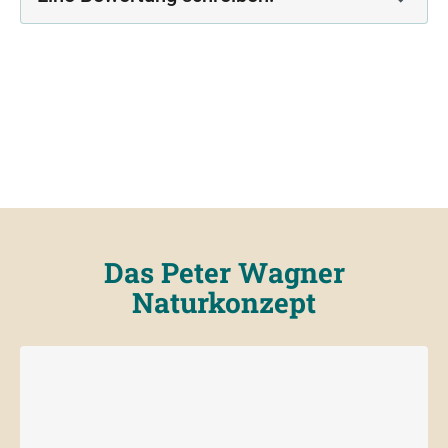
Das Peter Wagner
Naturkonzept