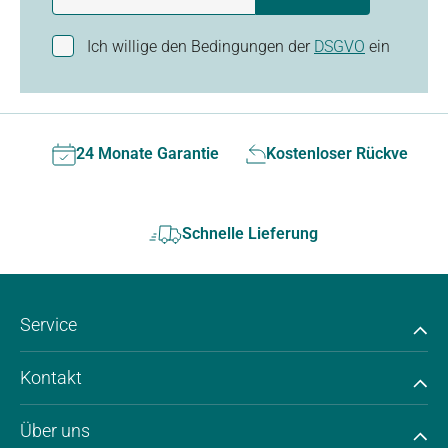
Ich willige den Bedingungen der
DSGVO
ein
24 Monate Garantie
Kostenloser Rückversan
Schnelle Lieferung
Service
Kontakt
Über uns