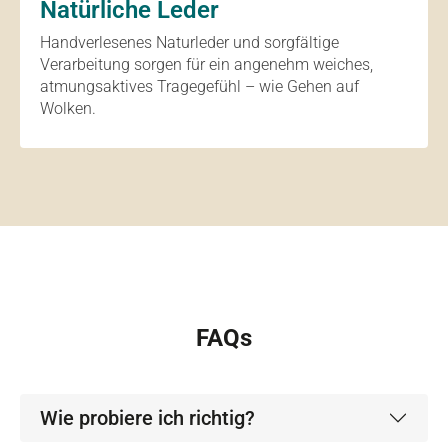
Natürliche Leder
Handverlesenes Naturleder und sorgfältige
Verarbeitung sorgen für ein angenehm weiches,
atmungsaktives Tragegefühl – wie Gehen auf
Wolken.
FAQs
Wie probiere ich richtig?