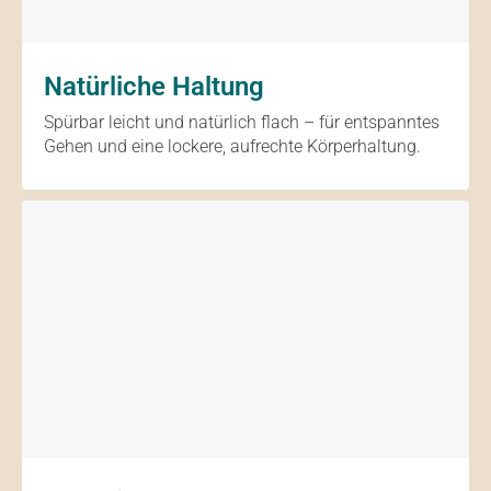
Natürliche Haltung
Spürbar leicht und natürlich flach – für entspanntes
Gehen und eine lockere, aufrechte Körperhaltung.