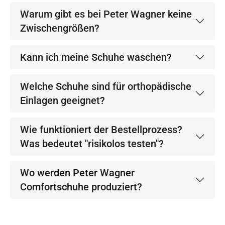
Warum gibt es bei Peter Wagner keine
Zwischengrößen?
Kann ich meine Schuhe waschen?
Welche Schuhe sind für orthopädische
Einlagen geeignet?
Wie funktioniert der Bestellprozess?
Was bedeutet "risikolos testen"?
Wo werden Peter Wagner
Comfortschuhe produziert?