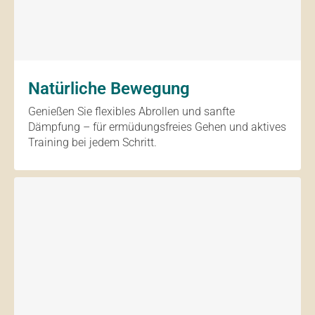
Natürliche Bewegung
Genießen Sie flexibles Abrollen und sanfte
Dämpfung – für ermüdungsfreies Gehen und aktives
Training bei jedem Schritt.