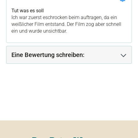
Tut was es soll
Ich war zuerst eschrocken beim auftragen, da ein
weißlicher Film entstand. Der Film zog aber schnell
ein und wurde unsichtbar.
Eine Bewertung schreiben: