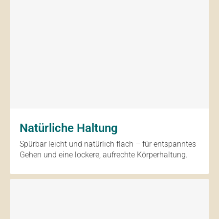
Natürliche Haltung
Spürbar leicht und natürlich flach – für entspanntes
Gehen und eine lockere, aufrechte Körperhaltung.