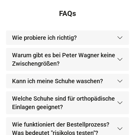
FAQs
Wie probiere ich richtig?
Warum gibt es bei Peter Wagner keine
Zwischengrößen?
Kann ich meine Schuhe waschen?
Welche Schuhe sind für orthopädische
Einlagen geeignet?
Wie funktioniert der Bestellprozess?
Was bedeutet "risikolos testen"?