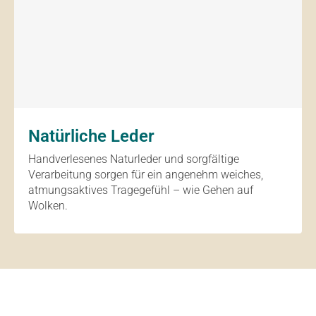
Natürliche Leder
Handverlesenes Naturleder und sorgfältige
Verarbeitung sorgen für ein angenehm weiches,
atmungsaktives Tragegefühl – wie Gehen auf
Wolken.