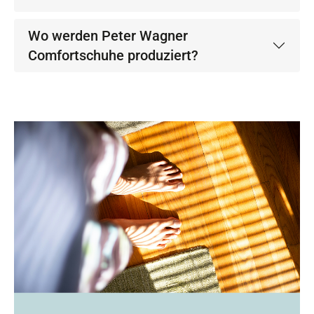
Wo werden Peter Wagner
Comfortschuhe produziert?