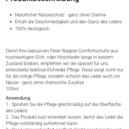
Natürlicher Nässeschutz - ganz ohne Chemie
Erhält die Geschmeidigkeit und den Glanz des Leders
100% ökologisch
Damit Ihre exklusiven Peter Wagner Comfortschuhe aus
hochwertigem Elch- oder Hirschleder lange in bestem
Zustand bleiben, empfehlen wir die speziell für uns
entwickelte farblose Elchleder Pflege. Diese sorgt nicht nur
für die nötige Pflege, sondern schützt das Leder auch vor
Nässe - ganz ohne chemische Zusätze.
100ml
Anwendung:
1. Sprühen Sie die Pflege gleichmäßig auf die Oberfläche
des Leders.
2. Das Produkt kurz einwirken lassen, damit das Leder die
Pflege vollständig aufnehmen kann.