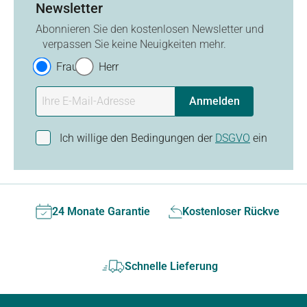
Newsletter
Abonnieren Sie den kostenlosen Newsletter und
verpassen Sie keine Neuigkeiten mehr.
Frau
Herr
Anmelden
Ich willige den Bedingungen der
DSGVO
ein
24 Monate Garantie
Kostenloser Rückversan
Schnelle Lieferung