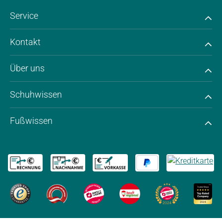
Service
Kontakt
Über uns
Schuhwissen
Fußwissen