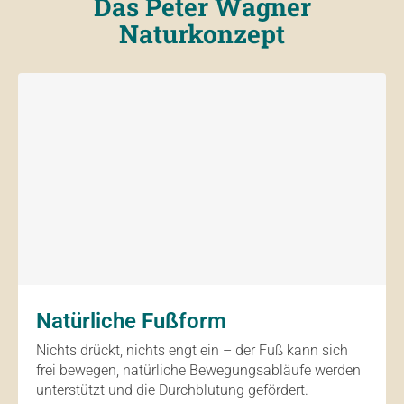
Das Peter Wagner
Naturkonzept
Natürliche Fußform
Nichts drückt, nichts engt ein – der Fuß kann sich
frei bewegen, natürliche Bewegungsabläufe werden
unterstützt und die Durchblutung gefördert.