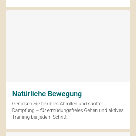
Natürliche Bewegung
Genießen Sie flexibles Abrollen und sanfte
Dämpfung – für ermüdungsfreies Gehen und aktives
Training bei jedem Schritt.