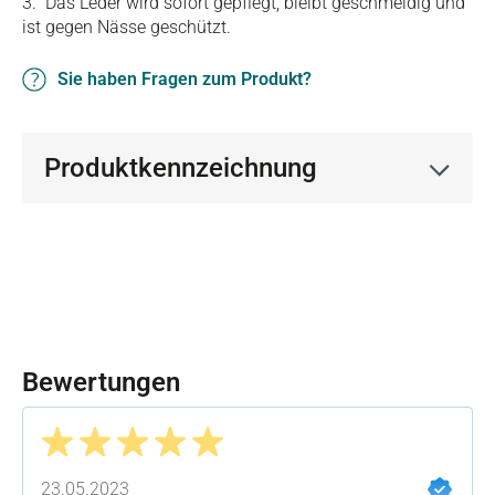
3. Das Leder wird sofort gepflegt, bleibt geschmeidig und
ist gegen Nässe geschützt.
Sie haben Fragen zum Produkt?
Produktkennzeichnung
Bewertungen
Bewertung mit 5 von 5 Sternen
23.05.2023