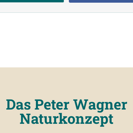
Das Peter Wagner
Naturkonzept