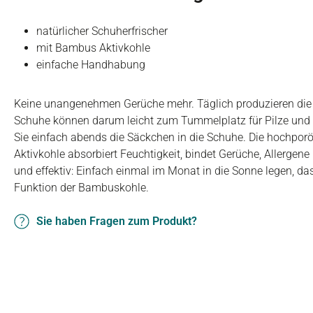
natürlicher Schuherfrischer
mit Bambus Aktivkohle
einfache Handhabung
Keine unangenehmen Gerüche mehr. Täglich produzieren die
Schuhe können darum leicht zum Tummelplatz für Pilze und 
Sie einfach abends die Säckchen in die Schuhe. Die hochpo
Aktivkohle absorbiert Feuchtigkeit, bindet Gerüche, Allergen
und effektiv: Einfach einmal im Monat in die Sonne legen, das 
Funktion der Bambuskohle.
Sie haben Fragen zum Produkt?