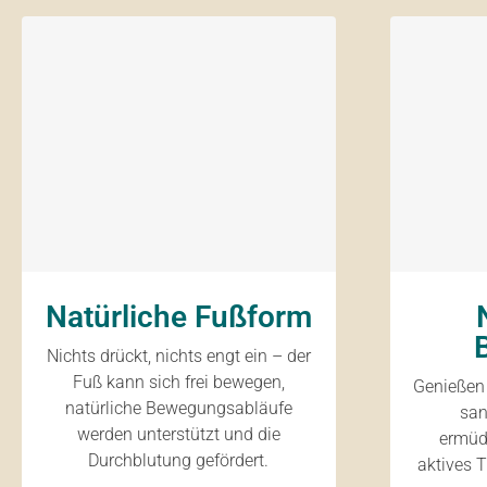
Natürliche Fußform
Nichts drückt, nichts engt ein – der
Fuß kann sich frei bewegen,
Genießen 
natürliche Bewegungsabläufe
san
werden unterstützt und die
ermüd
Durchblutung gefördert.
aktives T