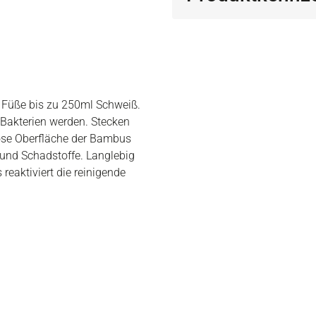
 Füße bis zu 250ml Schweiß.
Bakterien werden. Stecken
röse Oberfläche der Bambus
e und Schadstoffe. Langlebig
reaktiviert die reinigende