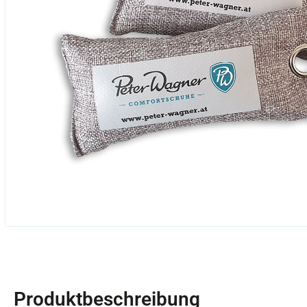
Produktbeschreibung