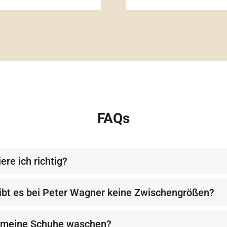
FAQs
ere ich richtig?
bt es bei Peter Wagner keine Zwischengrößen?
 meine Schuhe waschen?