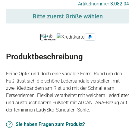
auswählen
Artikelnummer
3.082.04
Bitte zuerst Größe wählen
Produktbeschreibung
Feine Optik und doch eine variable Form. Rund um den
Fuß lässt sich die schöne Ledersandale verstellen, mit
zwei Klettbändern am Rist und mit der Schnalle am
Fersenriemen. Flexibel verarbeitet mit weichem Lederfutter
und austauschbarem Fußbett mit ALCANTARA-Bezug auf
der femininen LadySko-Sandalen-Sohle.
Sie haben Fragen zum Produkt?