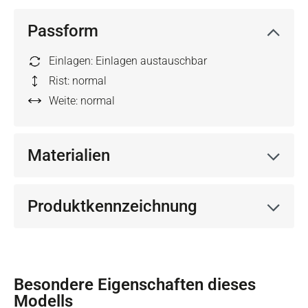
Passform
Einlagen: Einlagen austauschbar
Rist: normal
Weite: normal
Materialien
Produktkennzeichnung
Besondere Eigenschaften dieses
Modells