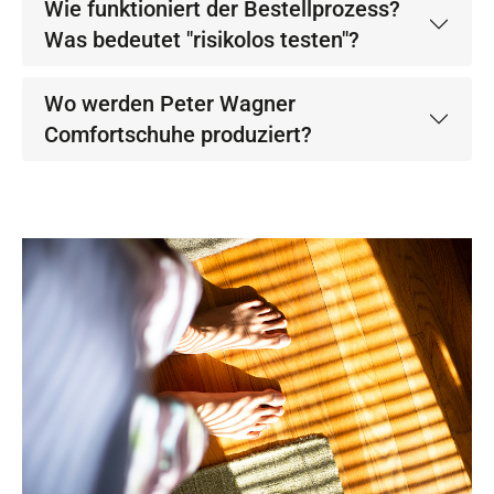
Wie funktioniert der Bestellprozess?
Was bedeutet "risikolos testen"?
Wo werden Peter Wagner
Comfortschuhe produziert?