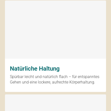
Natürliche Haltung
Spürbar leicht und natürlich flach – für entspanntes
Gehen und eine lockere, aufrechte Körperhaltung.