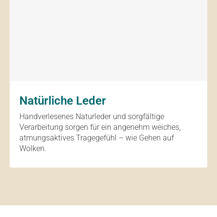
Natürliche Leder
Handverlesenes Naturleder und sorgfältige
Verarbeitung sorgen für ein angenehm weiches,
atmungsaktives Tragegefühl – wie Gehen auf
Wolken.