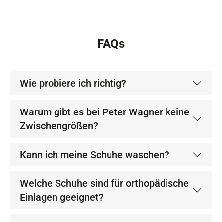
FAQs
Wie probiere ich richtig?
Warum gibt es bei Peter Wagner keine
Zwischengrößen?
Kann ich meine Schuhe waschen?
Welche Schuhe sind für orthopädische
Einlagen geeignet?