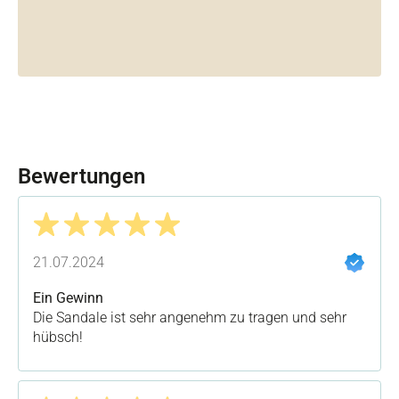
Bewertungen
Bewertung mit 5 von 5 Sternen
21.07.2024
Ein Gewinn
Die Sandale ist sehr angenehm zu tragen und sehr
hübsch!