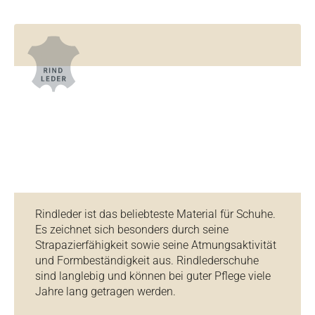
Rindleder ist das beliebteste Material für Schuhe.
Es zeichnet sich besonders durch seine
Strapazierfähigkeit sowie seine Atmungsaktivität
und Formbeständigkeit aus. Rindlederschuhe
sind langlebig und können bei guter Pflege viele
Jahre lang getragen werden.