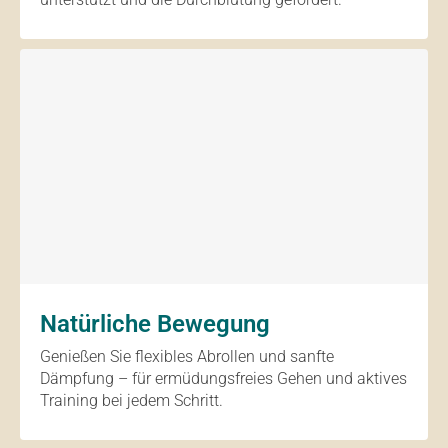
Natürliche Bewegung
Genießen Sie flexibles Abrollen und sanfte
Dämpfung – für ermüdungsfreies Gehen und aktives
Training bei jedem Schritt.