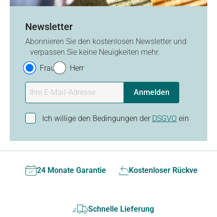
Newsletter
Abonnieren Sie den kostenlosen Newsletter und
verpassen Sie keine Neuigkeiten mehr.
Frau
Herr
Anmelden
Ich willige den Bedingungen der
DSGVO
ein
24 Monate Garantie
Kostenloser Rückversan
Schnelle Lieferung