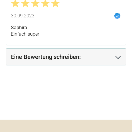
Bewertung mit 5 von 5 Sternen
30.09.2023
Saphira
Einfach super
Eine Bewertung schreiben: