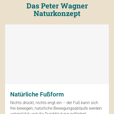
Das Peter Wagner
Naturkonzept
Natürliche Fußform
Nichts drückt, nichts engt ein – der Fuß kann sich
frei bewegen, natürliche Bewegungsabläufe werden
unterstützt und die Durchblutung gefördert.