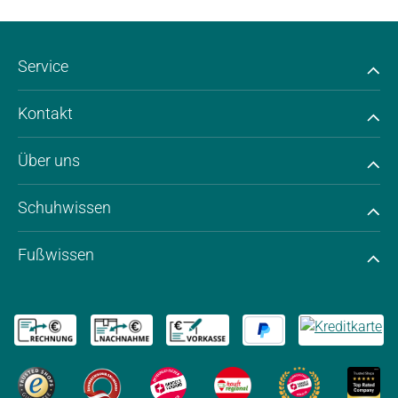
Service
Kontakt
Über uns
Schuhwissen
Fußwissen