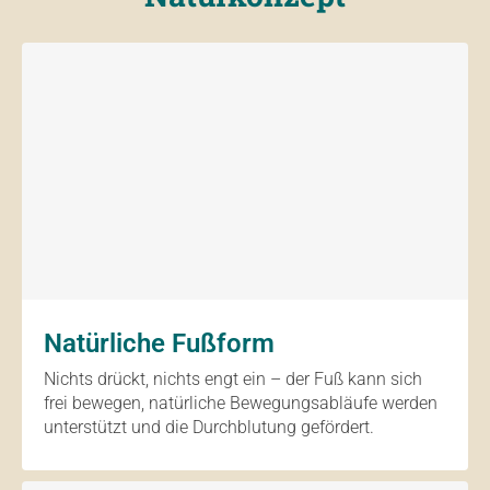
Natürliche Fußform
Nichts drückt, nichts engt ein – der Fuß kann sich
frei bewegen, natürliche Bewegungsabläufe werden
unterstützt und die Durchblutung gefördert.