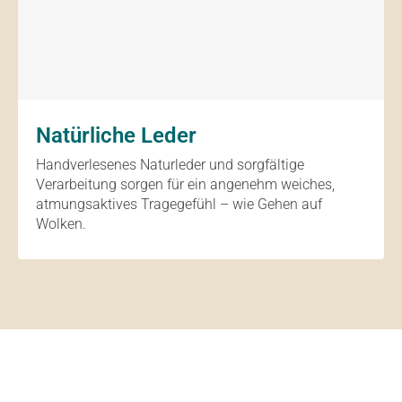
Natürliche Leder
Handverlesenes Naturleder und sorgfältige
Verarbeitung sorgen für ein angenehm weiches,
atmungsaktives Tragegefühl – wie Gehen auf
Wolken.