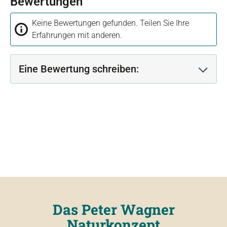
Bewertungen
Keine Bewertungen gefunden. Teilen Sie Ihre
Erfahrungen mit anderen.
Eine Bewertung schreiben:
Das Peter Wagner
Naturkonzept