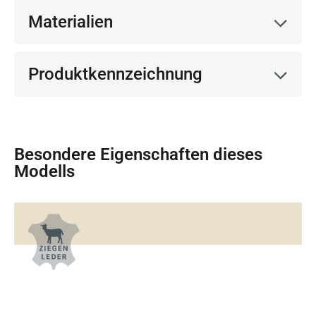
Materialien
Produktkennzeichnung
Besondere Eigenschaften dieses
Modells