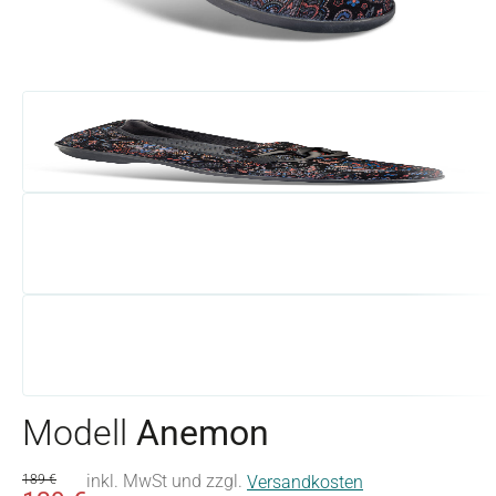
Modell
Anemon
inkl. MwSt und zzgl.
189 €
Versandkosten