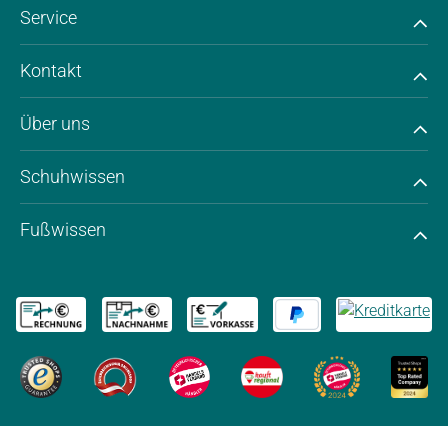
Service
Kontakt
Über uns
Schuhwissen
Fußwissen