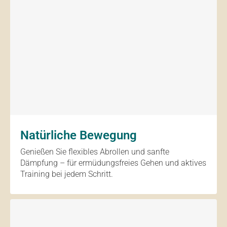
Natürliche Bewegung
Genießen Sie flexibles Abrollen und sanfte
Dämpfung – für ermüdungsfreies Gehen und aktives
Training bei jedem Schritt.