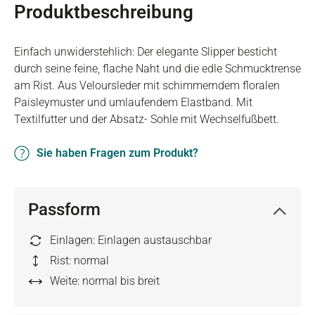
Produktbeschreibung
Einfach unwiderstehlich: Der elegante Slipper besticht
durch seine feine, flache Naht und die edle Schmucktrense
am Rist. Aus Veloursleder mit schimmerndem floralen
Paisleymuster und umlaufendem Elastband. Mit
Textilfutter und der Absatz- Sohle mit Wechselfußbett.
Sie haben Fragen zum Produkt?
Passform
Einlagen: Einlagen austauschbar
Rist: normal
Weite: normal bis breit