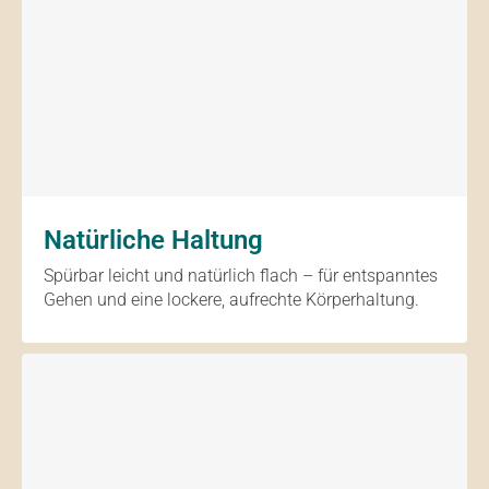
Natürliche Haltung
Spürbar leicht und natürlich flach – für entspanntes
Gehen und eine lockere, aufrechte Körperhaltung.