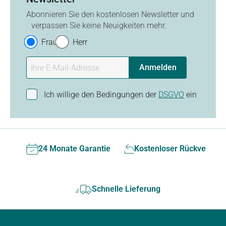
Abonnieren Sie den kostenlosen Newsletter und
verpassen Sie keine Neuigkeiten mehr.
Frau
Herr
Anmelden
Ich willige den Bedingungen der
DSGVO
ein
24 Monate Garantie
Kostenloser Rückversan
Schnelle Lieferung