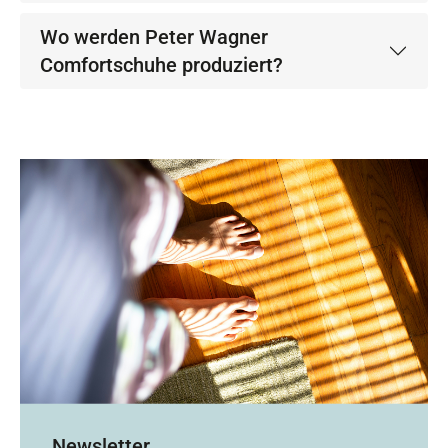
Wo werden Peter Wagner
Comfortschuhe produziert?
Newsletter