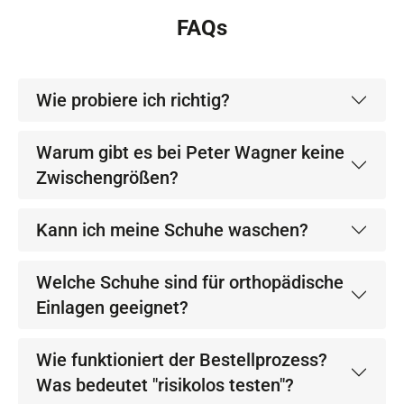
FAQs
Wie probiere ich richtig?
Warum gibt es bei Peter Wagner keine
Zwischengrößen?
Kann ich meine Schuhe waschen?
Welche Schuhe sind für orthopädische
Einlagen geeignet?
Wie funktioniert der Bestellprozess?
Was bedeutet "risikolos testen"?