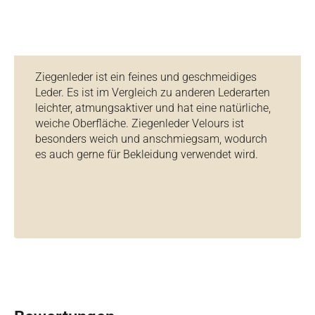
Ziegenleder ist ein feines und geschmeidiges
Leder. Es ist im Vergleich zu anderen Lederarten
leichter, atmungsaktiver und hat eine natürliche,
weiche Oberfläche. Ziegenleder Velours ist
besonders weich und anschmiegsam, wodurch
es auch gerne für Bekleidung verwendet wird.