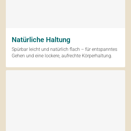
Natürliche Haltung
Spürbar leicht und natürlich flach – für entspanntes
Gehen und eine lockere, aufrechte Körperhaltung.