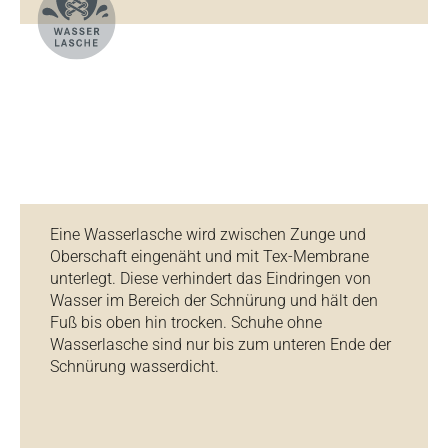
Eine Wasserlasche wird zwischen Zunge und
Oberschaft eingenäht und mit Tex-Membrane
unterlegt. Diese verhindert das Eindringen von
Wasser im Bereich der Schnürung und hält den
Fuß bis oben hin trocken. Schuhe ohne
Wasserlasche sind nur bis zum unteren Ende der
Schnürung wasserdicht.