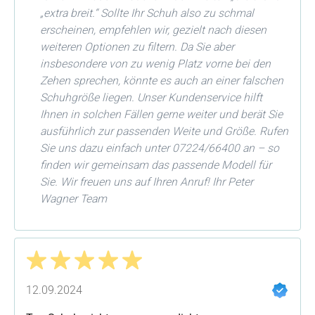
„extra breit.“ Sollte Ihr Schuh also zu schmal
erscheinen, empfehlen wir, gezielt nach diesen
weiteren Optionen zu filtern. Da Sie aber
insbesondere von zu wenig Platz vorne bei den
Zehen sprechen, könnte es auch an einer falschen
Schuhgröße liegen. Unser Kundenservice hilft
Ihnen in solchen Fällen gerne weiter und berät Sie
ausführlich zur passenden Weite und Größe. Rufen
Sie uns dazu einfach unter 07224/66400 an – so
finden wir gemeinsam das passende Modell für
Sie. Wir freuen uns auf Ihren Anruf! Ihr Peter
Wagner Team
Bewertung mit 5 von 5 Sternen
12.09.2024