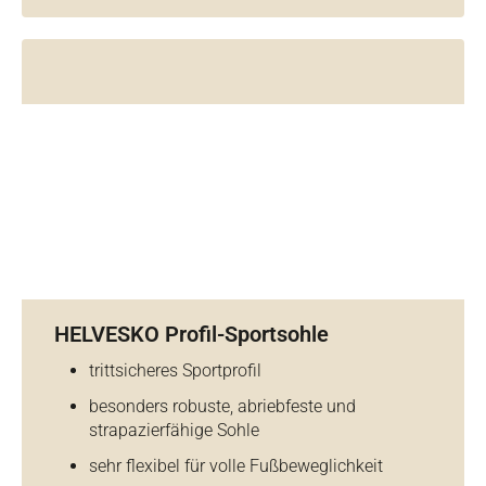
HELVESKO Profil-Sportsohle
trittsicheres Sportprofil
besonders robuste, abriebfeste und
strapazierfähige Sohle
sehr flexibel für volle Fußbeweglichkeit