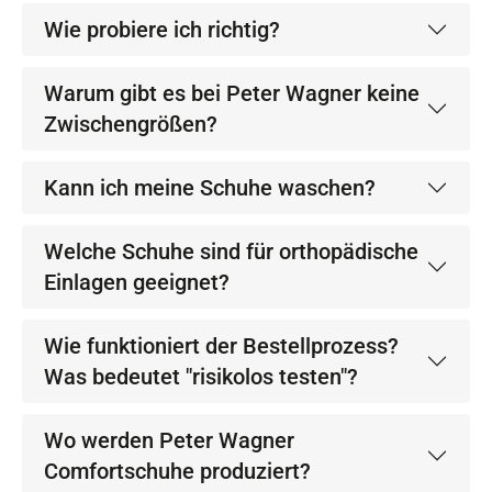
Wie probiere ich richtig?
Warum gibt es bei Peter Wagner keine
Zwischengrößen?
Kann ich meine Schuhe waschen?
Welche Schuhe sind für orthopädische
Einlagen geeignet?
Wie funktioniert der Bestellprozess?
Was bedeutet "risikolos testen"?
Wo werden Peter Wagner
Comfortschuhe produziert?