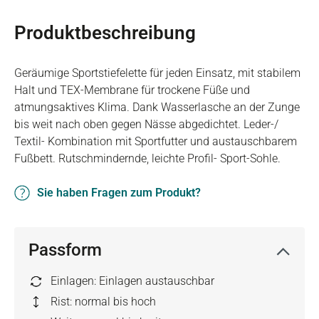
Produktbeschreibung
Geräumige Sportstiefelette für jeden Einsatz, mit stabilem
Halt und TEX-Membrane für trockene Füße und
atmungsaktives Klima. Dank Wasserlasche an der Zunge
bis weit nach oben gegen Nässe abgedichtet. Leder-/
Textil- Kombination mit Sportfutter und austauschbarem
Fußbett. Rutschmindernde, leichte Profil- Sport-Sohle.
Sie haben Fragen zum Produkt?
Passform
Einlagen: Einlagen austauschbar
Rist: normal bis hoch