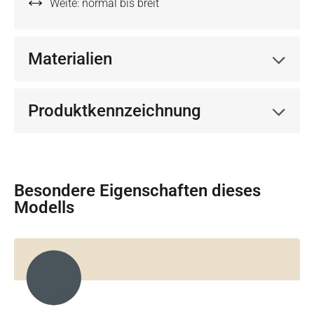
Weite: normal bis breit
Materialien
Produktkennzeichnung
Besondere Eigenschaften dieses
Modells