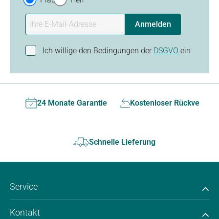
Anmelden
Ich willige den Bedingungen der
DSGVO
ein
24 Monate Garantie
Kostenloser Rückversan
Schnelle Lieferung
Service
Kontakt