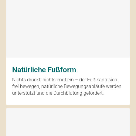
Natürliche Fußform
Nichts drückt, nichts engt ein – der Fuß kann sich
frei bewegen, natürliche Bewegungsabläufe werden
unterstützt und die Durchblutung gefördert.