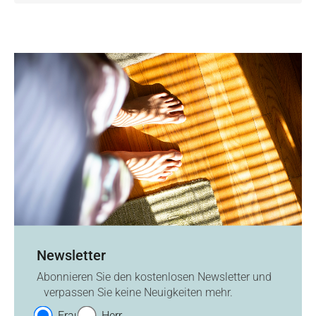
Newsletter
Abonnieren Sie den kostenlosen Newsletter und
verpassen Sie keine Neuigkeiten mehr.
Frau
Herr