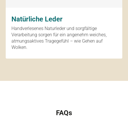
Natürliche Leder
Handverlesenes Naturleder und sorgfältige
Verarbeitung sorgen für ein angenehm weiches,
atmungsaktives Tragegefühl – wie Gehen auf
Wolken.
FAQs