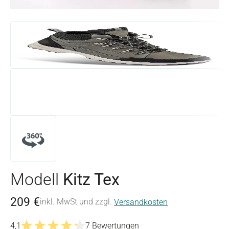
Modell
Kitz Tex
209 €
inkl. MwSt und zzgl.
Versandkosten
4,1
7 Bewertungen