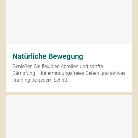
Natürliche Bewegung
Genießen Sie flexibles Abrollen und sanfte
Dämpfung – für ermüdungsfreies Gehen und aktives
Training bei jedem Schritt.