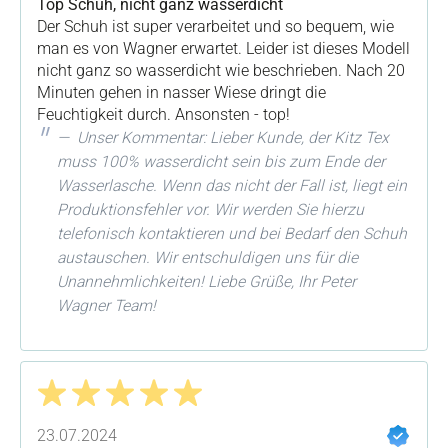
Top Schuh, nicht ganz wasserdicht
Der Schuh ist super verarbeitet und so bequem, wie
man es von Wagner erwartet. Leider ist dieses Modell
nicht ganz so wasserdicht wie beschrieben. Nach 20
Minuten gehen in nasser Wiese dringt die
Feuchtigkeit durch. Ansonsten - top!
Unser Kommentar: Lieber Kunde, der Kitz Tex
muss 100% wasserdicht sein bis zum Ende der
Wasserlasche. Wenn das nicht der Fall ist, liegt ein
Produktionsfehler vor. Wir werden Sie hierzu
telefonisch kontaktieren und bei Bedarf den Schuh
austauschen. Wir entschuldigen uns für die
Unannehmlichkeiten! Liebe Grüße, Ihr Peter
Wagner Team!
Bewertung mit 5 von 5 Sternen
23.07.2024