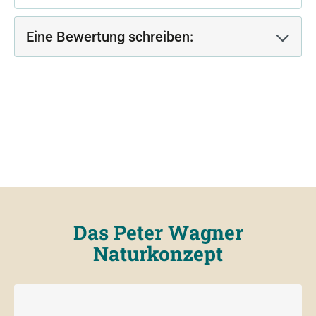
Eine Bewertung schreiben:
Das Peter Wagner
Naturkonzept