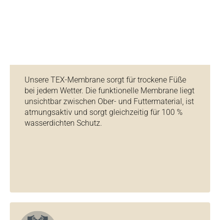
Unsere TEX-Membrane sorgt für trockene Füße
bei jedem Wetter. Die funktionelle Membrane liegt
unsichtbar zwischen Ober- und Futtermaterial, ist
atmungsaktiv und sorgt gleichzeitig für 100 %
wasserdichten Schutz.