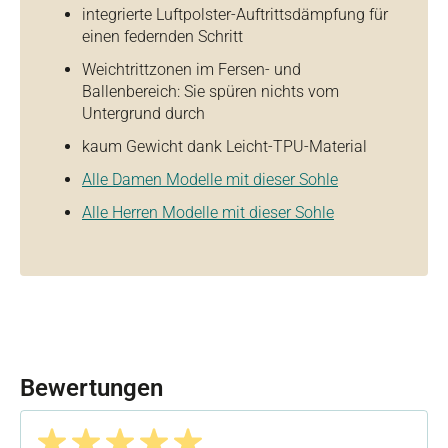
integrierte Luftpolster-Auftrittsdämpfung für
einen federnden Schritt
Weichtrittzonen im Fersen- und
Ballenbereich: Sie spüren nichts vom
Untergrund durch
kaum Gewicht dank Leicht-TPU-Material
Alle Damen Modelle mit dieser Sohle
Alle Herren Modelle mit dieser Sohle
Bewertungen