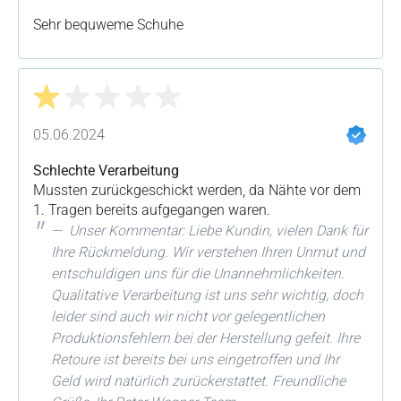
Sehr bequweme Schuhe
Bewertung mit 1 von 5 Sternen
05.06.2024
Schlechte Verarbeitung
Mussten zurückgeschickt werden, da Nähte vor dem
1. Tragen bereits aufgegangen waren.
Unser Kommentar: Liebe Kundin, vielen Dank für
Ihre Rückmeldung. Wir verstehen Ihren Unmut und
entschuldigen uns für die Unannehmlichkeiten.
Qualitative Verarbeitung ist uns sehr wichtig, doch
leider sind auch wir nicht vor gelegentlichen
Produktionsfehlern bei der Herstellung gefeit. Ihre
Retoure ist bereits bei uns eingetroffen und Ihr
Geld wird natürlich zurückerstattet. Freundliche