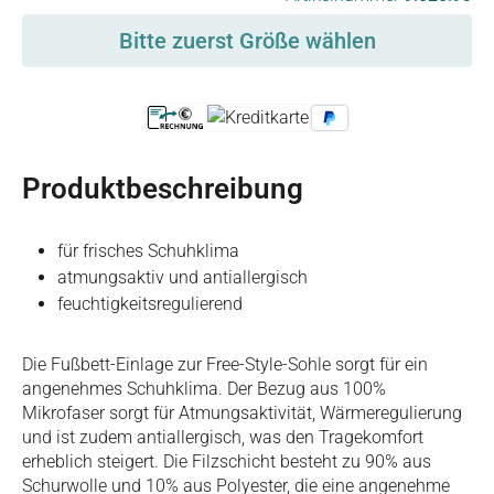
Bitte zuerst Größe wählen
Produktbeschreibung
für frisches Schuhklima
atmungsaktiv und antiallergisch
feuchtigkeitsregulierend
Die Fußbett-Einlage zur Free-Style-Sohle sorgt für ein
angenehmes Schuhklima. Der Bezug aus 100%
Mikrofaser sorgt für Atmungsaktivität, Wärmeregulierung
und ist zudem antiallergisch, was den Tragekomfort
erheblich steigert. Die Filzschicht besteht zu 90% aus
Schurwolle und 10% aus Polyester, die eine angenehme