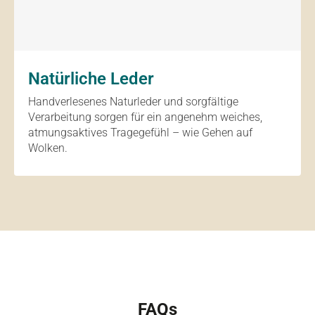
Natürliche Leder
Handverlesenes Naturleder und sorgfältige
Verarbeitung sorgen für ein angenehm weiches,
atmungsaktives Tragegefühl – wie Gehen auf
Wolken.
FAQs