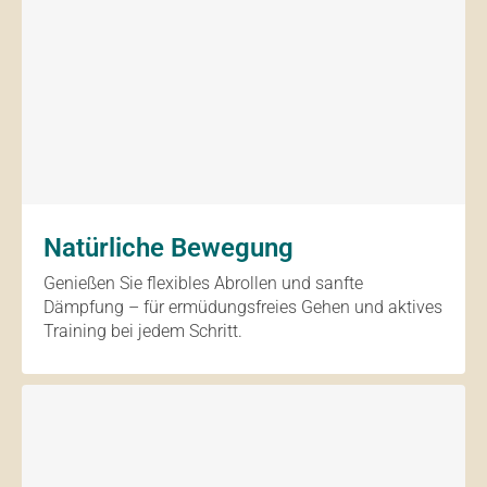
Natürliche Bewegung
Genießen Sie flexibles Abrollen und sanfte
Dämpfung – für ermüdungsfreies Gehen und aktives
Training bei jedem Schritt.