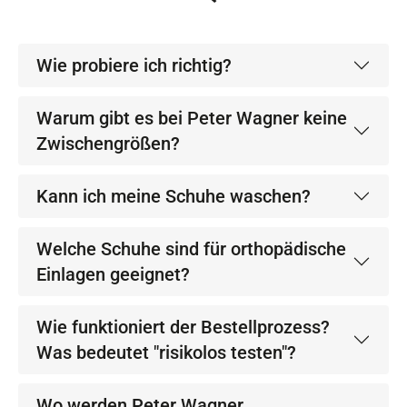
Wie probiere ich richtig?
Warum gibt es bei Peter Wagner keine
Zwischengrößen?
Kann ich meine Schuhe waschen?
Welche Schuhe sind für orthopädische
Einlagen geeignet?
Wie funktioniert der Bestellprozess?
Was bedeutet "risikolos testen"?
Wo werden Peter Wagner