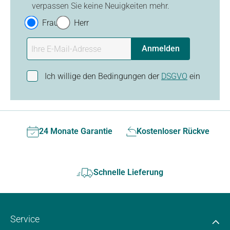
verpassen Sie keine Neuigkeiten mehr.
Frau
Herr
Anmelden
Ich willige den Bedingungen der
DSGVO
ein
24 Monate Garantie
Kostenloser Rückversan
Schnelle Lieferung
Service