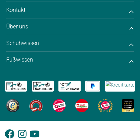
Kontakt
Über uns
Schuhwissen
Fußwissen