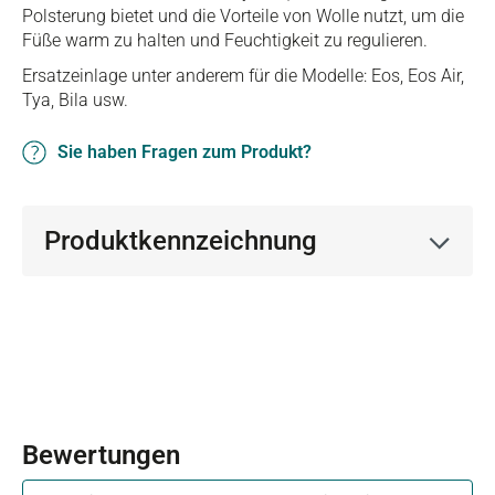
Polsterung bietet und die Vorteile von Wolle nutzt, um die
Füße warm zu halten und Feuchtigkeit zu regulieren.
Ersatzeinlage unter anderem für die Modelle: Eos, Eos Air,
Tya, Bila usw.
Sie haben Fragen zum Produkt?
Produktkennzeichnung
Bewertungen