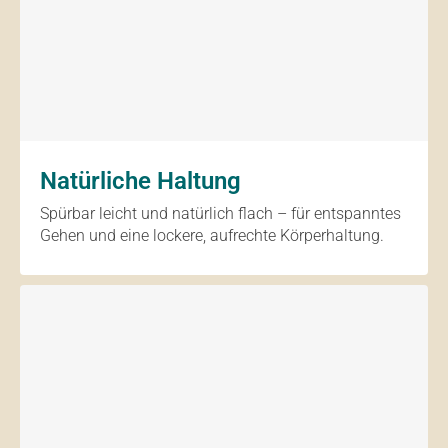
Natürliche Haltung
Spürbar leicht und natürlich flach – für entspanntes
Gehen und eine lockere, aufrechte Körperhaltung.