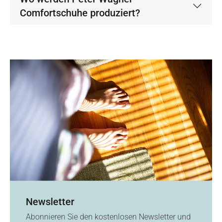
Comfortschuhe produziert?
Newsletter
Abonnieren Sie den kostenlosen Newsletter und