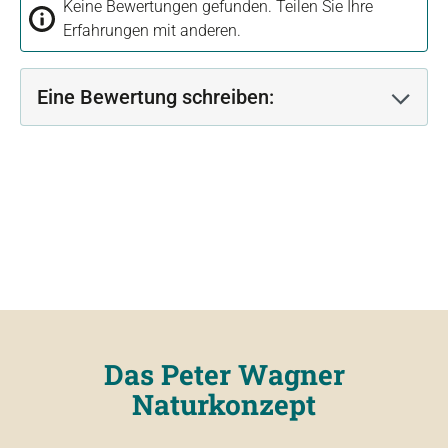
Keine Bewertungen gefunden. Teilen Sie Ihre
Erfahrungen mit anderen.
Eine Bewertung schreiben:
Das Peter Wagner
Naturkonzept