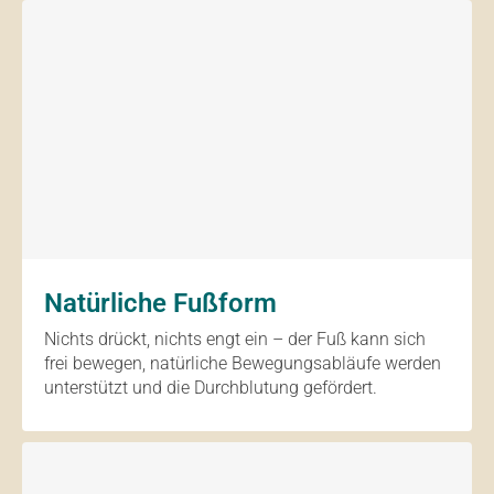
Natürliche Fußform
Nichts drückt, nichts engt ein – der Fuß kann sich
frei bewegen, natürliche Bewegungsabläufe werden
unterstützt und die Durchblutung gefördert.