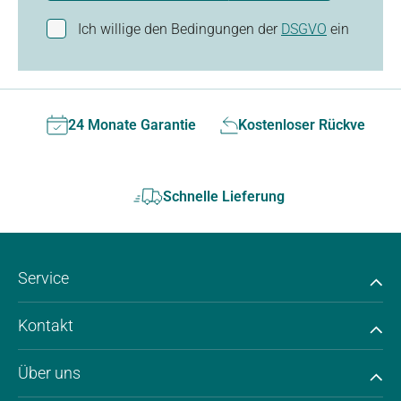
Ich willige den Bedingungen der
DSGVO
ein
24 Monate Garantie
Kostenloser Rückversan
Schnelle Lieferung
Service
Kontakt
Über uns