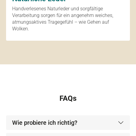
Handverlesenes Naturleder und sorgfältige
Verarbeitung sorgen für ein angenehm weiches,
atmungsaktives Tragegefühl – wie Gehen auf
Wolken.
FAQs
Wie probiere ich richtig?