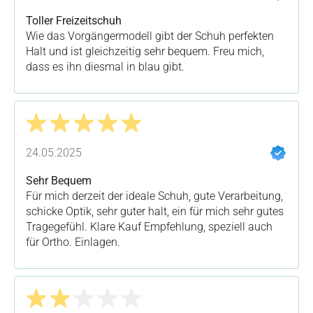
Toller Freizeitschuh
Wie das Vorgängermodell gibt der Schuh perfekten
Halt und ist gleichzeitig sehr bequem. Freu mich,
dass es ihn diesmal in blau gibt.
Bewertung mit 5 von 5 Sternen
24.05.2025
Sehr Bequem
Für mich derzeit der ideale Schuh, gute Verarbeitung,
schicke Optik, sehr guter halt, ein für mich sehr gutes
Tragegefühl. Klare Kauf Empfehlung, speziell auch
für Ortho. Einlagen.