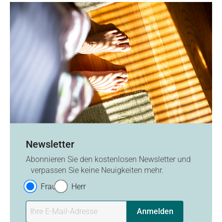
Newsletter
Abonnieren Sie den kostenlosen Newsletter und
verpassen Sie keine Neuigkeiten mehr.
Frau
Herr
Anmelden