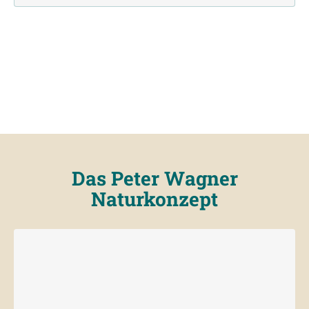
Das Peter Wagner
Naturkonzept