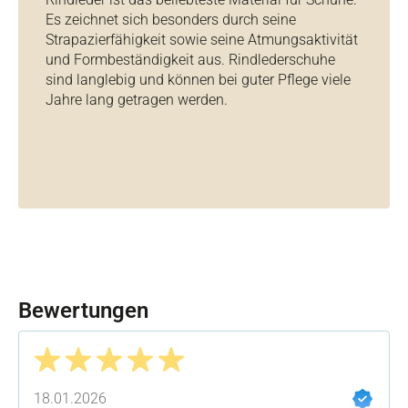
Es zeichnet sich besonders durch seine
Strapazierfähigkeit sowie seine Atmungsaktivität
und Formbeständigkeit aus. Rindlederschuhe
sind langlebig und können bei guter Pflege viele
Jahre lang getragen werden.
Bewertungen
Bewertung mit 5 von 5 Sternen
18.01.2026