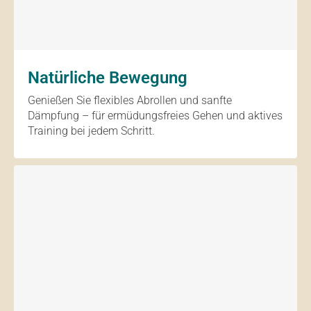
Natürliche Bewegung
Genießen Sie flexibles Abrollen und sanfte
Dämpfung – für ermüdungsfreies Gehen und aktives
Training bei jedem Schritt.