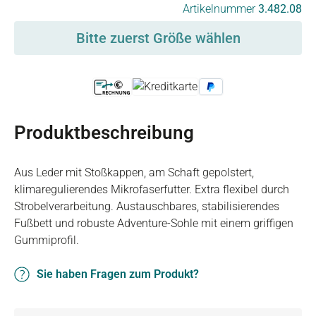
auswählen
Artikelnummer
3.482.08
Bitte zuerst Größe wählen
Produktbeschreibung
Aus Leder mit Stoßkappen, am Schaft gepolstert,
klimaregulierendes Mikrofaserfutter. Extra flexibel durch
Strobelverarbeitung. Austauschbares, stabilisierendes
Fußbett und robuste Adventure-Sohle mit einem griffigen
Gummiprofil.
Sie haben Fragen zum Produkt?