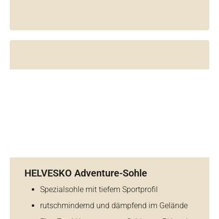
HELVESKO Adventure-Sohle
Spezialsohle mit tiefem Sportprofil
rutschmindernd und dämpfend im Gelände