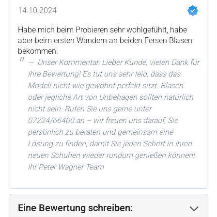
Bewertung mit 2 von 5 Sternen
14.10.2024
Habe mich beim Probieren sehr wohlgefühlt, habe
aber beim ersten Wandern an beiden Fersen Blasen
bekommen.
Unser Kommentar: Lieber Kunde, vielen Dank für
Ihre Bewertung! Es tut uns sehr leid, dass das
Modell nicht wie gewöhnt perfekt sitzt. Blasen
oder jegliche Art von Unbehagen sollten natürlich
nicht sein. Rufen Sie uns gerne unter
07224/66400 an – wir freuen uns darauf, Sie
persönlich zu beraten und gemeinsam eine
Lösung zu finden, damit Sie jeden Schritt in Ihren
neuen Schuhen wieder rundum genießen können!
Ihr Peter Wagner Team
Eine Bewertung schreiben: