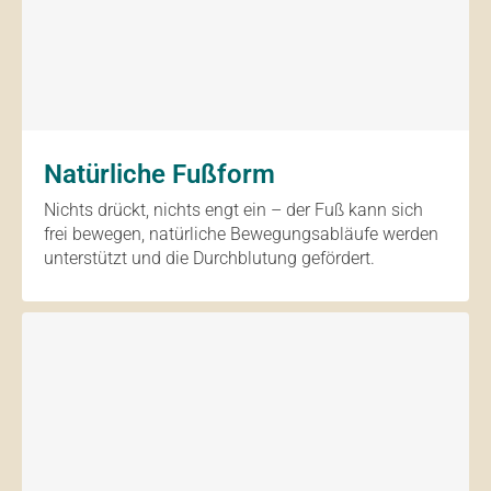
Natürliche Fußform
Nichts drückt, nichts engt ein – der Fuß kann sich
frei bewegen, natürliche Bewegungsabläufe werden
unterstützt und die Durchblutung gefördert.