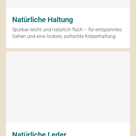
Natürliche Haltung
Spürbar leicht und natürlich flach – für entspanntes
Gehen und eine lockere, aufrechte Körperhaltung.
Natürliche Leder