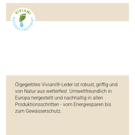
Ölgegerbtes Viviani®-Leder ist robust, griffig und
von Natur aus wetterfest. Umweltfreundlich in
Europa hergestellt und nachhaltig in allen
Produktionsschritten - vom Energiesparen bis
zum Gewässerschutz.