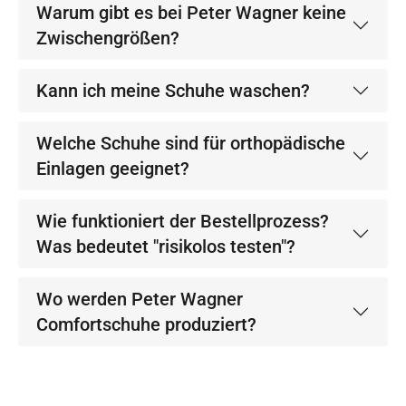
Warum gibt es bei Peter Wagner keine
Zwischengrößen?
Kann ich meine Schuhe waschen?
Welche Schuhe sind für orthopädische
Einlagen geeignet?
Wie funktioniert der Bestellprozess?
Was bedeutet "risikolos testen"?
Wo werden Peter Wagner
Comfortschuhe produziert?