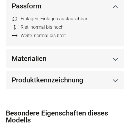
Passform
Einlagen: Einlagen austauschbar
Rist: normal bis hoch
Weite: normal bis breit
Materialien
Produktkennzeichnung
Besondere Eigenschaften dieses
Modells