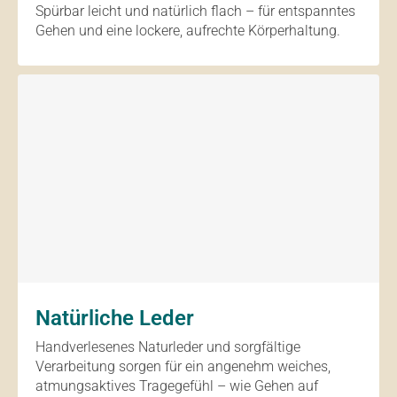
Spürbar leicht und natürlich flach – für entspanntes
Gehen und eine lockere, aufrechte Körperhaltung.
Natürliche Leder
Handverlesenes Naturleder und sorgfältige
Verarbeitung sorgen für ein angenehm weiches,
atmungsaktives Tragegefühl – wie Gehen auf