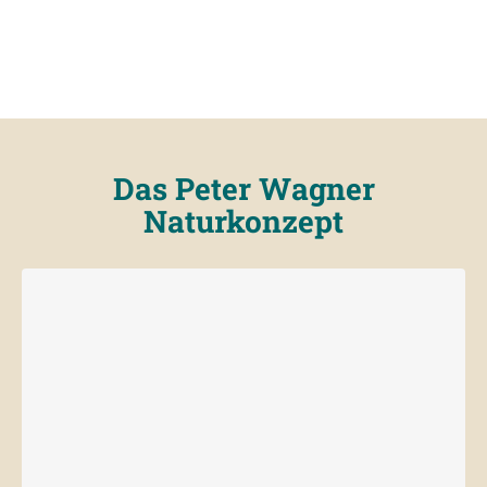
Das Peter Wagner
Naturkonzept