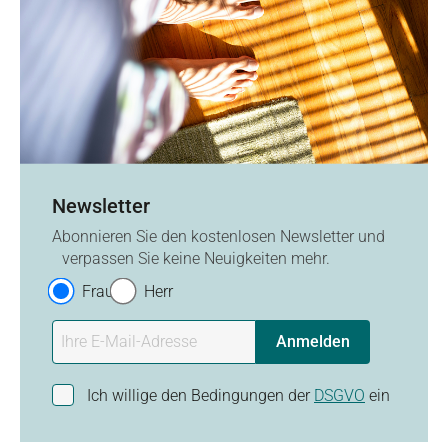
Newsletter
Abonnieren Sie den kostenlosen Newsletter und
verpassen Sie keine Neuigkeiten mehr.
Frau
Herr
Anmelden
Ich willige den Bedingungen der
DSGVO
ein