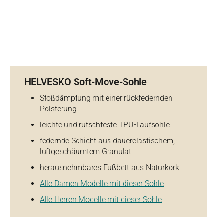
HELVESKO Soft-Move-Sohle
Stoßdämpfung mit einer rückfedernden
Polsterung
leichte und rutschfeste TPU-Laufsohle
federnde Schicht aus dauerelastischem,
luftgeschäumtem Granulat
herausnehmbares Fußbett aus Naturkork
Alle Damen Modelle mit dieser Sohle
Alle Herren Modelle mit dieser Sohle