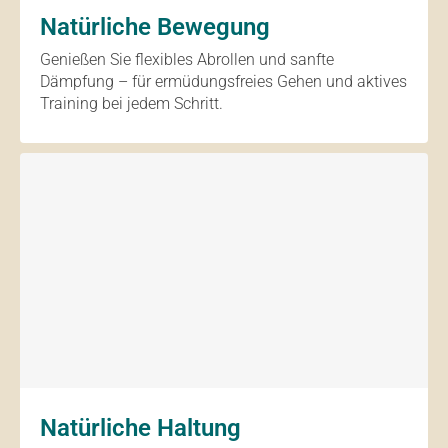
Natürliche Bewegung
Genießen Sie flexibles Abrollen und sanfte
Dämpfung – für ermüdungsfreies Gehen und aktives
Training bei jedem Schritt.
Natürliche Haltung