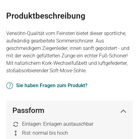
Produktbeschreibung
Verwöhn-Qualität vom Feinsten bietet dieser sportliche,
aufwändig gearbeitete Sommerschnürer. Aus
geschmeidigem Ziegenleder, innen sanft gepolstert - und
mit der weich gefütterten Zunge ein echter Fuß-Schoner!
Mit natürlichem Kork-Wechselfußbett und luftgefederter,
stoßabsorbierender Soft-Move-Sohle.
Sie haben Fragen zum Produkt?
Passform
Einlagen: Einlagen austauschbar
Rist: normal bis hoch