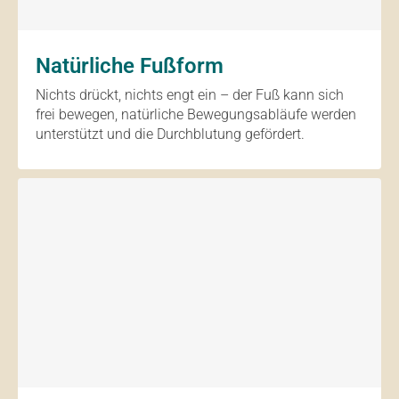
Natürliche Fußform
Nichts drückt, nichts engt ein – der Fuß kann sich
frei bewegen, natürliche Bewegungsabläufe werden
unterstützt und die Durchblutung gefördert.