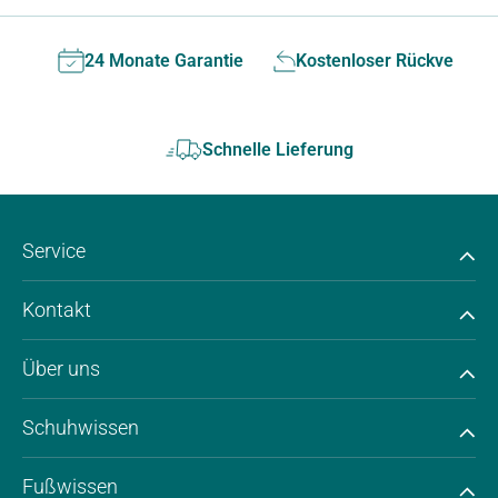
24 Monate Garantie
Kostenloser Rückversan
Schnelle Lieferung
Service
Kontakt
Über uns
Schuhwissen
Fußwissen