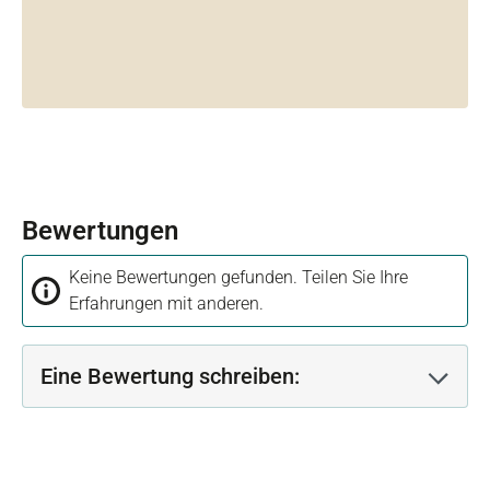
Bewertungen
Keine Bewertungen gefunden. Teilen Sie Ihre
Erfahrungen mit anderen.
Eine Bewertung schreiben: