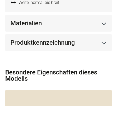
Weite: normal bis breit
Materialien
Produktkennzeichnung
Besondere Eigenschaften dieses
Modells