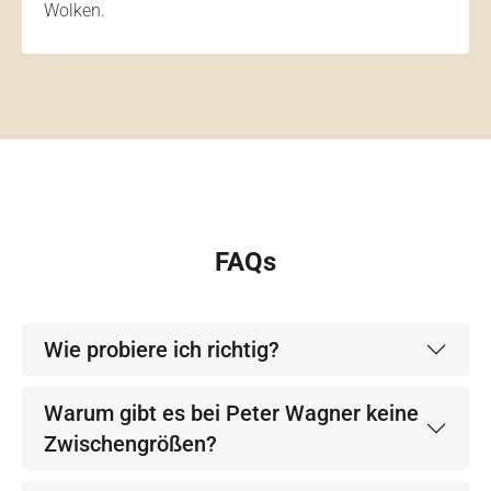
Wolken.
FAQs
Wie probiere ich richtig?
Warum gibt es bei Peter Wagner keine
Zwischengrößen?