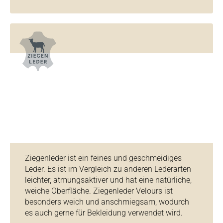
Ziegenleder ist ein feines und geschmeidiges
Leder. Es ist im Vergleich zu anderen Lederarten
leichter, atmungsaktiver und hat eine natürliche,
weiche Oberfläche. Ziegenleder Velours ist
besonders weich und anschmiegsam, wodurch
es auch gerne für Bekleidung verwendet wird.