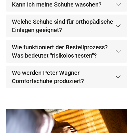
Kann ich meine Schuhe waschen?
Welche Schuhe sind für orthopädische
Einlagen geeignet?
Wie funktioniert der Bestellprozess?
Was bedeutet "risikolos testen"?
Wo werden Peter Wagner
Comfortschuhe produziert?