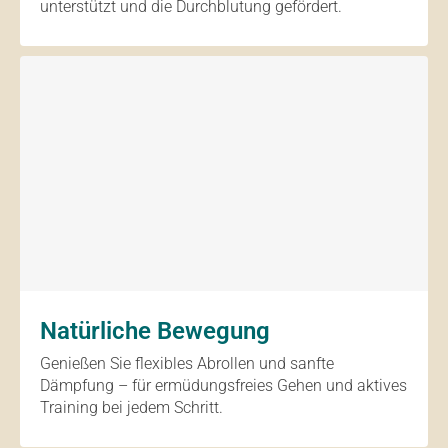
unterstützt und die Durchblutung gefördert.
Natürliche Bewegung
Genießen Sie flexibles Abrollen und sanfte
Dämpfung – für ermüdungsfreies Gehen und aktives
Training bei jedem Schritt.