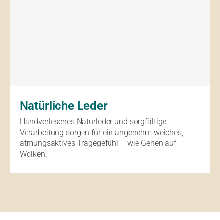
Natürliche Leder
Handverlesenes Naturleder und sorgfältige
Verarbeitung sorgen für ein angenehm weiches,
atmungsaktives Tragegefühl – wie Gehen auf
Wolken.