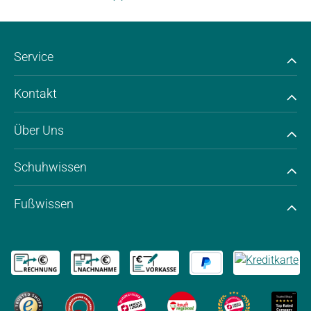
Service
Kontakt
Über Uns
Schuhwissen
Fußwissen