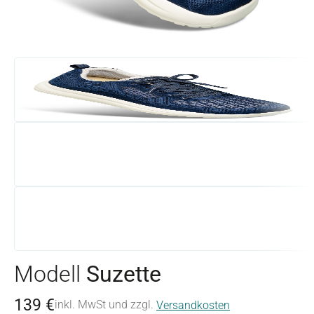
Modell
Suzette
139 €
inkl. MwSt und zzgl.
Versandkosten