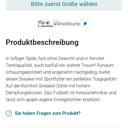
Bitte zuerst Größe wählen
Produktbeschreibung
In luftiger Optik, fast ohne Gewicht und in feinster
Textilqualität, auch barfuß ein wahrer Traum! Rundum
schaumgepolstert und angenehm nachgiebig, bietet
dieser Sneaker mit Sportfutter ein perfektes Tragegefühl.
Auf der Komfort-Sneaker-Sohle mit hohem
Dämpfungskissen. Das Fußbett ist herausnehmbar und
lässt sich gegen eigene Einlegesohlen ersetzen.
Sie haben Fragen zum Produkt?