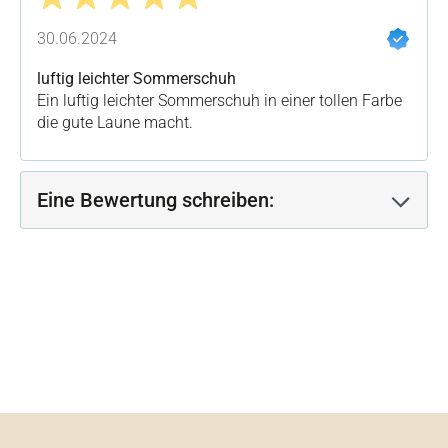
Bewertung mit 5 von 5 Sternen
30.06.2024
luftig leichter Sommerschuh
Ein luftig leichter Sommerschuh in einer tollen Farbe
die gute Laune macht.
Eine Bewertung schreiben: