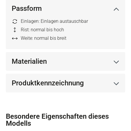
Passform
Einlagen: Einlagen austauschbar
Rist: normal bis hoch
Weite: normal bis breit
Materialien
Produktkennzeichnung
Besondere Eigenschaften dieses
Modells