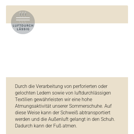
Durch die Verarbeitung von perforierten oder
gelochten Ledern sowie von luftdurchlässigen
Textilien gewährleisten wir eine hohe
Atmungsaktivität unserer Sommerschuhe. Auf
diese Weise kann der Schweiß abtransportiert
werden und die Außenluft gelangt in den Schuh.
Dadurch kann der Fuß atmen.