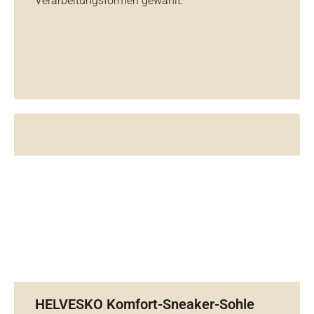
Verarbeitungsformen gewählt.
HELVESKO Komfort-Sneaker-Sohle