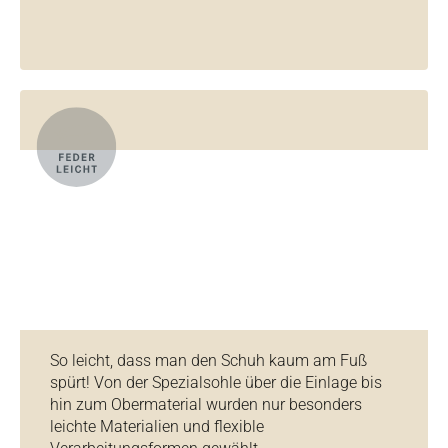
So leicht, dass man den Schuh kaum am Fuß
spürt! Von der Spezialsohle über die Einlage bis
hin zum Obermaterial wurden nur besonders
leichte Materialien und flexible