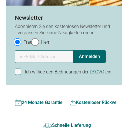
Newsletter
Abonnieren Sie den kostenlosen Newsletter und
verpassen Sie keine Neuigkeiten mehr.
Frau
Herr
Anmelden
Ich willige den Bedingungen der
DSGVO
ein
24 Monate Garantie
Kostenloser Rückversan
Schnelle Lieferung