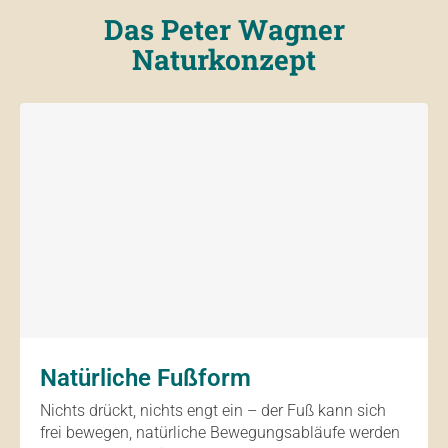
Das Peter Wagner
Naturkonzept
Natürliche Fußform
Nichts drückt, nichts engt ein – der Fuß kann sich
frei bewegen, natürliche Bewegungsabläufe werden