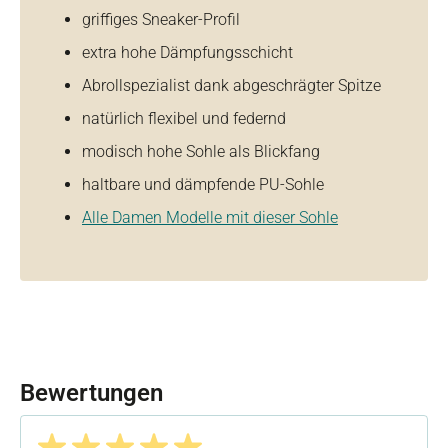
griffiges Sneaker-Profil
extra hohe Dämpfungsschicht
Abrollspezialist dank abgeschrägter Spitze
natürlich flexibel und federnd
modisch hohe Sohle als Blickfang
haltbare und dämpfende PU-Sohle
Alle Damen Modelle mit dieser Sohle
Bewertungen