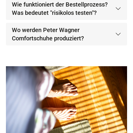
Wie funktioniert der Bestellprozess?
Was bedeutet "risikolos testen"?
Wo werden Peter Wagner
Comfortschuhe produziert?