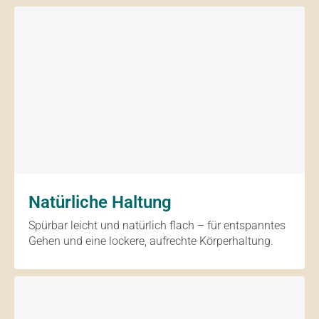
Natürliche Haltung
Spürbar leicht und natürlich flach – für entspanntes
Gehen und eine lockere, aufrechte Körperhaltung.