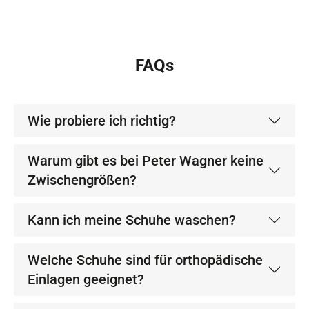
FAQs
Wie probiere ich richtig?
Warum gibt es bei Peter Wagner keine
Zwischengrößen?
Kann ich meine Schuhe waschen?
Welche Schuhe sind für orthopädische
Einlagen geeignet?