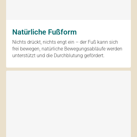
Natürliche Fußform
Nichts drückt, nichts engt ein – der Fuß kann sich
frei bewegen, natürliche Bewegungsabläufe werden
unterstützt und die Durchblutung gefördert.