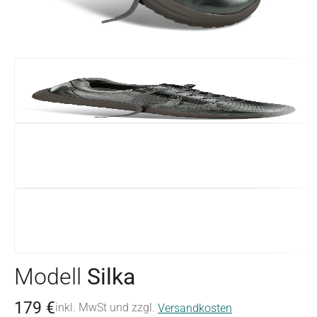
Modell
Silka
179 €
inkl. MwSt und zzgl.
Versandkosten