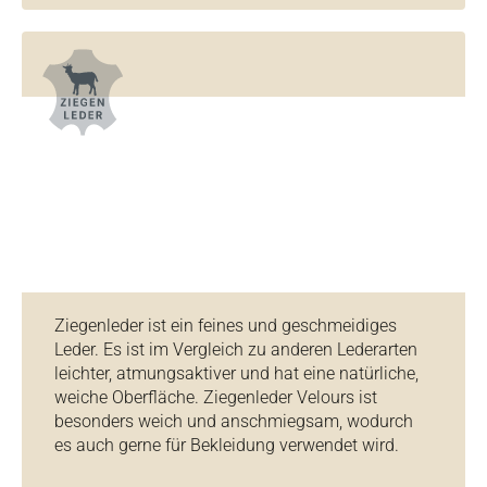
Ziegenleder ist ein feines und geschmeidiges
Leder. Es ist im Vergleich zu anderen Lederarten
leichter, atmungsaktiver und hat eine natürliche,
weiche Oberfläche. Ziegenleder Velours ist
besonders weich und anschmiegsam, wodurch
es auch gerne für Bekleidung verwendet wird.