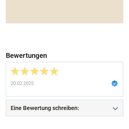
Bewertungen
Bewertung mit 5 von 5 Sternen
20.02.2025
Eine Bewertung schreiben: