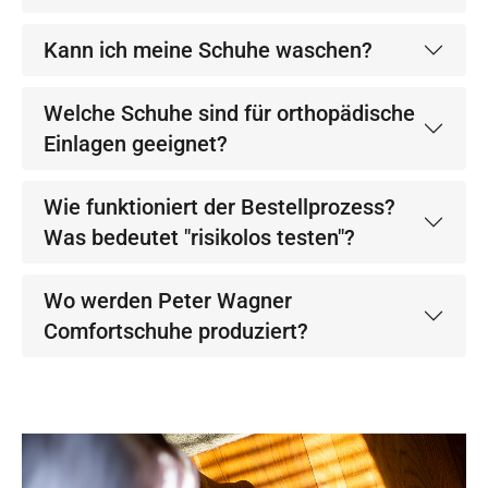
Kann ich meine Schuhe waschen?
Welche Schuhe sind für orthopädische
Einlagen geeignet?
Wie funktioniert der Bestellprozess?
Was bedeutet "risikolos testen"?
Wo werden Peter Wagner
Comfortschuhe produziert?