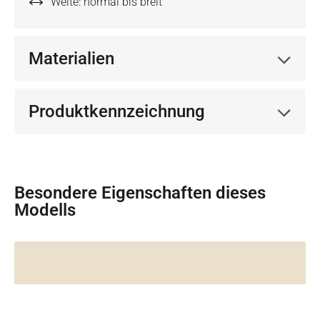
Weite: normal bis breit
Materialien
Produktkennzeichnung
Besondere Eigenschaften dieses
Modells