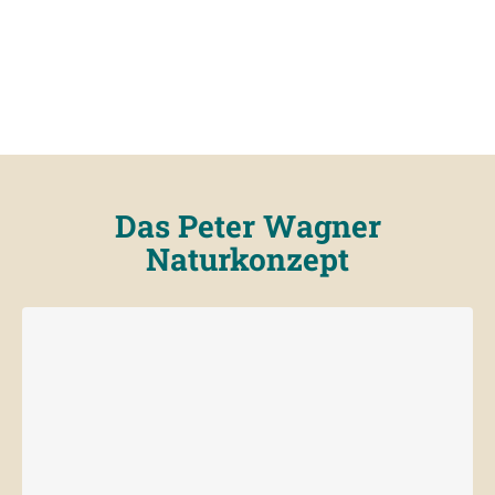
Das Peter Wagner
Naturkonzept