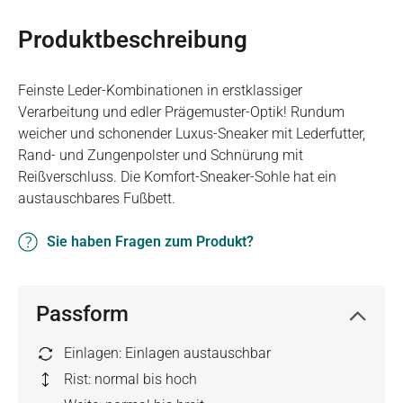
Produktbeschreibung
Feinste Leder-Kombinationen in erstklassiger
Verarbeitung und edler Prägemuster-Optik! Rundum
weicher und schonender Luxus-Sneaker mit Lederfutter,
Rand- und Zungenpolster und Schnürung mit
Reißverschluss. Die Komfort-Sneaker-Sohle hat ein
austauschbares Fußbett.
Sie haben Fragen zum Produkt?
Passform
Einlagen: Einlagen austauschbar
Rist: normal bis hoch