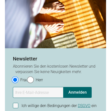
Newsletter
Abonnieren Sie den kostenlosen Newsletter und
verpassen Sie keine Neuigkeiten mehr.
Frau
Herr
Anmelden
Ich willige den Bedingungen der
DSGVO
ein