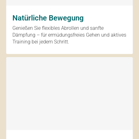
Natürliche Bewegung
Genießen Sie flexibles Abrollen und sanfte
Dämpfung – für ermüdungsfreies Gehen und aktives
Training bei jedem Schritt.