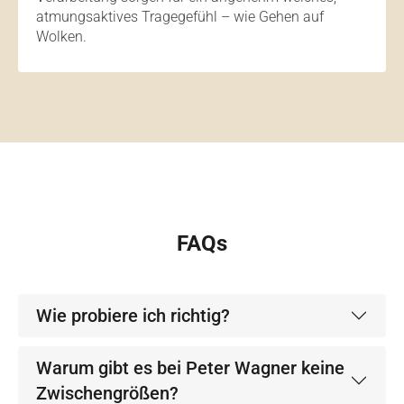
atmungsaktives Tragegefühl – wie Gehen auf
Wolken.
FAQs
Wie probiere ich richtig?
Warum gibt es bei Peter Wagner keine
Zwischengrößen?