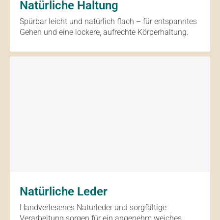
Natürliche Haltung
Spürbar leicht und natürlich flach – für entspanntes
Gehen und eine lockere, aufrechte Körperhaltung.
Natürliche Leder
Handverlesenes Naturleder und sorgfältige
Verarbeitung sorgen für ein angenehm weiches,