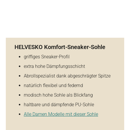
HELVESKO Komfort-Sneaker-Sohle
griffiges Sneaker-Profil
extra hohe Dämpfungsschicht
Abrollspezialist dank abgeschrägter Spitze
natürlich flexibel und federnd
modisch hohe Sohle als Blickfang
haltbare und dämpfende PU-Sohle
Alle Damen Modelle mit dieser Sohle