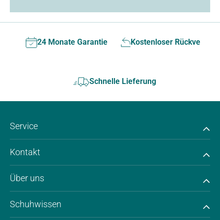
24 Monate Garantie
Kostenloser Rückversan
Schnelle Lieferung
Service
Kontakt
Über uns
Schuhwissen