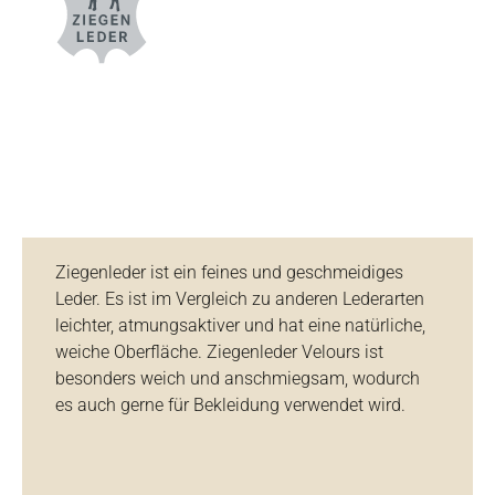
Ziegenleder ist ein feines und geschmeidiges
Leder. Es ist im Vergleich zu anderen Lederarten
leichter, atmungsaktiver und hat eine natürliche,
weiche Oberfläche. Ziegenleder Velours ist
besonders weich und anschmiegsam, wodurch
es auch gerne für Bekleidung verwendet wird.