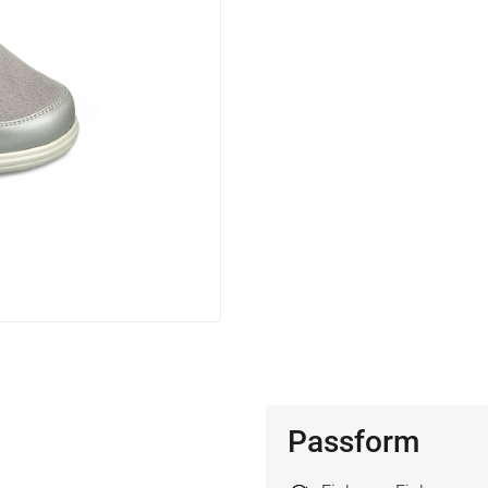
Passform