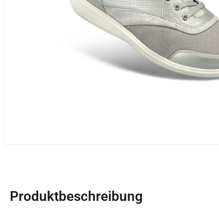
Produktbeschreibung