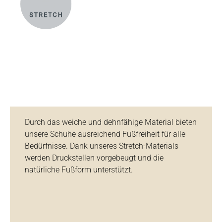
Durch das weiche und dehnfähige Material bieten
unsere Schuhe ausreichend Fußfreiheit für alle
Bedürfnisse. Dank unseres Stretch-Materials
werden Druckstellen vorgebeugt und die
natürliche Fußform unterstützt.