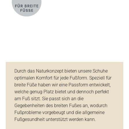
Durch das Naturkonzept bieten unsere Schuhe
optimalen Komfort für jede Fußform. Speziell für
breite Füße haben wir eine Passform entwickelt,
welche genug Platz bietet und dennoch perfekt
am Fuß sitzt. Sie passt sich an die
Gegebenheiten des breiten Fußes an, wodurch
Fußprobleme vorgebeugt und die allgemeine
Fußgesundheit unterstützt werden kann.