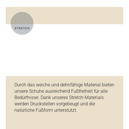
Durch das weiche und dehnfähige Material bieten
unsere Schuhe ausreichend Fußfreiheit für alle
Bedürfnisse. Dank unseres Stretch-Materials
werden Druckstellen vorgebeugt und die
natürliche Fußform unterstützt.