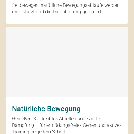
frei bewegen, natürliche Bewegungsabläufe werden
unterstützt und die Durchblutung gefördert.
Natürliche Bewegung
Genießen Sie flexibles Abrollen und sanfte
Dämpfung – für ermüdungsfreies Gehen und aktives
Training bei jedem Schritt.