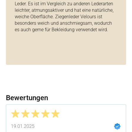
Leder. Es ist im Vergleich zu anderen Lederarten
leichter, atmungsaktiver und hat eine natürliche,
weiche Oberfläche. Ziegenleder Velours ist
besonders weich und anschmiegsam, wodurch
es auch gerne für Bekleidung verwendet wird.
Bewertungen
Bewertung mit 5 von 5 Sternen
19.01.2025