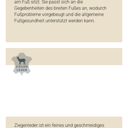
am Fuß sitzt. Sie passt sich an die
Gegebenheiten des breiten Fußes an, wodurch
Fußprobleme vorgebeugt und die allgemeine
Fußgesundheit unterstützt werden kann.
Ziegenleder ist ein feines und geschmeidiges