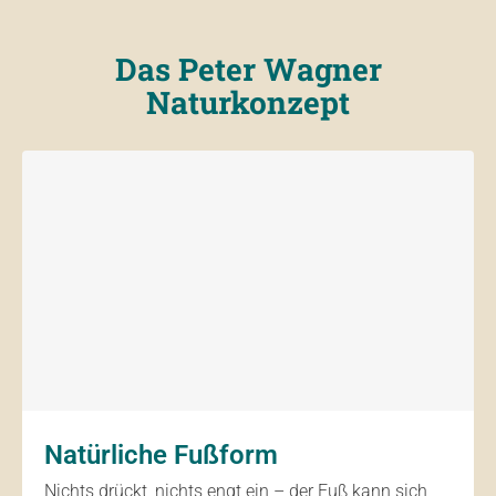
Das Peter Wagner
Naturkonzept
Natürliche Fußform
Nichts drückt, nichts engt ein – der Fuß kann sich