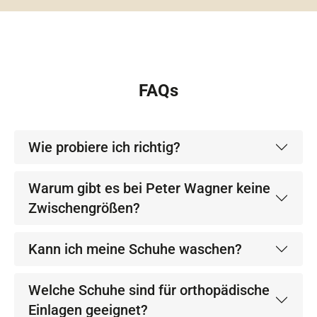
FAQs
Wie probiere ich richtig?
Warum gibt es bei Peter Wagner keine
Zwischengrößen?
Kann ich meine Schuhe waschen?
Welche Schuhe sind für orthopädische
Einlagen geeignet?