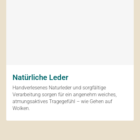
Natürliche Leder
Handverlesenes Naturleder und sorgfältige
Verarbeitung sorgen für ein angenehm weiches,
atmungsaktives Tragegefühl – wie Gehen auf
Wolken.