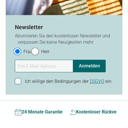
Newsletter
Abonnieren Sie den kostenlosen Newsletter und
verpassen Sie keine Neuigkeiten mehr.
Frau
Herr
Anmelden
Ich willige den Bedingungen der
DSGVO
ein
24 Monate Garantie
Kostenloser Rückversan