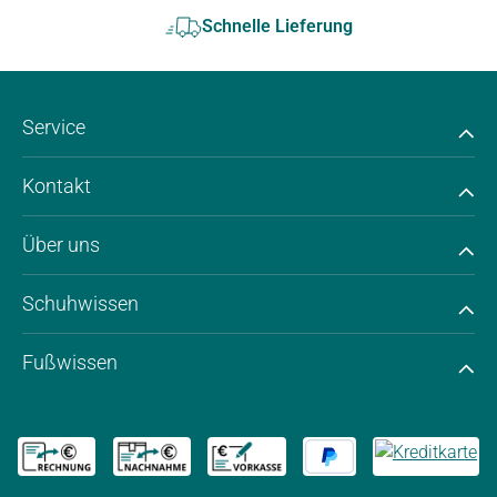
Schnelle Lieferung
Service
Kontakt
Über uns
Schuhwissen
Fußwissen