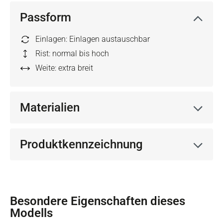
Passform
Einlagen: Einlagen austauschbar
Rist: normal bis hoch
Weite: extra breit
Materialien
Produktkennzeichnung
Besondere Eigenschaften dieses
Modells