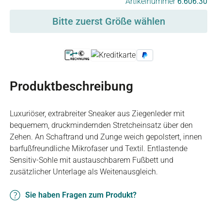
Artikelnummer
6.606.30
Bitte zuerst Größe wählen
Produktbeschreibung
Luxuriöser, extrabreiter Sneaker aus Ziegenleder mit
bequemem, druckmindernden Stretcheinsatz über den
Zehen. An Schaftrand und Zunge weich gepolstert, innen
barfußfreundliche Mikrofaser und Textil. Entlastende
Sensitiv-Sohle mit austauschbarem Fußbett und
zusätzlicher Unterlage als Weitenausgleich.
Sie haben Fragen zum Produkt?