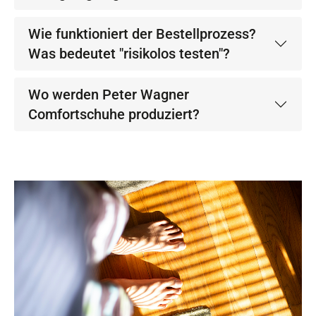
Wie funktioniert der Bestellprozess?
Was bedeutet "risikolos testen"?
Wo werden Peter Wagner
Comfortschuhe produziert?