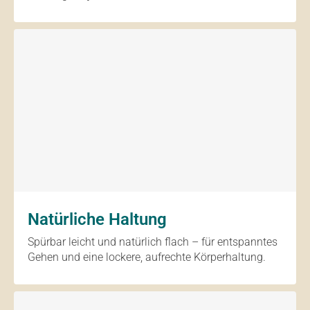
Natürliche Haltung
Spürbar leicht und natürlich flach – für entspanntes
Gehen und eine lockere, aufrechte Körperhaltung.