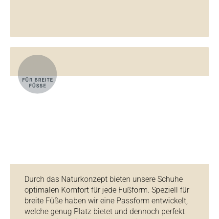
Durch das Naturkonzept bieten unsere Schuhe
optimalen Komfort für jede Fußform. Speziell für
breite Füße haben wir eine Passform entwickelt,
welche genug Platz bietet und dennoch perfekt