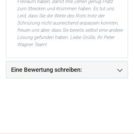
Freiraum haben, damit Ihre Zehen genug Platz
zum Strecken und Krümmen haben. Es tut uns
Leid, dass Sie die Weite des Rists trotz der
Schnürung nicht ausreichend anpassen konnten,
freuen uns aber, dass Sie bereits selbst eine andere
Lösung gefunden haben. Liebe Grüße, Ihr Peter
Wagner Team!
Eine Bewertung schreiben: