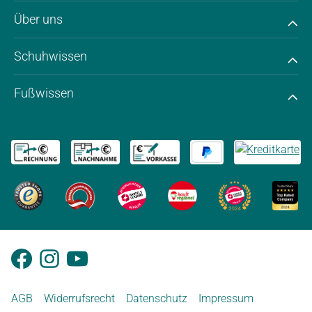
Über uns
Schuhwissen
Fußwissen
AGB
Widerrufsrecht
Datenschutz
Impressum