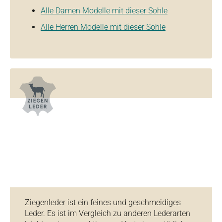
Alle Damen Modelle mit dieser Sohle
Alle Herren Modelle mit dieser Sohle
Ziegenleder ist ein feines und geschmeidiges
Leder. Es ist im Vergleich zu anderen Lederarten