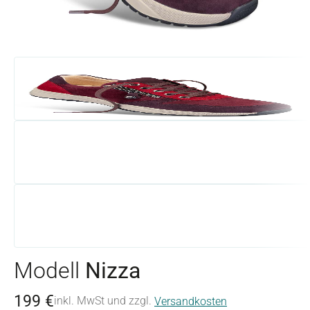
Modell
Nizza
199 €
inkl. MwSt und zzgl.
Versandkosten