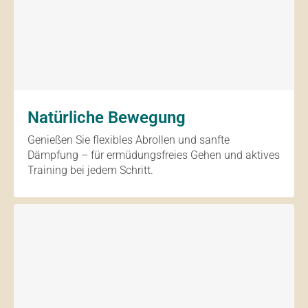
Natürliche Bewegung
Genießen Sie flexibles Abrollen und sanfte
Dämpfung – für ermüdungsfreies Gehen und aktives
Training bei jedem Schritt.