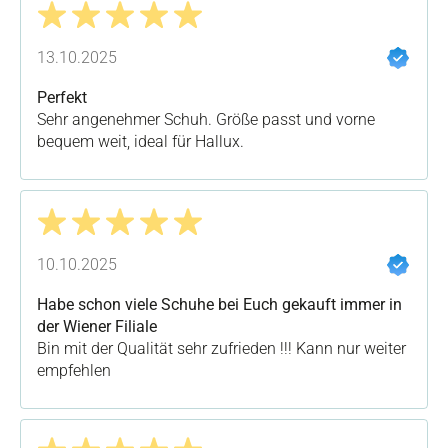
Bewertung mit 5 von 5 Sternen
13.10.2025
Perfekt
Sehr angenehmer Schuh. Größe passt und vorne
bequem weit, ideal für Hallux.
Bewertung mit 5 von 5 Sternen
10.10.2025
Habe schon viele Schuhe bei Euch gekauft immer in
der Wiener Filiale
Bin mit der Qualität sehr zufrieden !!! Kann nur weiter
empfehlen