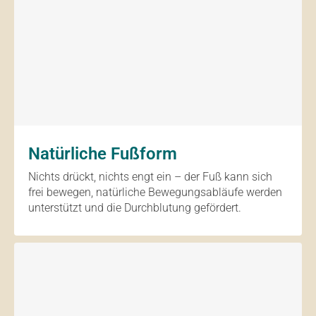
Natürliche Fußform
Nichts drückt, nichts engt ein – der Fuß kann sich
frei bewegen, natürliche Bewegungsabläufe werden
unterstützt und die Durchblutung gefördert.