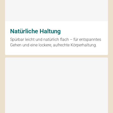
Natürliche Haltung
Spürbar leicht und natürlich flach – für entspanntes
Gehen und eine lockere, aufrechte Körperhaltung.