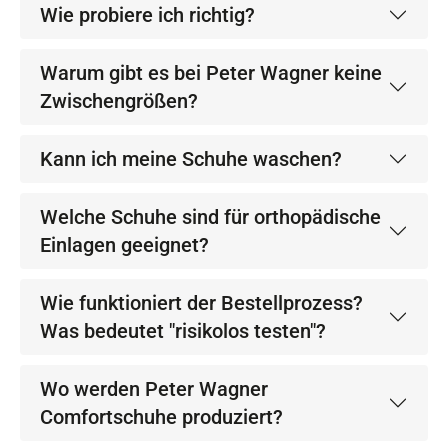
Wie probiere ich richtig?
Warum gibt es bei Peter Wagner keine
Zwischengrößen?
Kann ich meine Schuhe waschen?
Welche Schuhe sind für orthopädische
Einlagen geeignet?
Wie funktioniert der Bestellprozess?
Was bedeutet "risikolos testen"?
Wo werden Peter Wagner
Comfortschuhe produziert?