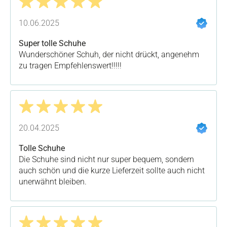
Bewertung mit 5 von 5 Sternen
10.06.2025
Super tolle Schuhe
Wunderschöner Schuh, der nicht drückt, angenehm
zu tragen Empfehlenswert!!!!!
Bewertung mit 5 von 5 Sternen
20.04.2025
Tolle Schuhe
Die Schuhe sind nicht nur super bequem, sondern
auch schön und die kurze Lieferzeit sollte auch nicht
unerwähnt bleiben.