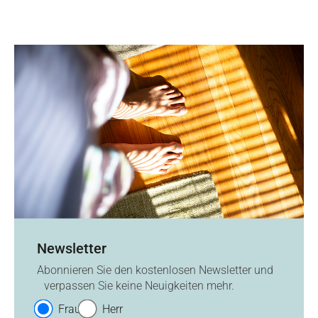
Newsletter
Abonnieren Sie den kostenlosen Newsletter und
verpassen Sie keine Neuigkeiten mehr.
Frau
Herr