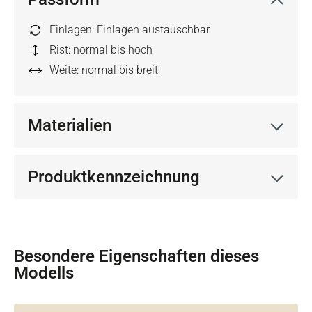
Einlagen: Einlagen austauschbar
Rist: normal bis hoch
Weite: normal bis breit
Materialien
Produktkennzeichnung
Besondere Eigenschaften dieses
Modells