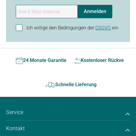
Anmelden
Ich willige den Bedingungen der
DSGVO
ein
24 Monate Garantie
Kostenloser Rückversan
Schnelle Lieferung
Service
Kontakt