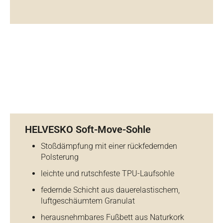
HELVESKO Soft-Move-Sohle
Stoßdämpfung mit einer rückfedernden
Polsterung
leichte und rutschfeste TPU-Laufsohle
federnde Schicht aus dauerelastischem,
luftgeschäumtem Granulat
herausnehmbares Fußbett aus Naturkork