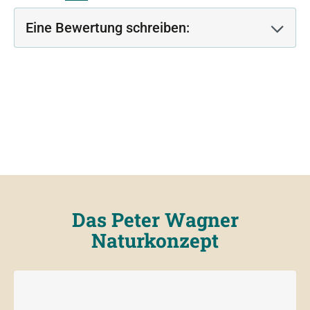
Eine Bewertung schreiben:
Das Peter Wagner
Naturkonzept