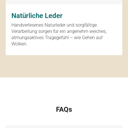
Natürliche Leder
Handverlesenes Naturleder und sorgfältige
Verarbeitung sorgen für ein angenehm weiches,
atmungsaktives Tragegefühl – wie Gehen auf
Wolken.
FAQs