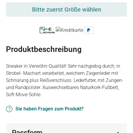
Bitte zuerst Größe wählen
Produktbeschreibung
Sneaker in Verwöhn-Qualität! Sehr nachgiebig durch, in
Strobel- Machart verarbeitet, weichem Ziegenleder mit
Schnürung plus Reißverschluss. Lederfutter, mit Zungen-
und Randpolster. Auswechselbares Naturkork-Fußbett,
Soft-Move-Sohle.
Sie haben Fragen zum Produkt?
Passform