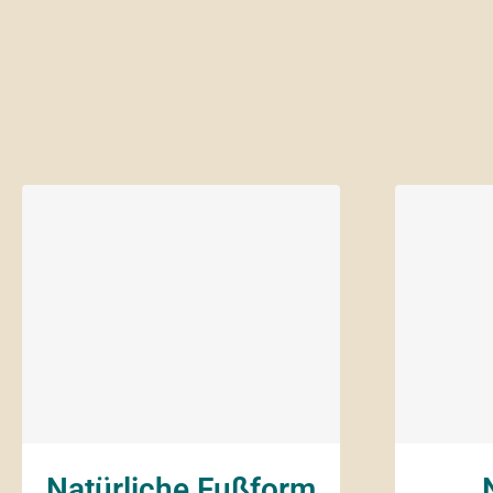
Natürliche Fußform