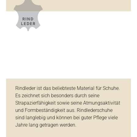
Rindleder ist das beliebteste Material für Schuhe.
Es zeichnet sich besonders durch seine
Strapazierfähigkeit sowie seine Atmungsaktivität
und Formbeständigkeit aus. Rindlederschuhe
sind langlebig und können bei guter Pflege viele
Jahre lang getragen werden.