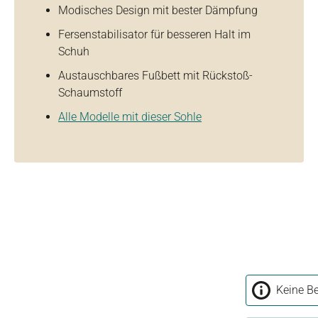
Modisches Design mit bester Dämpfung
Fersenstabilisator für besseren Halt im
Schuh
Austauschbares Fußbett mit Rückstoß-
Schaumstoff
Alle Modelle mit dieser Sohle
Keine Be