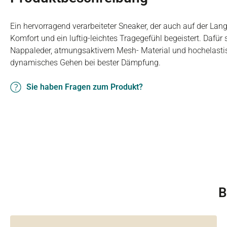
Ein hervorragend verarbeiteter Sneaker, der auch auf der La
Komfort und ein luftig-leichtes Tragegefühl begeistert. Dafür
Nappaleder, atmungsaktivem Mesh- Material und hochelastis
dynamisches Gehen bei bester Dämpfung.
Sie haben Fragen zum Produkt?
B