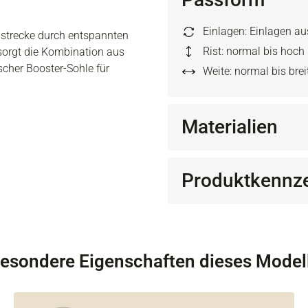
Einlagen: Einlagen a
ngstrecke durch entspannten
Rist: normal bis hoch
 sorgt die Kombination aus
cher Booster-Sohle für
Weite: normal bis brei
Materialien
Produktkennz
esondere Eigenschaften dieses Model