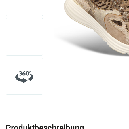
Produktbeschreibung