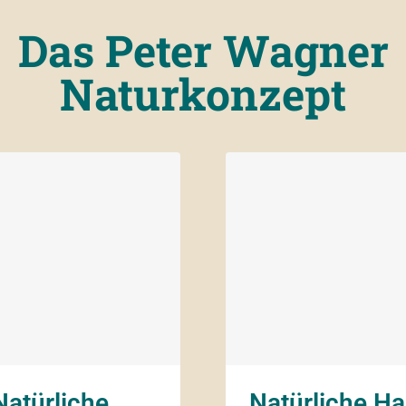
Das Peter Wagner
Naturkonzept
Natürliche
Natürliche Ha