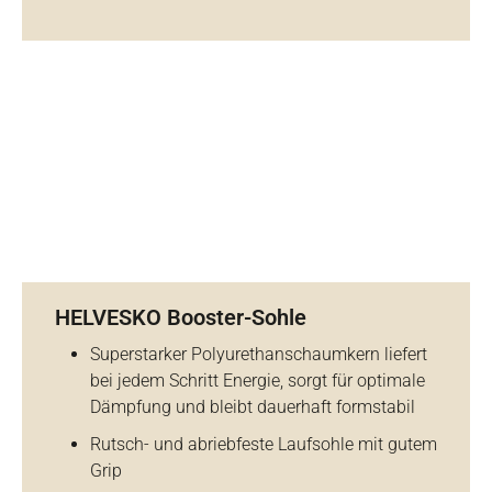
HELVESKO Booster-Sohle
Superstarker Polyurethanschaumkern liefert
bei jedem Schritt Energie, sorgt für optimale
Dämpfung und bleibt dauerhaft formstabil
Rutsch- und abriebfeste Laufsohle mit gutem
Grip