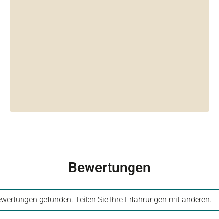
Bewertungen
wertungen gefunden. Teilen Sie Ihre Erfahrungen mit anderen.