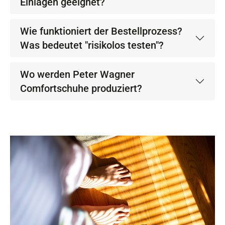
Einlagen geeignet?
Wie funktioniert der Bestellprozess?
Was bedeutet "risikolos testen"?
Wo werden Peter Wagner
Comfortschuhe produziert?