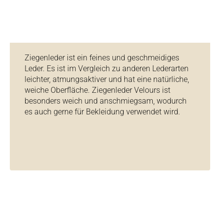
Ziegenleder ist ein feines und geschmeidiges
Leder. Es ist im Vergleich zu anderen Lederarten
leichter, atmungsaktiver und hat eine natürliche,
weiche Oberfläche. Ziegenleder Velours ist
besonders weich und anschmiegsam, wodurch
es auch gerne für Bekleidung verwendet wird.