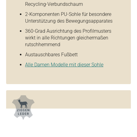
Recycling-Verbundschaum
2-Komponenten PU-Sohle für besondere
Unterstützung des Bewegungsapparates
360-Grad Ausrichtung des Profilmusters
wirkt in alle Richtungen gleichermaßen
rutschhemmend
Austauschbares Fußbett
Alle Damen Modelle mit dieser Sohle