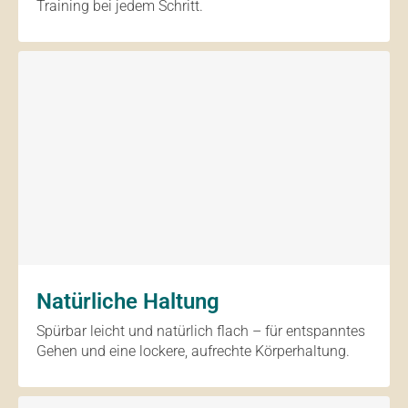
Training bei jedem Schritt.
Natürliche Haltung
Spürbar leicht und natürlich flach – für entspanntes
Gehen und eine lockere, aufrechte Körperhaltung.