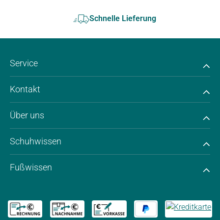
Schnelle Lieferung
Service
Kontakt
Über uns
Schuhwissen
Fußwissen