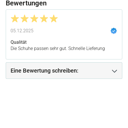
Bewertungen
Bewertung mit 5 von 5 Sternen
05.12.2025
Qualität
Die Schuhe passen sehr gut. Schnelle Lieferung
Eine Bewertung schreiben: