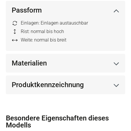
Passform
Einlagen: Einlagen austauschbar
Rist: normal bis hoch
Weite: normal bis breit
Materialien
Produktkennzeichnung
Besondere Eigenschaften dieses
Modells