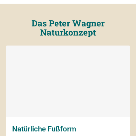
Das Peter Wagner
Naturkonzept
Natürliche Fußform