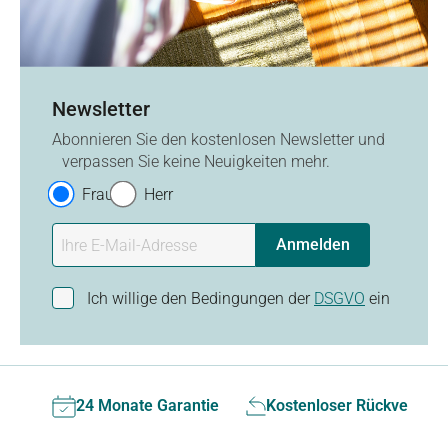
Newsletter
Abonnieren Sie den kostenlosen Newsletter und
verpassen Sie keine Neuigkeiten mehr.
Frau
Herr
Anmelden
Ich willige den Bedingungen der
DSGVO
ein
24 Monate Garantie
Kostenloser Rückversan