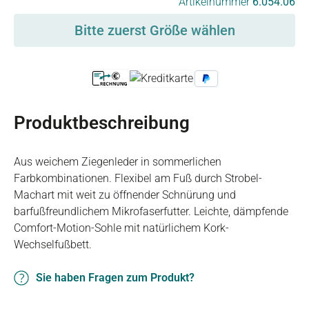
Artikelnummer
6.054.06
Bitte zuerst Größe wählen
Produktbeschreibung
Aus weichem Ziegenleder in sommerlichen
Farbkombinationen. Flexibel am Fuß durch Strobel-
Machart mit weit zu öffnender Schnürung und
barfußfreundlichem Mikrofaserfutter. Leichte, dämpfende
Comfort-Motion-Sohle mit natürlichem Kork-
Wechselfußbett.
Sie haben Fragen zum Produkt?