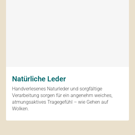
Natürliche Leder
Handverlesenes Naturleder und sorgfältige
Verarbeitung sorgen für ein angenehm weiches,
atmungsaktives Tragegefühl – wie Gehen auf
Wolken.