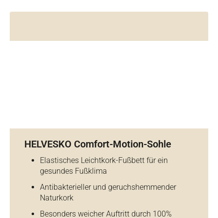
HELVESKO Comfort-Motion-Sohle
Elastisches Leichtkork-Fußbett für ein
gesundes Fußklima
Antibakterieller und geruchshemmender
Naturkork
Besonders weicher Auftritt durch 100%