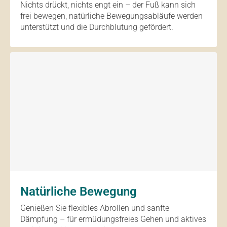
Nichts drückt, nichts engt ein – der Fuß kann sich
frei bewegen, natürliche Bewegungsabläufe werden
unterstützt und die Durchblutung gefördert.
Natürliche Bewegung
Genießen Sie flexibles Abrollen und sanfte
Dämpfung – für ermüdungsfreies Gehen und aktives