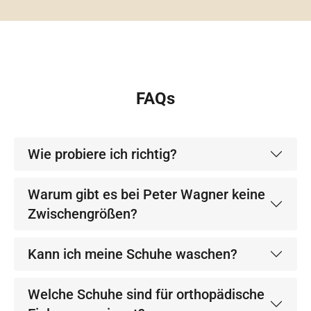
FAQs
Wie probiere ich richtig?
Warum gibt es bei Peter Wagner keine
Zwischengrößen?
Kann ich meine Schuhe waschen?
Welche Schuhe sind für orthopädische