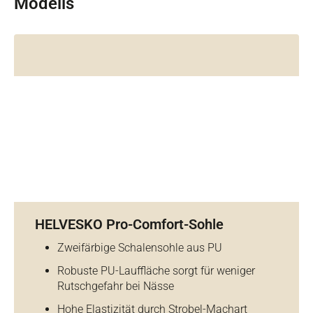
Modells
HELVESKO Pro-Comfort-Sohle
Zweifärbige Schalensohle aus PU
Robuste PU-Lauffläche sorgt für weniger
Rutschgefahr bei Nässe
Hohe Elastizität durch Strobel-Machart