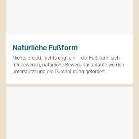
Natürliche Fußform
Nichts drückt, nichts engt ein – der Fuß kann sich
frei bewegen, natürliche Bewegungsabläufe werden
unterstützt und die Durchblutung gefördert.