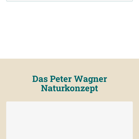
Das Peter Wagner
Naturkonzept