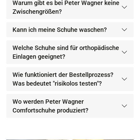
Warum gibt es bei Peter Wagner keine
Zwischengrößen?
Kann ich meine Schuhe waschen?
Welche Schuhe sind für orthopädische
Einlagen geeignet?
Wie funktioniert der Bestellprozess?
Was bedeutet "risikolos testen"?
Wo werden Peter Wagner
Comfortschuhe produziert?