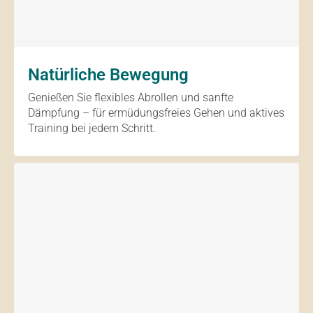
Natürliche Bewegung
Genießen Sie flexibles Abrollen und sanfte
Dämpfung – für ermüdungsfreies Gehen und aktives
Training bei jedem Schritt.