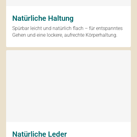
Natürliche Haltung
Spürbar leicht und natürlich flach – für entspanntes
Gehen und eine lockere, aufrechte Körperhaltung.
Natürliche Leder