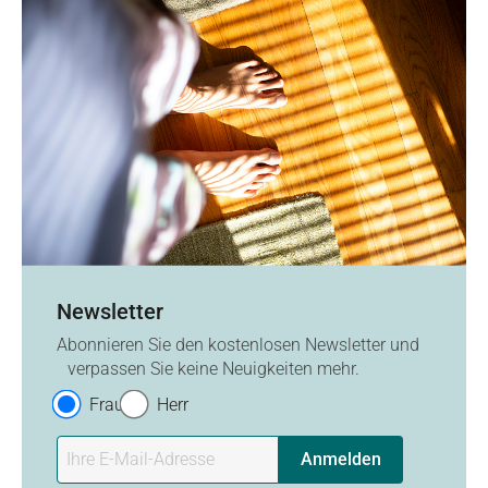
Newsletter
Abonnieren Sie den kostenlosen Newsletter und
verpassen Sie keine Neuigkeiten mehr.
Frau
Herr
Anmelden