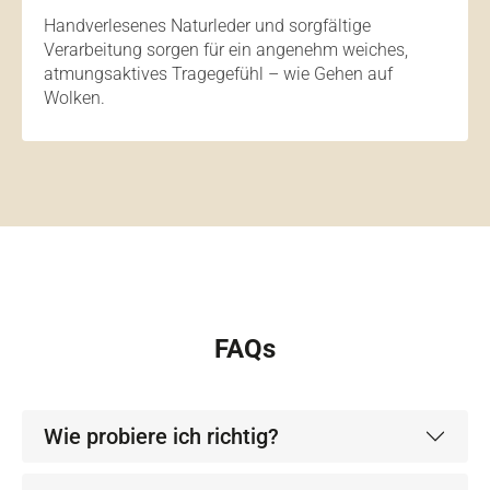
Handverlesenes Naturleder und sorgfältige
Verarbeitung sorgen für ein angenehm weiches,
atmungsaktives Tragegefühl – wie Gehen auf
Wolken.
FAQs
Wie probiere ich richtig?