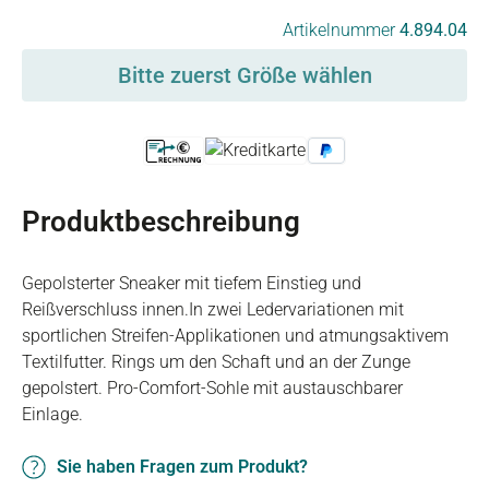
auswählen
Artikelnummer
4.894.04
Bitte zuerst Größe wählen
Produktbeschreibung
Gepolsterter Sneaker mit tiefem Einstieg und
Reißverschluss innen.In zwei Ledervariationen mit
sportlichen Streifen-Applikationen und atmungsaktivem
Textilfutter. Rings um den Schaft und an der Zunge
gepolstert. Pro-Comfort-Sohle mit austauschbarer
Einlage.
Sie haben Fragen zum Produkt?