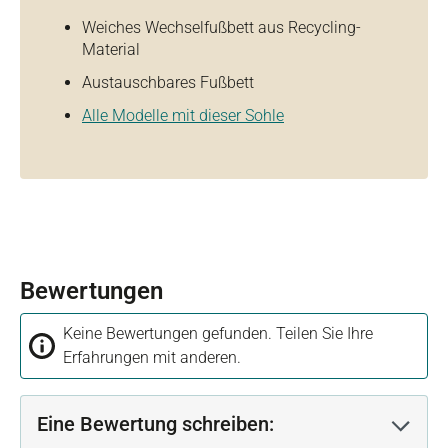
Weiches Wechselfußbett aus Recycling-
Material
Austauschbares Fußbett
Alle Modelle mit dieser Sohle
Bewertungen
Keine Bewertungen gefunden. Teilen Sie Ihre
Erfahrungen mit anderen.
Eine Bewertung schreiben: