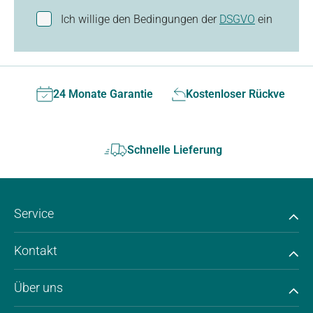
Ich willige den Bedingungen der
DSGVO
ein
24 Monate Garantie
Kostenloser Rückversan
Schnelle Lieferung
Service
Kontakt
Über uns