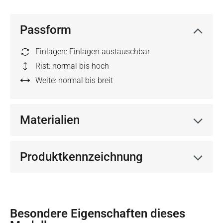
Passform
Einlagen: Einlagen austauschbar
Rist: normal bis hoch
Weite: normal bis breit
Materialien
Produktkennzeichnung
Besondere Eigenschaften dieses