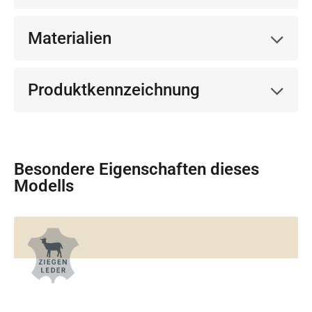
Materialien
Produktkennzeichnung
Besondere Eigenschaften dieses
Modells