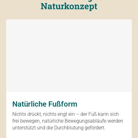
Naturkonzept
Natürliche Fußform
Nichts drückt, nichts engt ein – der Fuß kann sich
frei bewegen, natürliche Bewegungsabläufe werden
unterstützt und die Durchblutung gefördert.