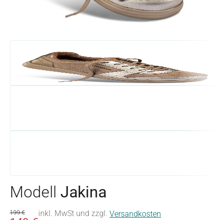
Modell
Jakina
inkl. MwSt und zzgl.
199 €
Versandkosten