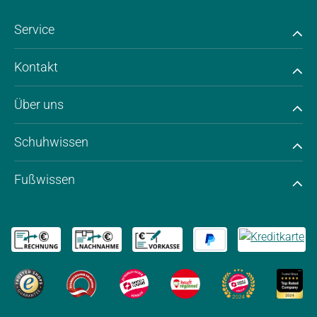
Service
Kontakt
Über uns
Schuhwissen
Fußwissen