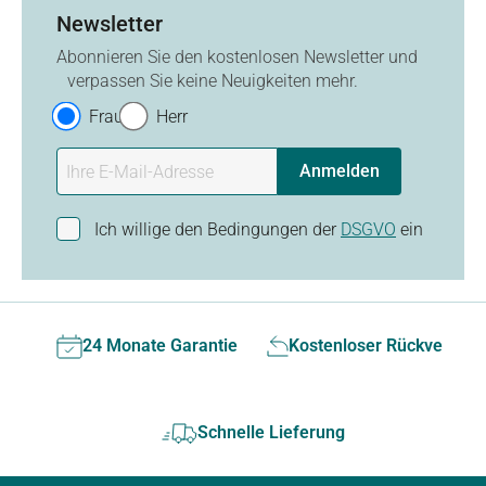
Newsletter
Abonnieren Sie den kostenlosen Newsletter und
verpassen Sie keine Neuigkeiten mehr.
Frau
Herr
Anmelden
Ich willige den Bedingungen der
DSGVO
ein
24 Monate Garantie
Kostenloser Rückversan
Schnelle Lieferung