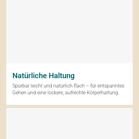
Natürliche Haltung
Spürbar leicht und natürlich flach – für entspanntes
Gehen und eine lockere, aufrechte Körperhaltung.