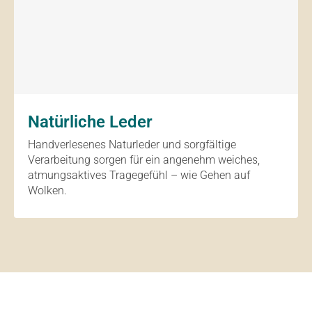
Natürliche Leder
Handverlesenes Naturleder und sorgfältige
Verarbeitung sorgen für ein angenehm weiches,
atmungsaktives Tragegefühl – wie Gehen auf
Wolken.