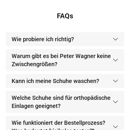
FAQs
Wie probiere ich richtig?
Warum gibt es bei Peter Wagner keine
Zwischengrößen?
Kann ich meine Schuhe waschen?
Welche Schuhe sind für orthopädische
Einlagen geeignet?
Wie funktioniert der Bestellprozess?