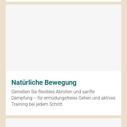
Natürliche Bewegung
Genießen Sie flexibles Abrollen und sanfte
Dämpfung – für ermüdungsfreies Gehen und aktives
Training bei jedem Schritt.