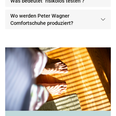
Was bedeutet "risikolos testen"?
Wo werden Peter Wagner
Comfortschuhe produziert?