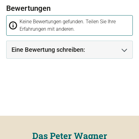
Bewertungen
Keine Bewertungen gefunden. Teilen Sie Ihre
Erfahrungen mit anderen.
Eine Bewertung schreiben:
Das Peter Wagner