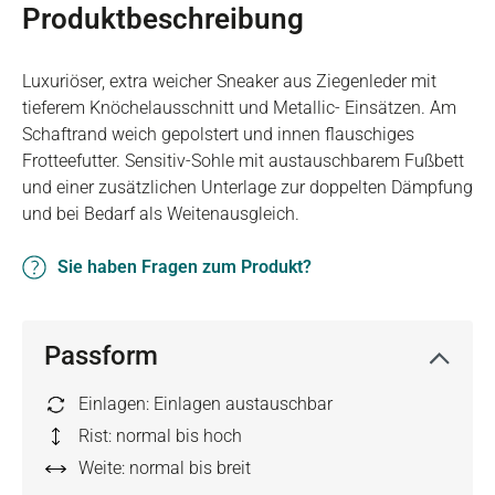
Produktbeschreibung
Luxuriöser, extra weicher Sneaker aus Ziegenleder mit
tieferem Knöchelausschnitt und Metallic- Einsätzen. Am
Schaftrand weich gepolstert und innen flauschiges
Frotteefutter. Sensitiv-Sohle mit austauschbarem Fußbett
und einer zusätzlichen Unterlage zur doppelten Dämpfung
und bei Bedarf als Weitenausgleich.
Sie haben Fragen zum Produkt?
Passform
Einlagen: Einlagen austauschbar
Rist: normal bis hoch
Weite: normal bis breit