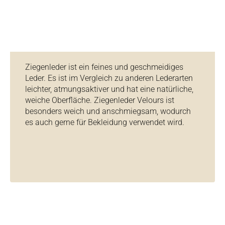
Ziegenleder ist ein feines und geschmeidiges
Leder. Es ist im Vergleich zu anderen Lederarten
leichter, atmungsaktiver und hat eine natürliche,
weiche Oberfläche. Ziegenleder Velours ist
besonders weich und anschmiegsam, wodurch
es auch gerne für Bekleidung verwendet wird.