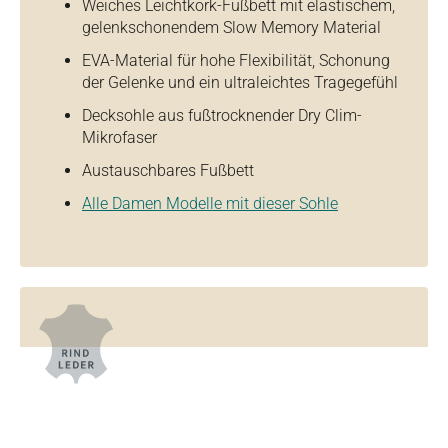
Weiches Leichtkork-Fußbett mit elastischem,
gelenkschonendem Slow Memory Material
EVA-Material für hohe Flexibilität, Schonung
der Gelenke und ein ultraleichtes Tragegefühl
Decksohle aus fußtrocknender Dry Clim-
Mikrofaser
Austauschbares Fußbett
Alle Damen Modelle mit dieser Sohle