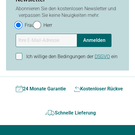
Abonnieren Sie den kostenlosen Newsletter und
verpassen Sie keine Neuigkeiten mehr.
Frau
Herr
Anmelden
Ich willige den Bedingungen der
DSGVO
ein
24 Monate Garantie
Kostenloser Rückversan
Schnelle Lieferung