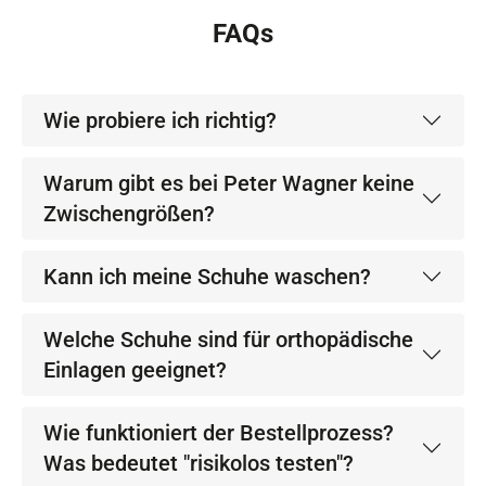
FAQs
Wie probiere ich richtig?
Warum gibt es bei Peter Wagner keine
Zwischengrößen?
Kann ich meine Schuhe waschen?
Welche Schuhe sind für orthopädische
Einlagen geeignet?
Wie funktioniert der Bestellprozess?
Was bedeutet "risikolos testen"?