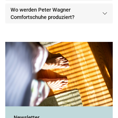
Wo werden Peter Wagner
Comfortschuhe produziert?
Newsletter