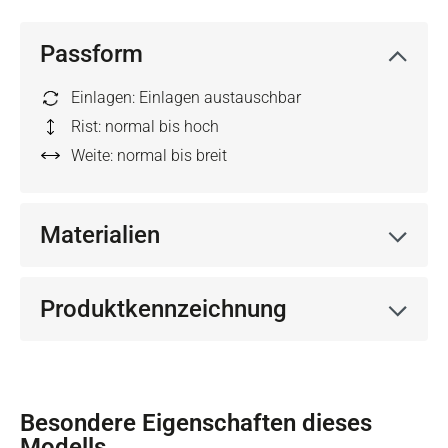
Passform
Einlagen: Einlagen austauschbar
Rist: normal bis hoch
Weite: normal bis breit
Materialien
Produktkennzeichnung
Besondere Eigenschaften dieses
Modells