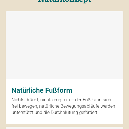
Natürliche Fußform
Nichts drückt, nichts engt ein – der Fuß kann sich
frei bewegen, natürliche Bewegungsabläufe werden
unterstützt und die Durchblutung gefördert.