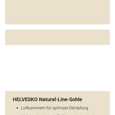
HELVESKO Natural-Line-Sohle
Luftkammern für optimale Dämpfung