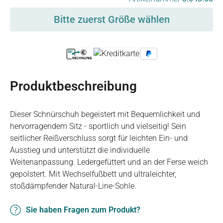
Bitte zuerst Größe wählen
Produktbeschreibung
Dieser Schnürschuh begeistert mit Bequemlichkeit und
hervorragendem Sitz - sportlich und vielseitig! Sein
seitlicher Reißverschluss sorgt für leichten Ein- und
Ausstieg und unterstützt die individuelle
Weitenanpassung. Ledergefüttert und an der Ferse weich
gepolstert. Mit Wechselfußbett und ultraleichter,
stoßdämpfender Natural-Line-Sohle.
Sie haben Fragen zum Produkt?