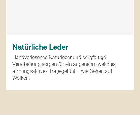
Natürliche Leder
Handverlesenes Naturleder und sorgfältige
Verarbeitung sorgen für ein angenehm weiches,
atmungsaktives Tragegefühl – wie Gehen auf
Wolken.