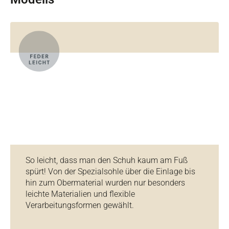
So leicht, dass man den Schuh kaum am Fuß
spürt! Von der Spezialsohle über die Einlage bis
hin zum Obermaterial wurden nur besonders
leichte Materialien und flexible
Verarbeitungsformen gewählt.