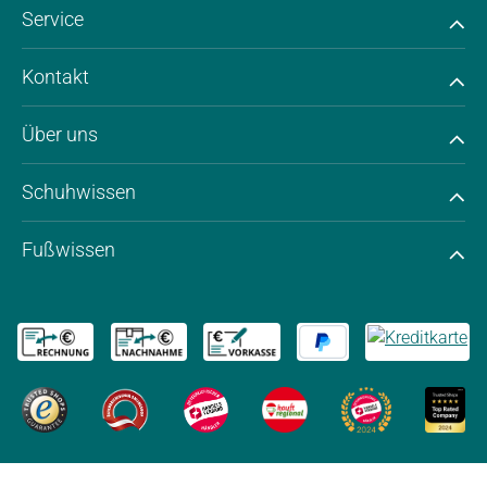
Service
Kontakt
Über uns
Schuhwissen
Fußwissen