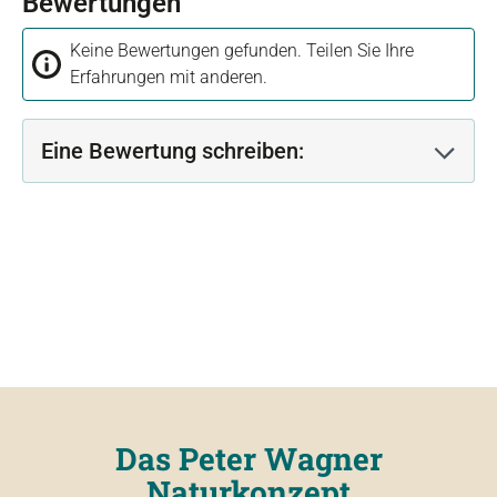
Bewertungen
Keine Bewertungen gefunden. Teilen Sie Ihre
Erfahrungen mit anderen.
Eine Bewertung schreiben:
Das Peter Wagner
Naturkonzept