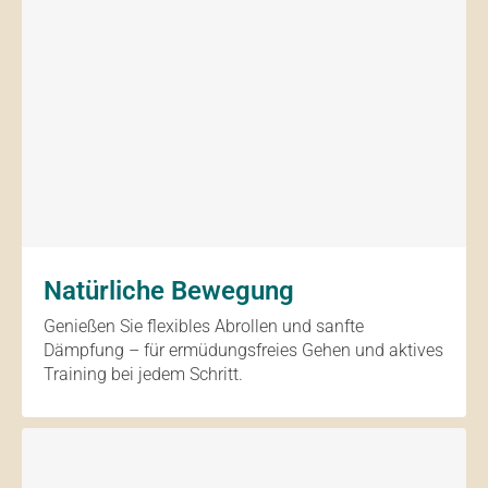
Natürliche Bewegung
Genießen Sie flexibles Abrollen und sanfte
Dämpfung – für ermüdungsfreies Gehen und aktives
Training bei jedem Schritt.