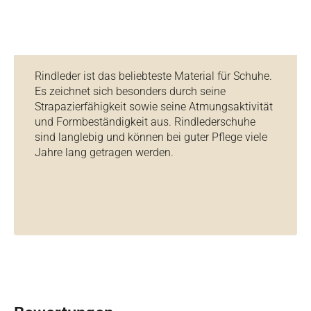
Rindleder ist das beliebteste Material für Schuhe.
Es zeichnet sich besonders durch seine
Strapazierfähigkeit sowie seine Atmungsaktivität
und Formbeständigkeit aus. Rindlederschuhe
sind langlebig und können bei guter Pflege viele
Jahre lang getragen werden.