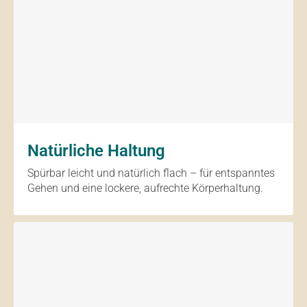
Natürliche Haltung
Spürbar leicht und natürlich flach – für entspanntes
Gehen und eine lockere, aufrechte Körperhaltung.