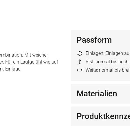
Passform
Einlagen: Einlagen a
Kombination. Mit weicher
Rist: normal bis hoch
r. Für ein Laufgefühl wie auf
rk-Einlage.
Weite: normal bis brei
Materialien
Produktkennz