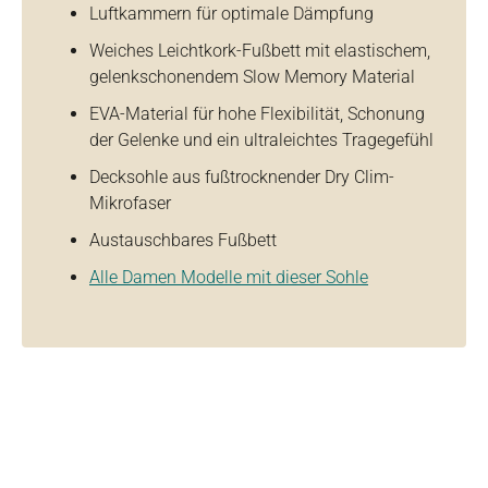
Luftkammern für optimale Dämpfung
Weiches Leichtkork-Fußbett mit elastischem,
gelenkschonendem Slow Memory Material
EVA-Material für hohe Flexibilität, Schonung
der Gelenke und ein ultraleichtes Tragegefühl
Decksohle aus fußtrocknender Dry Clim-
Mikrofaser
Austauschbares Fußbett
Alle Damen Modelle mit dieser Sohle