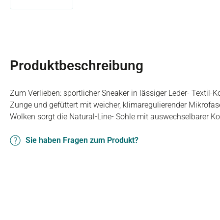
Produktbeschreibung
Zum Verlieben: sportlicher Sneaker in lässiger Leder- Textil-
Zunge und gefüttert mit weicher, klimaregulierender Mikrofase
Wolken sorgt die Natural-Line- Sohle mit auswechselbarer Ko
Sie haben Fragen zum Produkt?