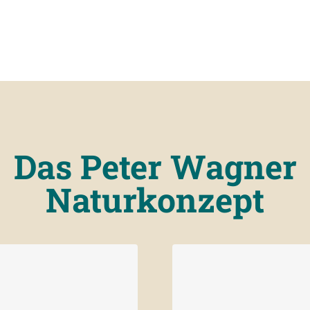
Das Peter Wagner
Naturkonzept