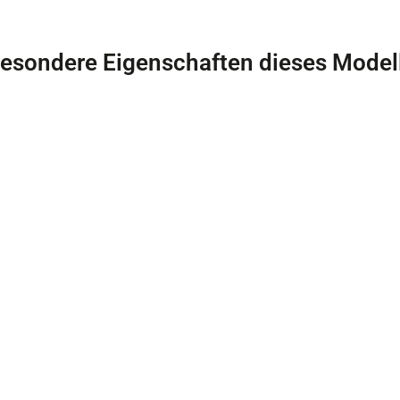
esondere Eigenschaften dieses Model