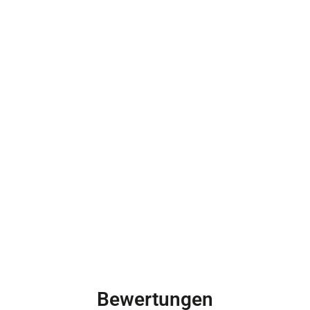
Bewertungen