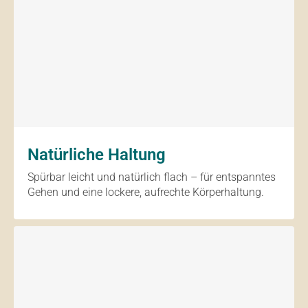
Natürliche Haltung
Spürbar leicht und natürlich flach – für entspanntes
Gehen und eine lockere, aufrechte Körperhaltung.