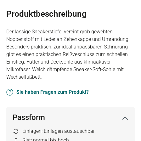
Produktbeschreibung
Der lässige Sneakerstiefel vereint grob gewebten
Noppenstoff mit Leder an Zehenkappe und Umrandung.
Besonders praktisch: zur ideal anpassbaren Schnürung
gibt es einen praktischen Reißveschluss zum schnellen
Einstieg. Futter und Decksohle aus klimaaktiver
Mikrofaser. Weich dämpfende Sneaker-Soft-Sohle mit
Wechselfußbett.
Sie haben Fragen zum Produkt?
Passform
Einlagen: Einlagen austauschbar
Rist: normal bis hoch