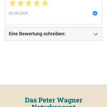
Bewertung mit 5 von 5 Sternen
02.08.2024
Eine Bewertung schreiben:
Das Peter Wagner