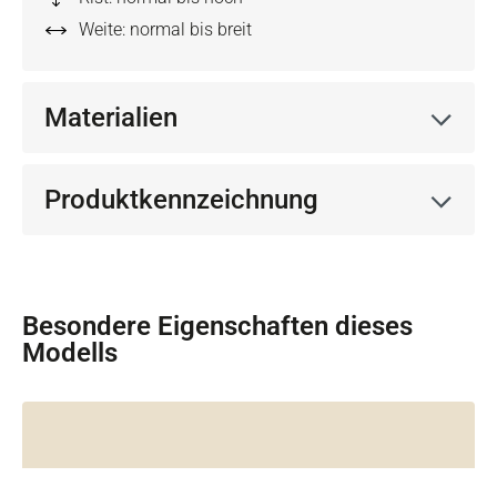
Weite: normal bis breit
Materialien
Produktkennzeichnung
Besondere Eigenschaften dieses
Modells