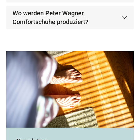
Wo werden Peter Wagner
Comfortschuhe produziert?