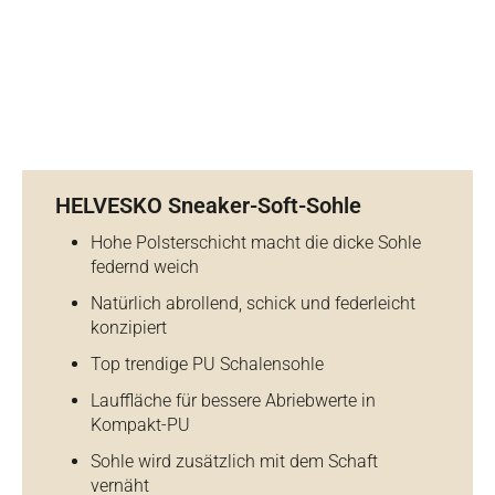
HELVESKO Sneaker-Soft-Sohle
Hohe Polsterschicht macht die dicke Sohle
federnd weich
Natürlich abrollend, schick und federleicht
konzipiert
Top trendige PU Schalensohle
Lauffläche für bessere Abriebwerte in
Kompakt-PU
Sohle wird zusätzlich mit dem Schaft
vernäht