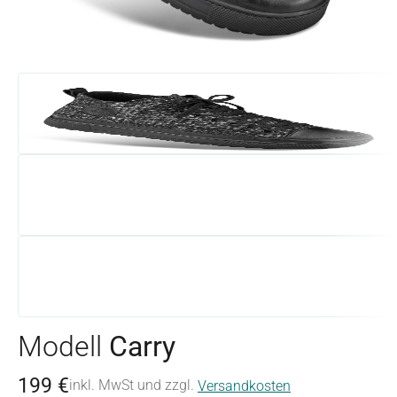
Modell
Carry
199 €
inkl. MwSt und zzgl.
Versandkosten