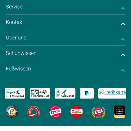
Service
Kontakt
Über uns
Schuhwissen
Fußwissen