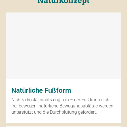
Naturkonzept
Natürliche Fußform
Nichts drückt, nichts engt ein – der Fuß kann sich
frei bewegen, natürliche Bewegungsabläufe werden
unterstützt und die Durchblutung gefördert.