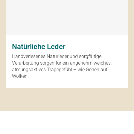
Natürliche Leder
Handverlesenes Naturleder und sorgfältige
Verarbeitung sorgen für ein angenehm weiches,
atmungsaktives Tragegefühl – wie Gehen auf
Wolken.