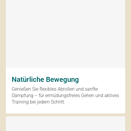
Natürliche Bewegung
Genießen Sie flexibles Abrollen und sanfte
Dämpfung – für ermüdungsfreies Gehen und aktives
Training bei jedem Schritt.