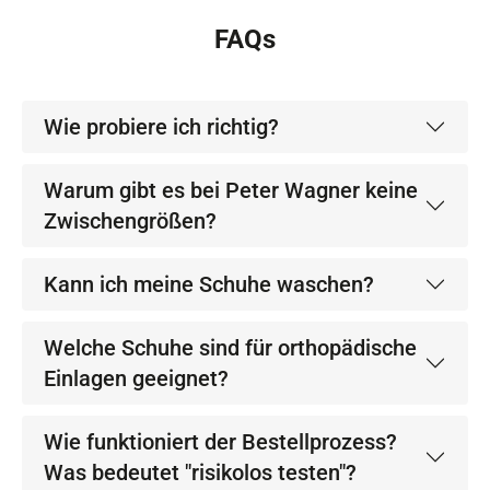
FAQs
Wie probiere ich richtig?
Warum gibt es bei Peter Wagner keine
Zwischengrößen?
Kann ich meine Schuhe waschen?
Welche Schuhe sind für orthopädische
Einlagen geeignet?
Wie funktioniert der Bestellprozess?
Was bedeutet "risikolos testen"?