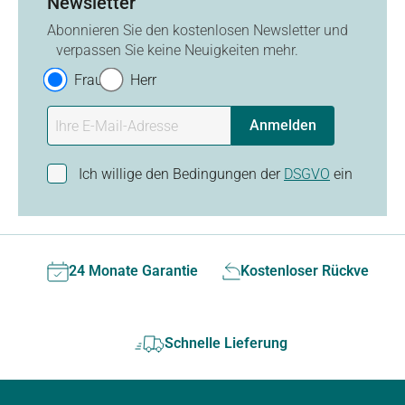
Newsletter
Abonnieren Sie den kostenlosen Newsletter und
verpassen Sie keine Neuigkeiten mehr.
Frau
Herr
Anmelden
Ich willige den Bedingungen der
DSGVO
ein
24 Monate Garantie
Kostenloser Rückversan
Schnelle Lieferung