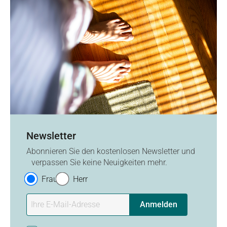
Newsletter
Abonnieren Sie den kostenlosen Newsletter und
verpassen Sie keine Neuigkeiten mehr.
Frau
Herr
Anmelden