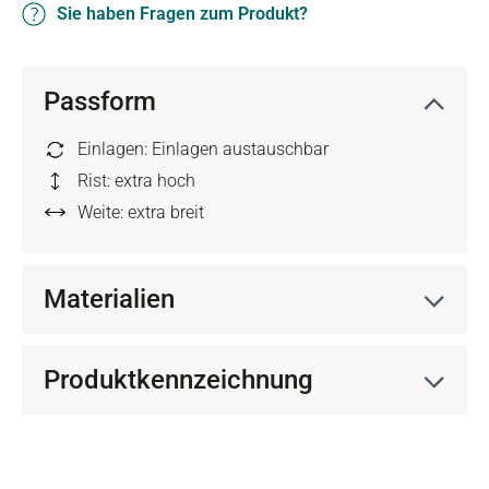
Sie haben Fragen zum Produkt?
Passform
Einlagen: Einlagen austauschbar
Rist: extra hoch
Weite: extra breit
Materialien
Produktkennzeichnung