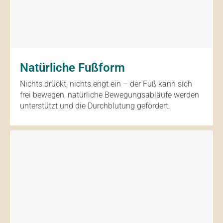
Natürliche Fußform
Nichts drückt, nichts engt ein – der Fuß kann sich
frei bewegen, natürliche Bewegungsabläufe werden
unterstützt und die Durchblutung gefördert.