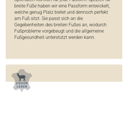
breite Füße haben wir eine Passform entwickelt,
welche genug Platz bietet und dennoch perfekt
am Fuß sitzt. Sie passt sich an die
Gegebenheiten des breiten Fußes an, wodurch
Fußprobleme vorgebeugt und die allgemeine
Fußgesundheit unterstützt werden kann.