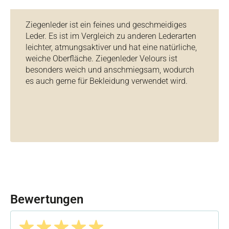
Ziegenleder ist ein feines und geschmeidiges
Leder. Es ist im Vergleich zu anderen Lederarten
leichter, atmungsaktiver und hat eine natürliche,
weiche Oberfläche. Ziegenleder Velours ist
besonders weich und anschmiegsam, wodurch
es auch gerne für Bekleidung verwendet wird.
Bewertungen