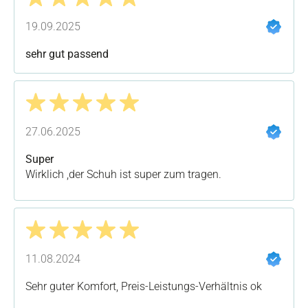
Bewertung mit 5 von 5 Sternen
19.09.2025
sehr gut passend
Bewertung mit 5 von 5 Sternen
27.06.2025
Super
Wirklich ,der Schuh ist super zum tragen.
Bewertung mit 5 von 5 Sternen
11.08.2024
Sehr guter Komfort, Preis-Leistungs-Verhältnis ok