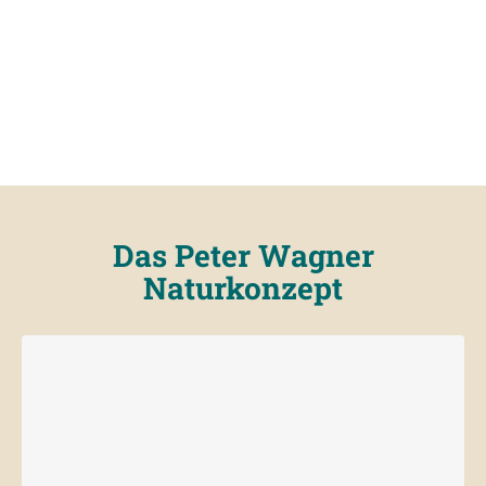
Das Peter Wagner
Naturkonzept