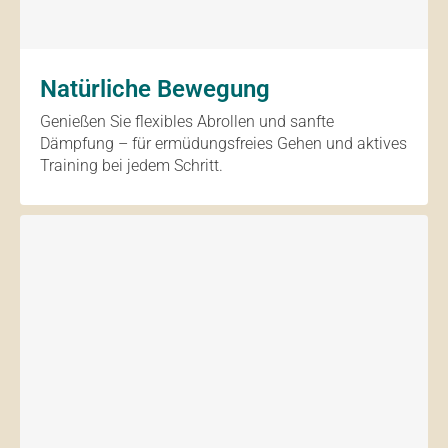
Natürliche Bewegung
Genießen Sie flexibles Abrollen und sanfte
Dämpfung – für ermüdungsfreies Gehen und aktives
Training bei jedem Schritt.