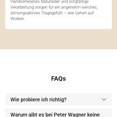
Handverlesenes Naturleder und sorgfältige
Verarbeitung sorgen für ein angenehm weiches,
atmungsaktives Tragegefühl – wie Gehen auf
Wolken.
FAQs
Wie probiere ich richtig?
Warum gibt es bei Peter Wagner keine