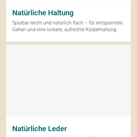
Natürliche Haltung
Spürbar leicht und natürlich flach – für entspanntes
Gehen und eine lockere, aufrechte Körperhaltung.
Natürliche Leder