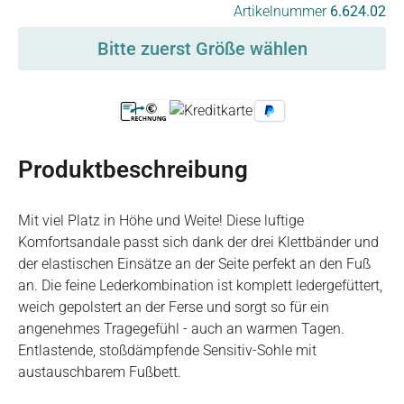
auswählen
Artikelnummer
6.624.02
Bitte zuerst Größe wählen
Produktbeschreibung
Mit viel Platz in Höhe und Weite! Diese luftige
Komfortsandale passt sich dank der drei Klettbänder und
der elastischen Einsätze an der Seite perfekt an den Fuß
an. Die feine Lederkombination ist komplett ledergefüttert,
weich gepolstert an der Ferse und sorgt so für ein
angenehmes Tragegefühl - auch an warmen Tagen.
Entlastende, stoßdämpfende Sensitiv-Sohle mit
austauschbarem Fußbett.