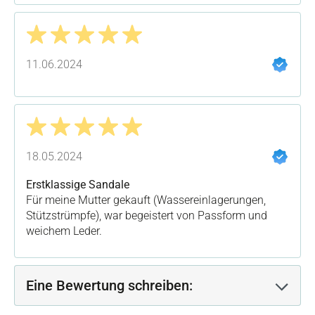
Bewertung mit 5 von 5 Sternen
11.06.2024
Bewertung mit 5 von 5 Sternen
18.05.2024
Erstklassige Sandale
Für meine Mutter gekauft (Wassereinlagerungen,
Stützstrümpfe), war begeistert von Passform und
weichem Leder.
Eine Bewertung schreiben: