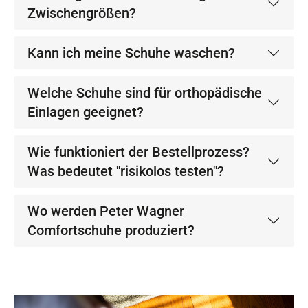
Zwischengrößen?
Kann ich meine Schuhe waschen?
Welche Schuhe sind für orthopädische
Einlagen geeignet?
Wie funktioniert der Bestellprozess?
Was bedeutet "risikolos testen"?
Wo werden Peter Wagner
Comfortschuhe produziert?