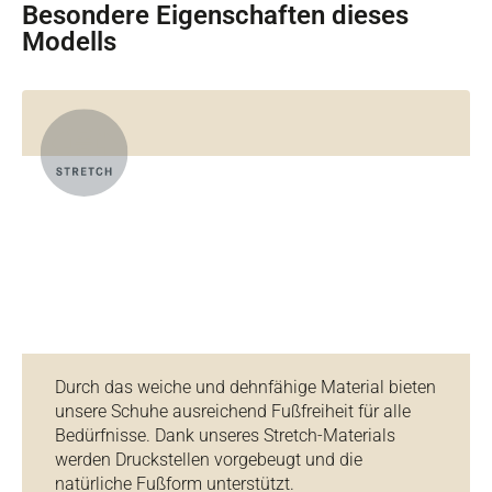
Besondere Eigenschaften dieses
Modells
Durch das weiche und dehnfähige Material bieten
unsere Schuhe ausreichend Fußfreiheit für alle
Bedürfnisse. Dank unseres Stretch-Materials
werden Druckstellen vorgebeugt und die
natürliche Fußform unterstützt.