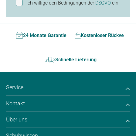
Ich willige den Bedingungen der
DSGVO
ein
24 Monate Garantie
Kostenloser Rückversan
Schnelle Lieferung
Service
Kontakt
Über uns
Schuhwissen