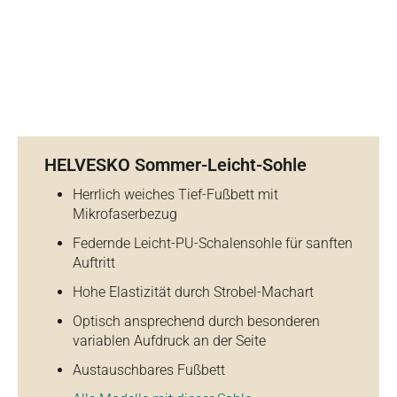
HELVESKO Sommer-Leicht-Sohle
Herrlich weiches Tief-Fußbett mit
Mikrofaserbezug
Federnde Leicht-PU-Schalensohle für sanften
Auftritt
Hohe Elastizität durch Strobel-Machart
Optisch ansprechend durch besonderen
variablen Aufdruck an der Seite
Austauschbares Fußbett