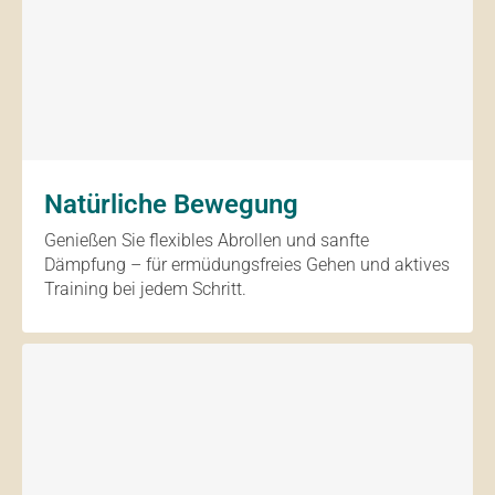
Natürliche Bewegung
Genießen Sie flexibles Abrollen und sanfte
Dämpfung – für ermüdungsfreies Gehen und aktives
Training bei jedem Schritt.