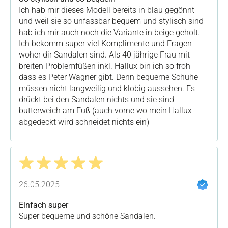
Ich hab mir dieses Modell bereits in blau gegönnt
und weil sie so unfassbar bequem und stylisch sind
hab ich mir auch noch die Variante in beige geholt.
Ich bekomm super viel Komplimente und Fragen
woher dir Sandalen sind. Als 40 jährige Frau mit
breiten Problemfüßen inkl. Hallux bin ich so froh
dass es Peter Wagner gibt. Denn bequeme Schuhe
müssen nicht langweilig und klobig aussehen. Es
drückt bei den Sandalen nichts und sie sind
butterweich am Fuß (auch vorne wo mein Hallux
abgedeckt wird schneidet nichts ein)
Bewertung mit 5 von 5 Sternen
26.05.2025
Einfach super
Super bequeme und schöne Sandalen.