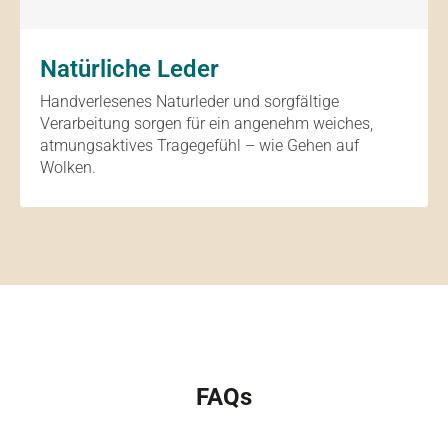
Natürliche Leder
Handverlesenes Naturleder und sorgfältige
Verarbeitung sorgen für ein angenehm weiches,
atmungsaktives Tragegefühl – wie Gehen auf
Wolken.
FAQs