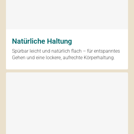
Natürliche Haltung
Spürbar leicht und natürlich flach – für entspanntes
Gehen und eine lockere, aufrechte Körperhaltung.