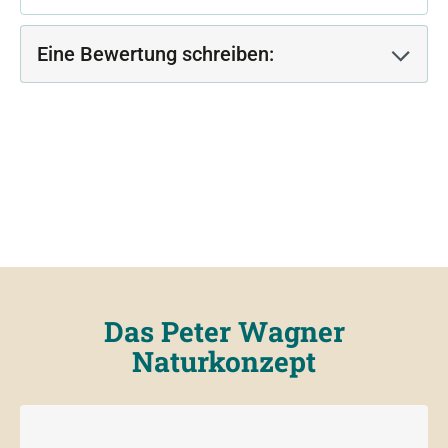
Eine Bewertung schreiben:
Das Peter Wagner
Naturkonzept