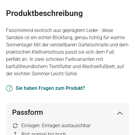
Produktbeschreibung
Faszinierend exotisch aus geprägtem Leder - diese
Sandale ist ein echter Blickfang, genau richtig für warme
Sonnentage! Mit der verstellbaren Gürtelschnalle und dem
praktischen Klettverschluss passt sie sich dem Fuß
perfekt an. In zwei schicken Farbvarianten mit
barfußfreundlichem Textilfutter und Wechselfußbett, auf
der leichten Sommer-Leicht-Sohle.
Sie haben Fragen zum Produkt?
Passform
Einlagen: Einlagen austauschbar
Rist: normal bis hoch