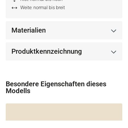
Weite: normal bis breit
Materialien
Produktkennzeichnung
Besondere Eigenschaften dieses
Modells