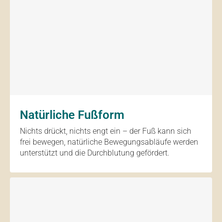
Natürliche Fußform
Nichts drückt, nichts engt ein – der Fuß kann sich
frei bewegen, natürliche Bewegungsabläufe werden
unterstützt und die Durchblutung gefördert.