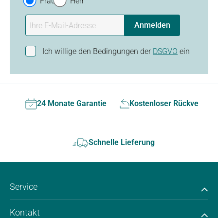
Frau
Herr
Anmelden
Ich willige den Bedingungen der
DSGVO
ein
24 Monate Garantie
Kostenloser Rückversan
Schnelle Lieferung
Service
Kontakt