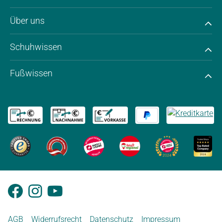
Über uns
Schuhwissen
Fußwissen
AGB
Widerrufsrecht
Datenschutz
Impressum