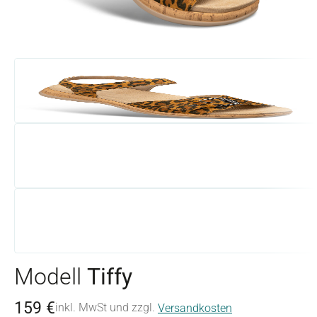
Modell
Tiffy
159 €
inkl. MwSt und zzgl.
Versandkosten