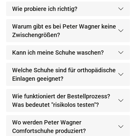
Wie probiere ich richtig?
Warum gibt es bei Peter Wagner keine
Zwischengrößen?
Kann ich meine Schuhe waschen?
Welche Schuhe sind für orthopädische
Einlagen geeignet?
Wie funktioniert der Bestellprozess?
Was bedeutet "risikolos testen"?
Wo werden Peter Wagner
Comfortschuhe produziert?