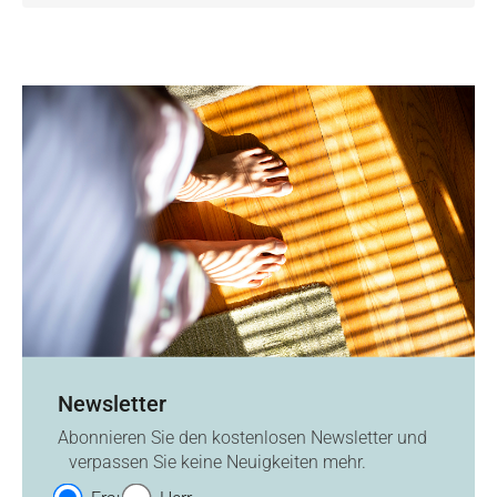
Newsletter
Abonnieren Sie den kostenlosen Newsletter und
verpassen Sie keine Neuigkeiten mehr.