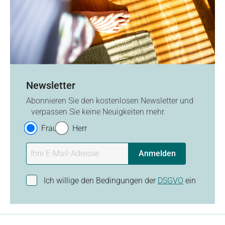
Newsletter
Abonnieren Sie den kostenlosen Newsletter und
verpassen Sie keine Neuigkeiten mehr.
Frau
Herr
Anmelden
Ich willige den Bedingungen der
DSGVO
ein