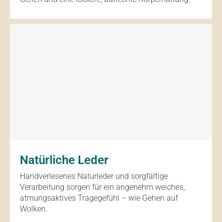
Natürliche Leder
Handverlesenes Naturleder und sorgfältige
Verarbeitung sorgen für ein angenehm weiches,
atmungsaktives Tragegefühl – wie Gehen auf
Wolken.