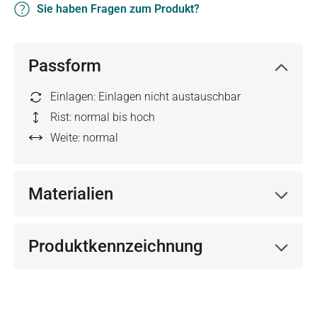
Sie haben Fragen zum Produkt?
Passform
Einlagen: Einlagen nicht austauschbar
Rist: normal bis hoch
Weite: normal
Materialien
Produktkennzeichnung