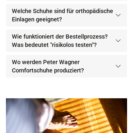
Welche Schuhe sind für orthopädische
Einlagen geeignet?
Wie funktioniert der Bestellprozess?
Was bedeutet "risikolos testen"?
Wo werden Peter Wagner
Comfortschuhe produziert?