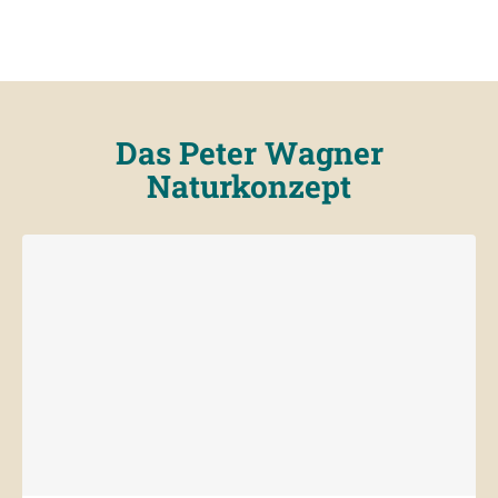
Das Peter Wagner
Naturkonzept