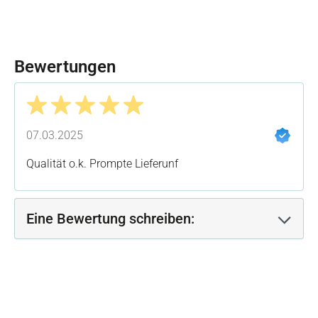
Bewertungen
Bewertung mit 5 von 5 Sternen
07.03.2025
Qualität o.k. Prompte Lieferunf
Eine Bewertung schreiben: