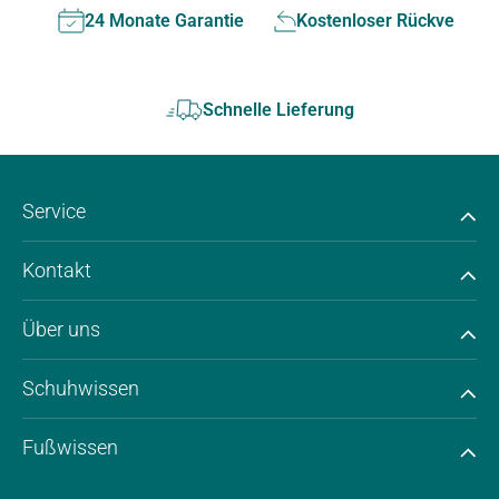
24 Monate Garantie
Kostenloser Rückversan
Schnelle Lieferung
Service
Kontakt
Über uns
Schuhwissen
Fußwissen