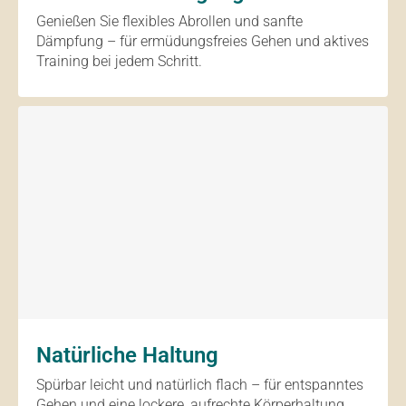
Genießen Sie flexibles Abrollen und sanfte
Dämpfung – für ermüdungsfreies Gehen und aktives
Training bei jedem Schritt.
Natürliche Haltung
Spürbar leicht und natürlich flach – für entspanntes
Gehen und eine lockere, aufrechte Körperhaltung.