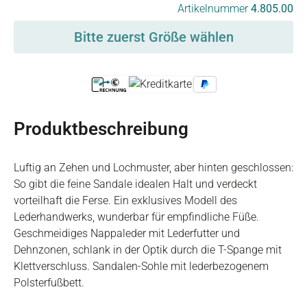
auswählen
Artikelnummer
4.805.00
Bitte zuerst Größe wählen
Produktbeschreibung
Luftig an Zehen und Lochmuster, aber hinten geschlossen:
So gibt die feine Sandale idealen Halt und verdeckt
vorteilhaft die Ferse. Ein exklusives Modell des
Lederhandwerks, wunderbar für empfindliche Füße.
Geschmeidiges Nappaleder mit Lederfutter und
Dehnzonen, schlank in der Optik durch die T-Spange mit
Klettverschluss. Sandalen-Sohle mit lederbezogenem
Polsterfußbett.