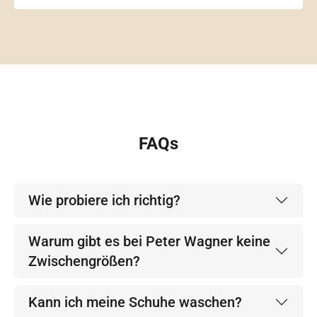
FAQs
Wie probiere ich richtig?
Warum gibt es bei Peter Wagner keine
Zwischengrößen?
Kann ich meine Schuhe waschen?