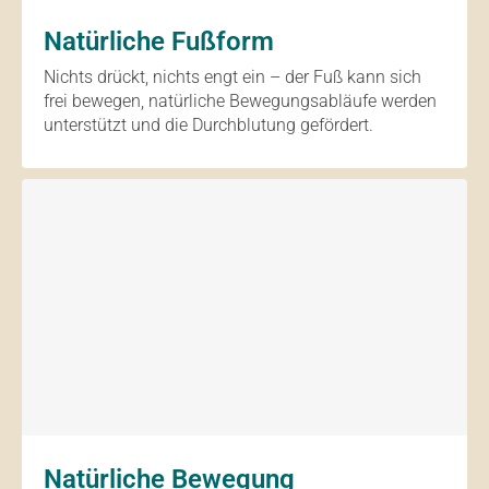
Natürliche Fußform
Nichts drückt, nichts engt ein – der Fuß kann sich
frei bewegen, natürliche Bewegungsabläufe werden
unterstützt und die Durchblutung gefördert.
Natürliche Bewegung