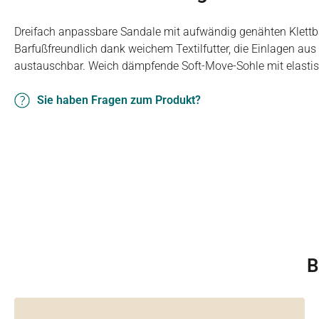
Dreifach anpassbare Sandale mit aufwändig genähten Klettb
Barfußfreundlich dank weichem Textilfutter, die Einlagen aus
austauschbar. Weich dämpfende Soft-Move-Sohle mit elastisc
Sie haben Fragen zum Produkt?
B