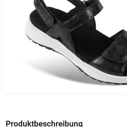
Produktbeschreibung