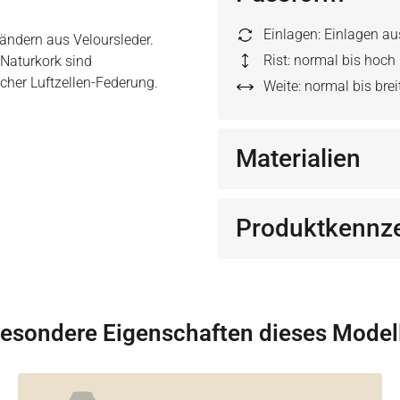
Einlagen: Einlagen a
ändern aus Veloursleder.
Rist: normal bis hoch
 Naturkork sind
her Luftzellen-Federung.
Weite: normal bis brei
Materialien
Produktkennz
esondere Eigenschaften dieses Model