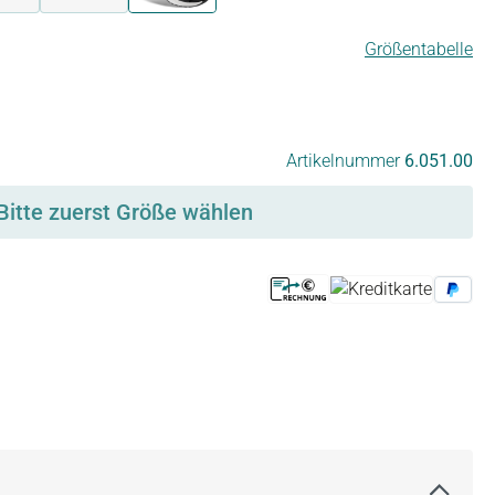
Größentabelle
ht verfügbar.)
Artikelnummer
6.051.00
Bitte zuerst Größe wählen