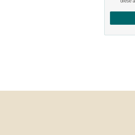
diese a