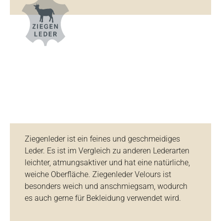
Ziegenleder ist ein feines und geschmeidiges
Leder. Es ist im Vergleich zu anderen Lederarten
leichter, atmungsaktiver und hat eine natürliche,
weiche Oberfläche. Ziegenleder Velours ist
besonders weich und anschmiegsam, wodurch
es auch gerne für Bekleidung verwendet wird.