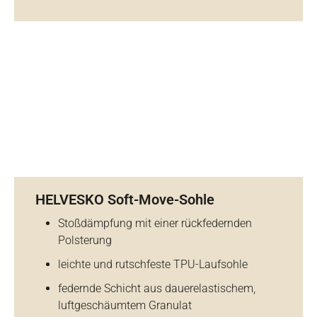
HELVESKO Soft-Move-Sohle
Stoßdämpfung mit einer rückfedernden
Polsterung
leichte und rutschfeste TPU-Laufsohle
federnde Schicht aus dauerelastischem,
luftgeschäumtem Granulat