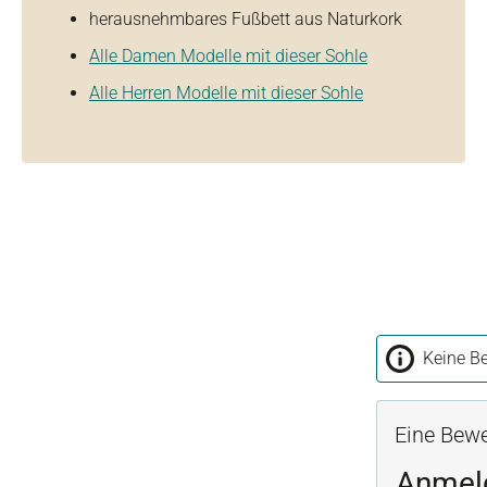
herausnehmbares Fußbett aus Naturkork
Alle Damen Modelle mit dieser Sohle
Alle Herren Modelle mit dieser Sohle
Keine Be
Eine Bewe
Anmel