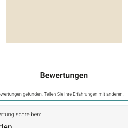
Bewertungen
wertungen gefunden. Teilen Sie Ihre Erfahrungen mit anderen.
rtung schreiben:
den