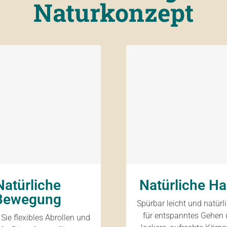
Naturkonzept
Natürliche
Natürliche Ha
Bewegung
Spürbar leicht und natürl
für entspanntes Gehen 
Sie flexibles Abrollen und