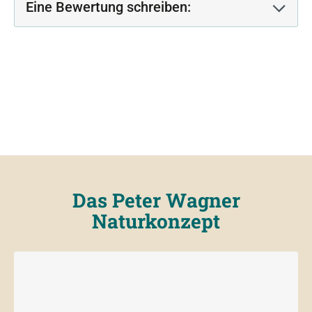
Eine Bewertung schreiben:
Das Peter Wagner
Naturkonzept