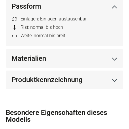
Passform
Einlagen: Einlagen austauschbar
Rist: normal bis hoch
Weite: normal bis breit
Materialien
Produktkennzeichnung
Besondere Eigenschaften dieses
Modells