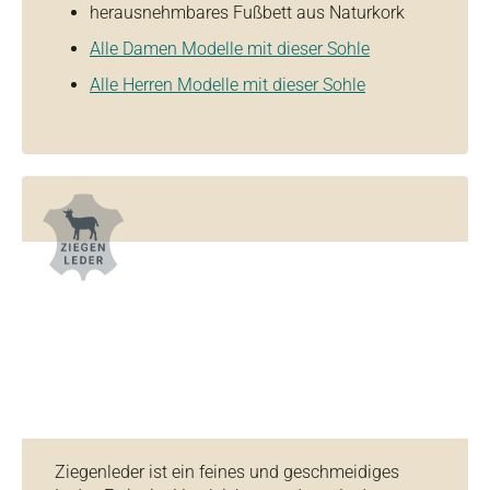
herausnehmbares Fußbett aus Naturkork
Alle Damen Modelle mit dieser Sohle
Alle Herren Modelle mit dieser Sohle
Ziegenleder ist ein feines und geschmeidiges