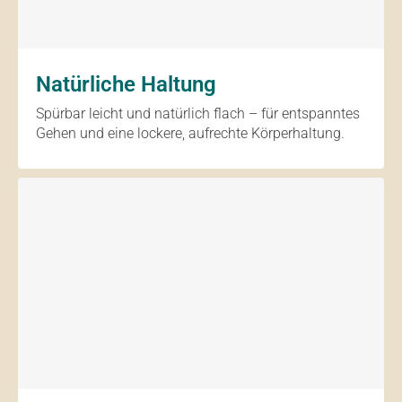
Natürliche Haltung
Spürbar leicht und natürlich flach – für entspanntes
Gehen und eine lockere, aufrechte Körperhaltung.