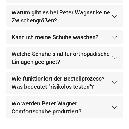
Warum gibt es bei Peter Wagner keine
Zwischengrößen?
Kann ich meine Schuhe waschen?
Welche Schuhe sind für orthopädische
Einlagen geeignet?
Wie funktioniert der Bestellprozess?
Was bedeutet "risikolos testen"?
Wo werden Peter Wagner
Comfortschuhe produziert?