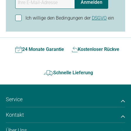
Anmelden
Ich willige den Bedingungen der
DSGVO
ein
24 Monate Garantie
Kostenloser Rückversan
Schnelle Lieferung
Service
Kontakt
Über Uns