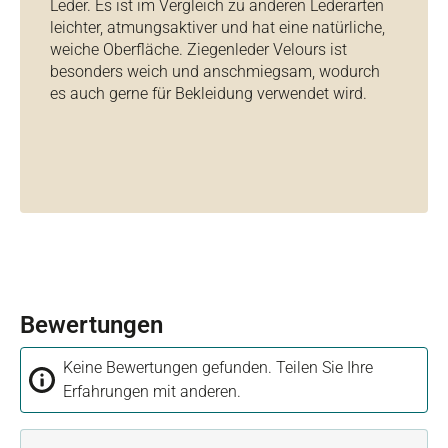
Leder. Es ist im Vergleich zu anderen Lederarten
leichter, atmungsaktiver und hat eine natürliche,
weiche Oberfläche. Ziegenleder Velours ist
besonders weich und anschmiegsam, wodurch
es auch gerne für Bekleidung verwendet wird.
Bewertungen
Keine Bewertungen gefunden. Teilen Sie Ihre
Erfahrungen mit anderen.