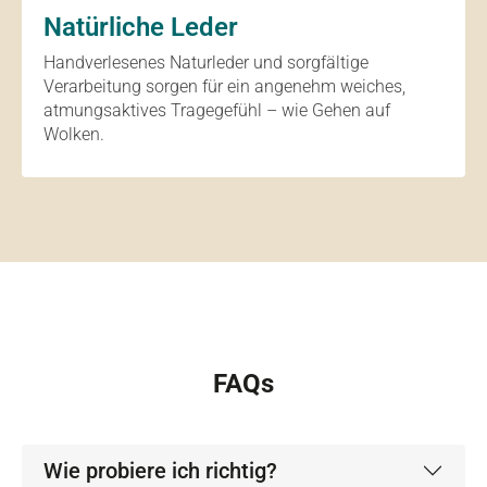
Natürliche Leder
Handverlesenes Naturleder und sorgfältige
Verarbeitung sorgen für ein angenehm weiches,
atmungsaktives Tragegefühl – wie Gehen auf
Wolken.
FAQs
Wie probiere ich richtig?