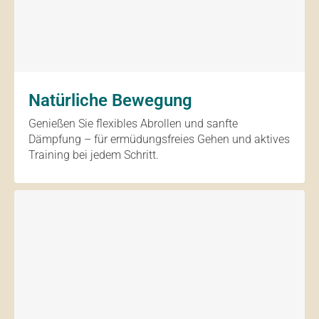
Natürliche Bewegung
Genießen Sie flexibles Abrollen und sanfte
Dämpfung – für ermüdungsfreies Gehen und aktives
Training bei jedem Schritt.