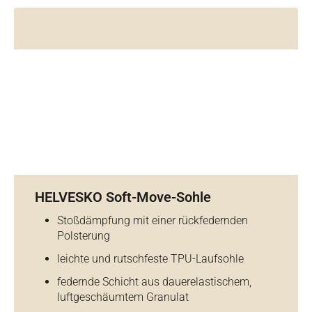
HELVESKO Soft-Move-Sohle
Stoßdämpfung mit einer rückfedernden
Polsterung
leichte und rutschfeste TPU-Laufsohle
federnde Schicht aus dauerelastischem,
luftgeschäumtem Granulat