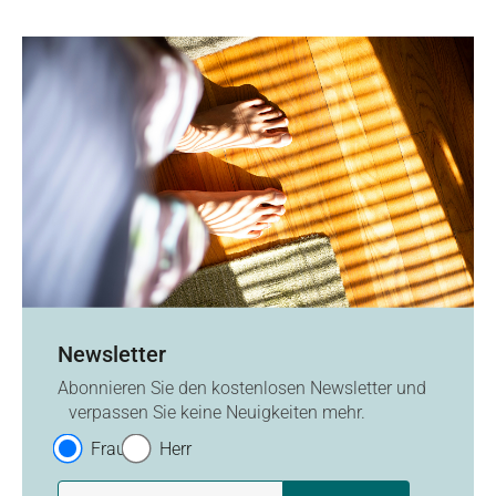
Newsletter
Abonnieren Sie den kostenlosen Newsletter und
verpassen Sie keine Neuigkeiten mehr.
Frau
Herr