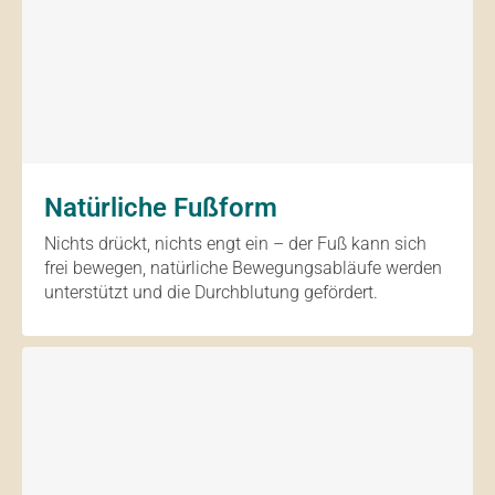
Natürliche Fußform
Nichts drückt, nichts engt ein – der Fuß kann sich
frei bewegen, natürliche Bewegungsabläufe werden
unterstützt und die Durchblutung gefördert.