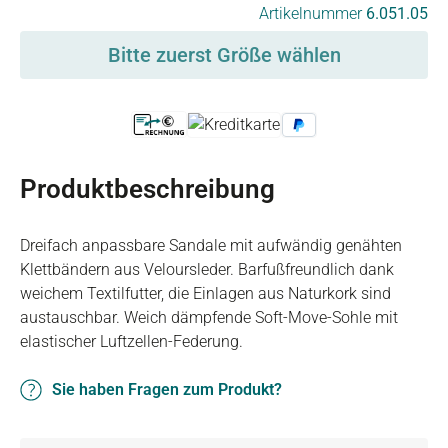
auswählen
Artikelnummer
6.051.05
Bitte zuerst Größe wählen
Produktbeschreibung
Dreifach anpassbare Sandale mit aufwändig genähten
Klettbändern aus Veloursleder. Barfußfreundlich dank
weichem Textilfutter, die Einlagen aus Naturkork sind
austauschbar. Weich dämpfende Soft-Move-Sohle mit
elastischer Luftzellen-Federung.
Sie haben Fragen zum Produkt?