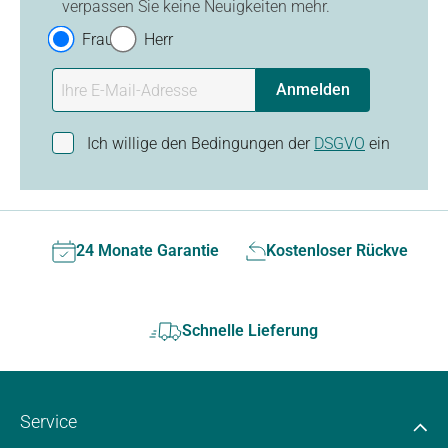
verpassen Sie keine Neuigkeiten mehr.
Frau
Herr
Anmelden
Ich willige den Bedingungen der
DSGVO
ein
24 Monate Garantie
Kostenloser Rückversan
Schnelle Lieferung
Service