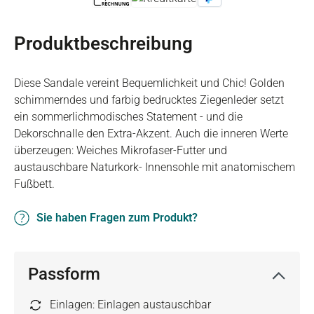
Produktbeschreibung
Diese Sandale vereint Bequemlichkeit und Chic! Golden
schimmerndes und farbig bedrucktes Ziegenleder setzt
ein sommerlichmodisches Statement - und die
Dekorschnalle den Extra-Akzent. Auch die inneren Werte
überzeugen: Weiches Mikrofaser-Futter und
austauschbare Naturkork- Innensohle mit anatomischem
Fußbett.
Sie haben Fragen zum Produkt?
Passform
Einlagen: Einlagen austauschbar