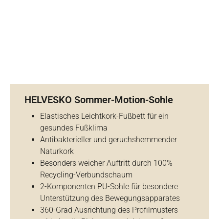
HELVESKO Sommer-Motion-Sohle
Elastisches Leichtkork-Fußbett für ein
gesundes Fußklima
Antibakterieller und geruchshemmender
Naturkork
Besonders weicher Auftritt durch 100%
Recycling-Verbundschaum
2-Komponenten PU-Sohle für besondere
Unterstützung des Bewegungsapparates
360-Grad Ausrichtung des Profilmusters