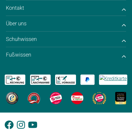
Kontakt
Über uns
Schuhwissen
Fußwissen