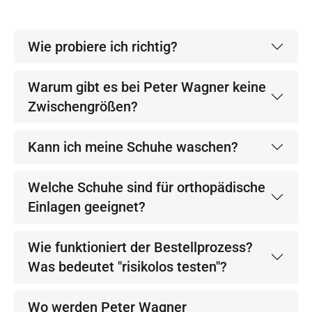
Wie probiere ich richtig?
Warum gibt es bei Peter Wagner keine
Zwischengrößen?
Kann ich meine Schuhe waschen?
Welche Schuhe sind für orthopädische
Einlagen geeignet?
Wie funktioniert der Bestellprozess?
Was bedeutet "risikolos testen"?
Wo werden Peter Wagner