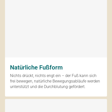
Natürliche Fußform
Nichts drückt, nichts engt ein – der Fuß kann sich
frei bewegen, natürliche Bewegungsabläufe werden
unterstützt und die Durchblutung gefördert.