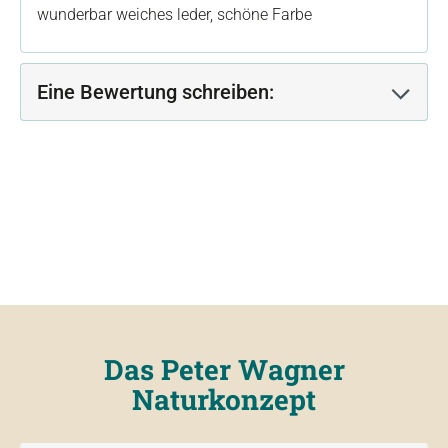
wunderbar weiches leder, schöne Farbe
Eine Bewertung schreiben:
Das Peter Wagner
Naturkonzept