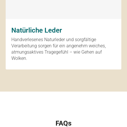
Natürliche Leder
Handverlesenes Naturleder und sorgfältige
Verarbeitung sorgen für ein angenehm weiches,
atmungsaktives Tragegefühl – wie Gehen auf
Wolken.
FAQs