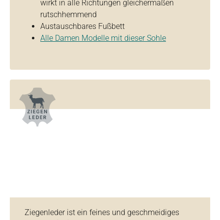
wirkt in alle Richtungen gleichermaßen
rutschhemmend
Austauschbares Fußbett
Alle Damen Modelle mit dieser Sohle
Ziegenleder ist ein feines und geschmeidiges