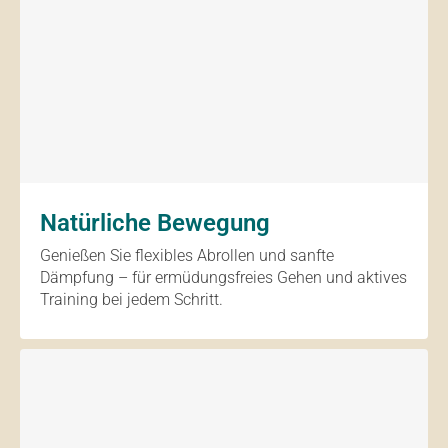
Natürliche Bewegung
Genießen Sie flexibles Abrollen und sanfte
Dämpfung – für ermüdungsfreies Gehen und aktives
Training bei jedem Schritt.