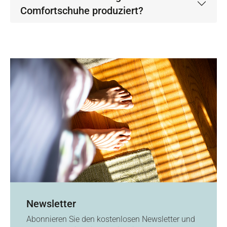
Comfortschuhe produziert?
Newsletter
Abonnieren Sie den kostenlosen Newsletter und