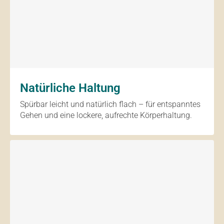
Natürliche Haltung
Spürbar leicht und natürlich flach – für entspanntes
Gehen und eine lockere, aufrechte Körperhaltung.