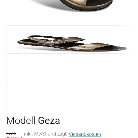
Modell
Geza
inkl. MwSt und zzgl.
159 €
Versandkosten