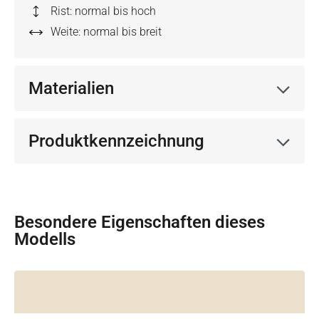
Rist: normal bis hoch
Weite: normal bis breit
Materialien
Produktkennzeichnung
Besondere Eigenschaften dieses
Modells