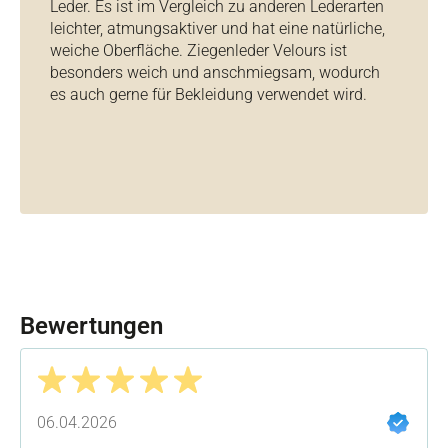
Leder. Es ist im Vergleich zu anderen Lederarten
leichter, atmungsaktiver und hat eine natürliche,
weiche Oberfläche. Ziegenleder Velours ist
besonders weich und anschmiegsam, wodurch
es auch gerne für Bekleidung verwendet wird.
Bewertungen
Bewertung mit 5 von 5 Sternen
06.04.2026