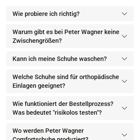
Wie probiere ich richtig?
Warum gibt es bei Peter Wagner keine
Zwischengrößen?
Kann ich meine Schuhe waschen?
Welche Schuhe sind für orthopädische
Einlagen geeignet?
Wie funktioniert der Bestellprozess?
Was bedeutet "risikolos testen"?
Wo werden Peter Wagner
Comfortschuhe produziert?