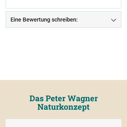
Eine Bewertung schreiben:
Das Peter Wagner
Naturkonzept