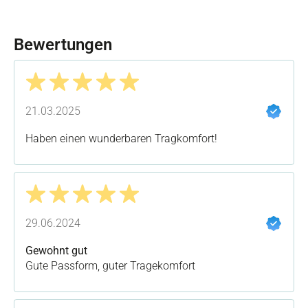
Bewertungen
Bewertung mit 5 von 5 Sternen
21.03.2025
Haben einen wunderbaren Tragkomfort!
Bewertung mit 5 von 5 Sternen
29.06.2024
Gewohnt gut
Gute Passform, guter Tragekomfort