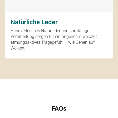
Natürliche Leder
Handverlesenes Naturleder und sorgfältige
Verarbeitung sorgen für ein angenehm weiches,
atmungsaktives Tragegefühl – wie Gehen auf
Wolken.
FAQs