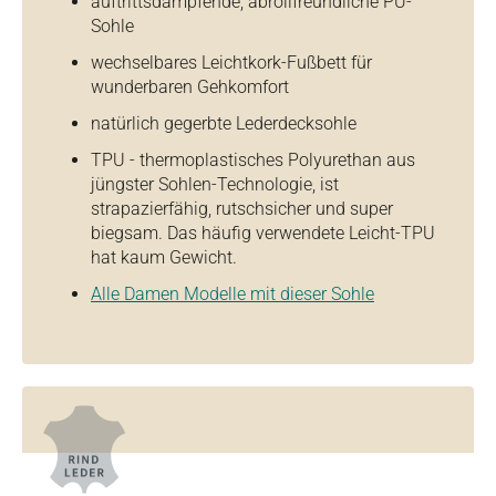
auftrittsdämpfende, abrollfreundliche PU-
Sohle
wechselbares Leichtkork-Fußbett für
wunderbaren Gehkomfort
natürlich gegerbte Lederdecksohle
TPU - thermoplastisches Polyurethan aus
jüngster Sohlen-Technologie, ist
strapazierfähig, rutschsicher und super
biegsam. Das häufig verwendete Leicht-TPU
hat kaum Gewicht.
Alle Damen Modelle mit dieser Sohle