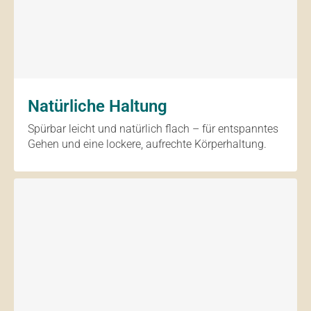
Natürliche Haltung
Spürbar leicht und natürlich flach – für entspanntes
Gehen und eine lockere, aufrechte Körperhaltung.