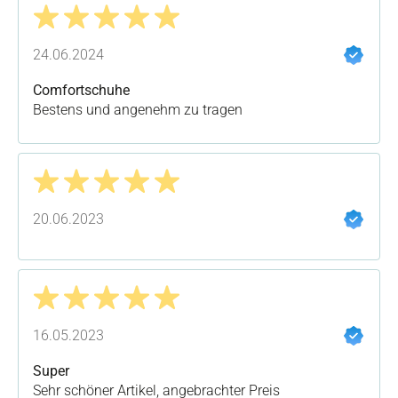
Bewertung mit 5 von 5 Sternen
24.06.2024
Comfortschuhe
Bestens und angenehm zu tragen
Bewertung mit 5 von 5 Sternen
20.06.2023
Bewertung mit 5 von 5 Sternen
16.05.2023
Super
Sehr schöner Artikel, angebrachter Preis