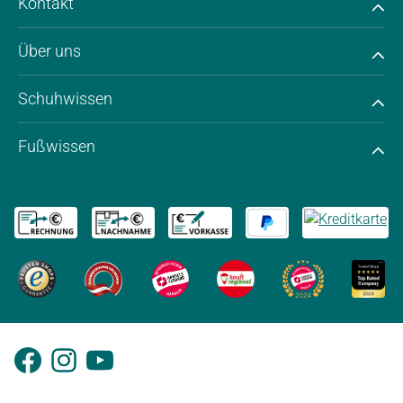
Kontakt
Über uns
Schuhwissen
Fußwissen