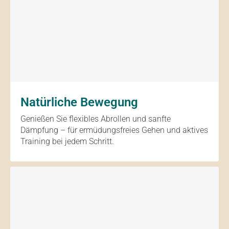
Natürliche Bewegung
Genießen Sie flexibles Abrollen und sanfte
Dämpfung – für ermüdungsfreies Gehen und aktives
Training bei jedem Schritt.