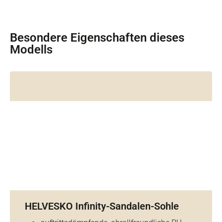
Besondere Eigenschaften dieses
Modells
HELVESKO Infinity-Sandalen-Sohle