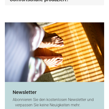
Newsletter
Abonnieren Sie den kostenlosen Newsletter und
verpassen Sie keine Neuigkeiten mehr.