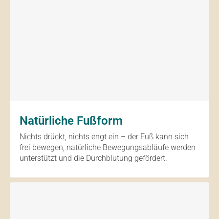
Natürliche Fußform
Nichts drückt, nichts engt ein – der Fuß kann sich
frei bewegen, natürliche Bewegungsabläufe werden
unterstützt und die Durchblutung gefördert.