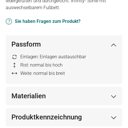
ledergefüttert und durchgelocht. Infinity- Sohle mit
auswechselbarem Fußbett.
Sie haben Fragen zum Produkt?
Passform
Einlagen: Einlagen austauschbar
Rist: normal bis hoch
Weite: normal bis breit
Materialien
Produktkennzeichnung