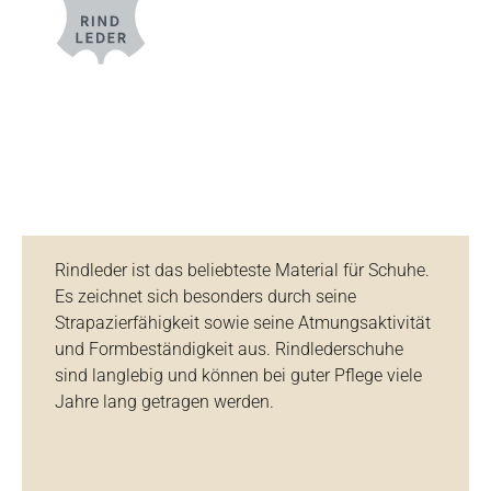
Rindleder ist das beliebteste Material für Schuhe.
Es zeichnet sich besonders durch seine
Strapazierfähigkeit sowie seine Atmungsaktivität
und Formbeständigkeit aus. Rindlederschuhe
sind langlebig und können bei guter Pflege viele
Jahre lang getragen werden.