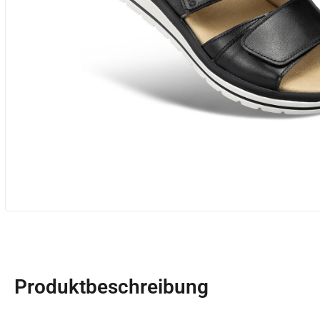
Produktbeschreibung