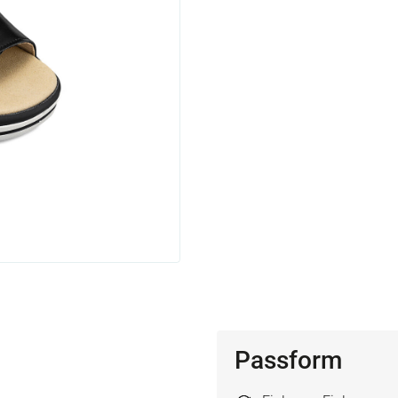
Passform