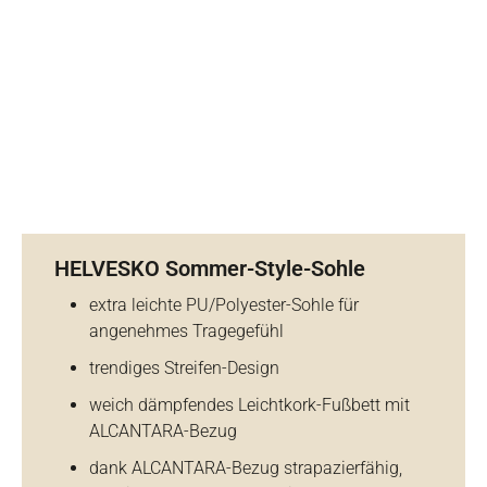
HELVESKO Sommer-Style-Sohle
extra leichte PU/Polyester-Sohle für
angenehmes Tragegefühl
trendiges Streifen-Design
weich dämpfendes Leichtkork-Fußbett mit
ALCANTARA-Bezug
dank ALCANTARA-Bezug strapazierfähig,