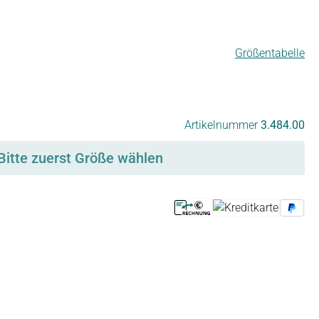
Größentabelle
Artikelnummer
3.484.00
Bitte zuerst Größe wählen