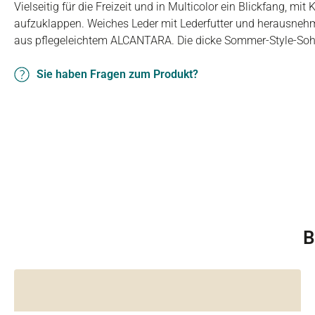
Vielseitig für die Freizeit und in Multicolor ein Blickfang, mit
aufzuklappen. Weiches Leder mit Lederfutter und herausne
aus pflegeleichtem ALCANTARA. Die dicke Sommer-Style-Soh
Sie haben Fragen zum Produkt?
B