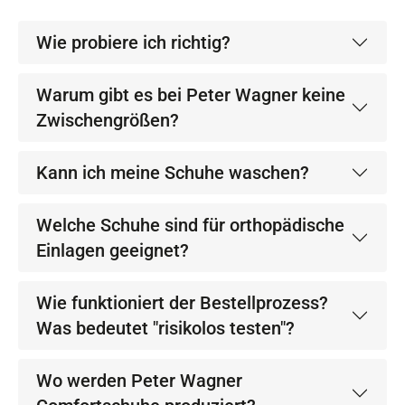
Wie probiere ich richtig?
Warum gibt es bei Peter Wagner keine
Zwischengrößen?
Kann ich meine Schuhe waschen?
Welche Schuhe sind für orthopädische
Einlagen geeignet?
Wie funktioniert der Bestellprozess?
Was bedeutet "risikolos testen"?
Wo werden Peter Wagner