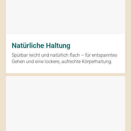
Natürliche Haltung
Spürbar leicht und natürlich flach – für entspanntes
Gehen und eine lockere, aufrechte Körperhaltung.