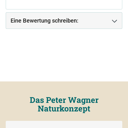
Eine Bewertung schreiben:
Das Peter Wagner
Naturkonzept