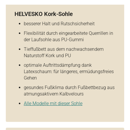
HELVESKO Kork-Sohle
besserer Halt und Rutschsicherheit
Flexibilität durch eingearbeitete Querrillen in
der Laufsohle aus PU-Gummi
Tieffußbett aus dem nachwachsendem
Naturstoff Kork und PU
optimale Auftrittsdämpfung dank
Latexschaum: für längeres, ermüdungsfreies
Gehen
gesundes Fußklima durch Fußbettbezug aus
atmungsaktivem Kalbvelours
Alle Modelle mit dieser Sohle