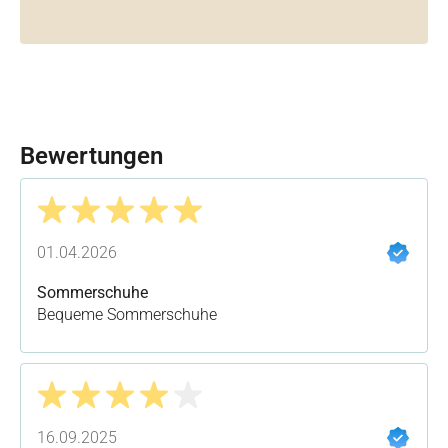
Bewertungen
Bewertung mit 5 von 5 Sternen
01.04.2026
Sommerschuhe
Bequeme Sommerschuhe
Bewertung mit 4 von 5 Sternen
16.09.2025