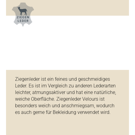
Ziegenleder ist ein feines und geschmeidiges
Leder. Es ist im Vergleich zu anderen Lederarten
leichter, atmungsaktiver und hat eine natürliche,
weiche Oberfläche. Ziegenleder Velours ist
besonders weich und anschmiegsam, wodurch
es auch gerne für Bekleidung verwendet wird.