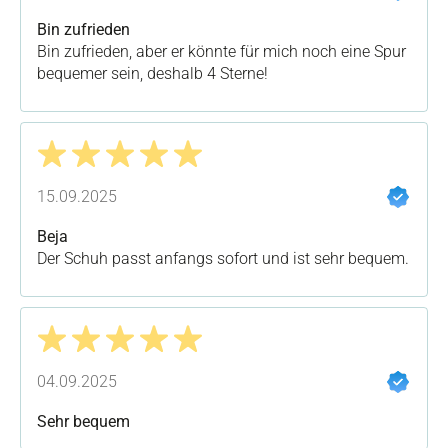
Bin zufrieden
Bin zufrieden, aber er könnte für mich noch eine Spur
bequemer sein, deshalb 4 Sterne!
Bewertung mit 5 von 5 Sternen
15.09.2025
Beja
Der Schuh passt anfangs sofort und ist sehr bequem.
Bewertung mit 5 von 5 Sternen
04.09.2025
Sehr bequem