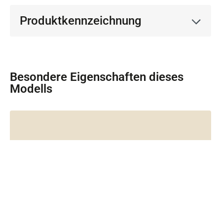
Produktkennzeichnung
Besondere Eigenschaften dieses
Modells