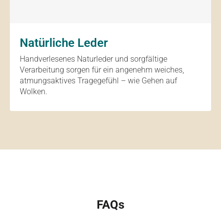
Natürliche Leder
Handverlesenes Naturleder und sorgfältige
Verarbeitung sorgen für ein angenehm weiches,
atmungsaktives Tragegefühl – wie Gehen auf
Wolken.
FAQs