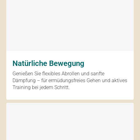
Natürliche Bewegung
Genießen Sie flexibles Abrollen und sanfte
Dämpfung – für ermüdungsfreies Gehen und aktives
Training bei jedem Schritt.