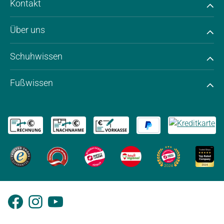
Kontakt
Über uns
Schuhwissen
Fußwissen