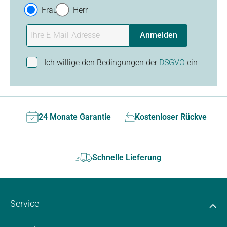
Frau
Herr
Anmelden
Ich willige den Bedingungen der
DSGVO
ein
24 Monate Garantie
Kostenloser Rückversan
Schnelle Lieferung
Service