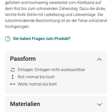
gefüttert und hochwertig verarbeitet vom Klettband auf
dem Rist bis zum schonenden Zehensteg. Dazu die dicke,
leichte Kork-Sohle mit Lederbezug und Latexeinlage. Die
rutschmindernde Beschichtung ist an der Ferse schützend
hochgezogen.
Sie haben Fragen zum Produkt?
Passform
Einlagen: Einlagen nicht austauschbar
Rist: normal bis hoch
Weite: normal bis breit
Materialien