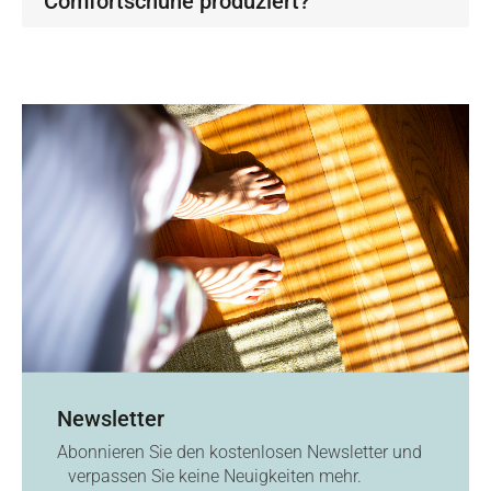
Comfortschuhe produziert?
Newsletter
Abonnieren Sie den kostenlosen Newsletter und
verpassen Sie keine Neuigkeiten mehr.