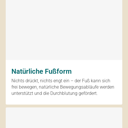
Natürliche Fußform
Nichts drückt, nichts engt ein – der Fuß kann sich
frei bewegen, natürliche Bewegungsabläufe werden
unterstützt und die Durchblutung gefördert.