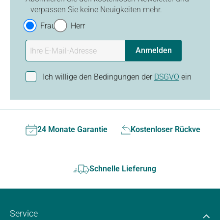
verpassen Sie keine Neuigkeiten mehr.
Frau
Herr
Anmelden
Ich willige den Bedingungen der
DSGVO
ein
24 Monate Garantie
Kostenloser Rückversan
Schnelle Lieferung
Service