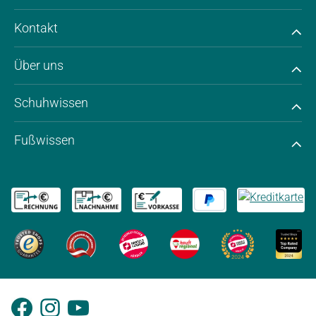
Kontakt
Über uns
Schuhwissen
Fußwissen