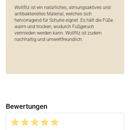
Wollfilz ist ein natürliches, atmungsaktives und
antibakterielles Material, welches sich
hervorragend für Schuhe eignet. Es hält die Füße
warm und trocken, wodurch Fußgeruch
vermieden werden kann. Wollfilz ist zudem
nachhaltig und umweltfreundlich.
Bewertungen