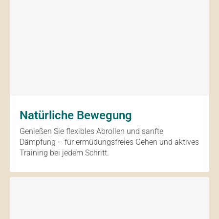
Natürliche Bewegung
Genießen Sie flexibles Abrollen und sanfte
Dämpfung – für ermüdungsfreies Gehen und aktives
Training bei jedem Schritt.