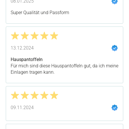
08.01.2025
Super Qualität und Passform
Bewertung mit 5 von 5 Sternen
13.12.2024
Hauspantoffeln
Für mich sind diese Hauspantoffeln gut, da ich meine
Einlagen tragen kann.
Bewertung mit 5 von 5 Sternen
09.11.2024