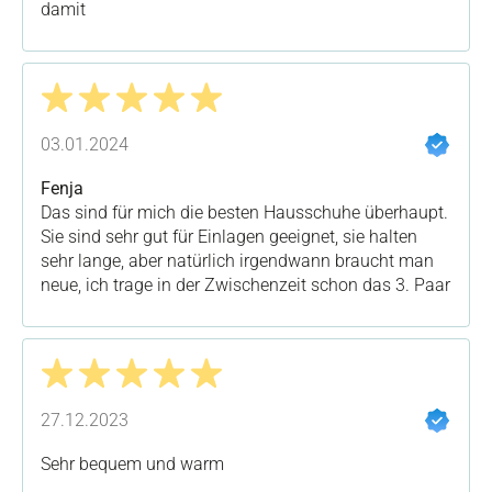
damit
Bewertung mit 5 von 5 Sternen
03.01.2024
Fenja
Das sind für mich die besten Hausschuhe überhaupt.
Sie sind sehr gut für Einlagen geeignet, sie halten
sehr lange, aber natürlich irgendwann braucht man
neue, ich trage in der Zwischenzeit schon das 3. Paar
Bewertung mit 5 von 5 Sternen
27.12.2023
Sehr bequem und warm