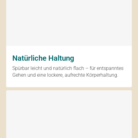
Natürliche Haltung
Spürbar leicht und natürlich flach – für entspanntes
Gehen und eine lockere, aufrechte Körperhaltung.