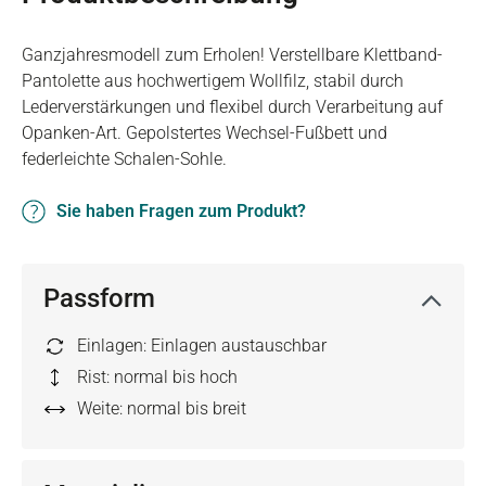
Ganzjahresmodell zum Erholen! Verstellbare Klettband-
Pantolette aus hochwertigem Wollfilz, stabil durch
Lederverstärkungen und flexibel durch Verarbeitung auf
Opanken-Art. Gepolstertes Wechsel-Fußbett und
federleichte Schalen-Sohle.
Sie haben Fragen zum Produkt?
Passform
Einlagen: Einlagen austauschbar
Rist: normal bis hoch
Weite: normal bis breit