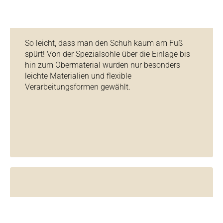
So leicht, dass man den Schuh kaum am Fuß
spürt! Von der Spezialsohle über die Einlage bis
hin zum Obermaterial wurden nur besonders
leichte Materialien und flexible
Verarbeitungsformen gewählt.