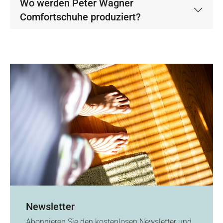
Wo werden Peter Wagner
Comfortschuhe produziert?
Newsletter
Abonnieren Sie den kostenlosen Newsletter und