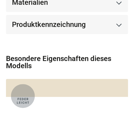
Materialien
Produktkennzeichnung
Besondere Eigenschaften dieses
Modells