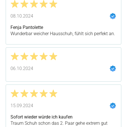
Bewertung mit 5 von 5 Sternen
08.10.2024
Fenja Pantolette
Wunderbar weicher Hausschuh, fühlt sich perfekt an.
Bewertung mit 5 von 5 Sternen
06.10.2024
Bewertung mit 5 von 5 Sternen
15.09.2024
Sofort wieder würde ich kaufen
Traum Schuh schon das 2. Paar gehe extrem gut