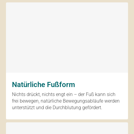
Natürliche Fußform
Nichts drückt, nichts engt ein – der Fuß kann sich
frei bewegen, natürliche Bewegungsabläufe werden
unterstützt und die Durchblutung gefördert.