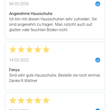
Bewertung mit 5 von 5 Sternen
06.03.2026
Angenehme Hausschuhe
Ich bin mit diesen Hausschuhen sehr zufrieden. Sie
sind angenehm zu tragen. Man rutscht auch auf
glatten oder feuchten Böden nicht.
Bewertung mit 5 von 5 Sternen
14.03.2025
Fenya
Sind sehr gute Hausschuhe. Bestelle sie noch einmal.
Danke R.Wallner
Bewertung mit 5 von 5 Sternen