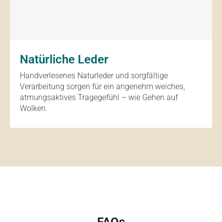
Natürliche Leder
Handverlesenes Naturleder und sorgfältige
Verarbeitung sorgen für ein angenehm weiches,
atmungsaktives Tragegefühl – wie Gehen auf
Wolken.