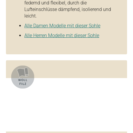
federnd und flexibel, durch die
Lufteinschlüsse dämpfend, isolierend und
leicht.
Alle Damen Modelle mit dieser Sohle
Alle Herren Modelle mit dieser Sohle