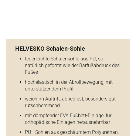
HELVESKO Schalen-Sohle
federleichte Schalensohle aus PU, so
natürlich geformt wie der Barfußabdruck des
Fußes
hochelastisch in der Abrollbewegung, mit
unterstützendem Profil
weich im Auftritt, abriebfest, besonders gut
rutschhemmend
mit dämpfender EVA Fußbett-Einlage, für
orthopädische Einlagen herausnehmbar
PU - Sohlen aus geschäumtem Polyurethan,