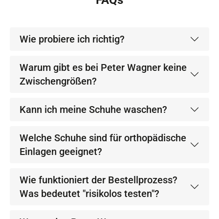
FAQs
Wie probiere ich richtig?
Warum gibt es bei Peter Wagner keine
Zwischengrößen?
Kann ich meine Schuhe waschen?
Welche Schuhe sind für orthopädische
Einlagen geeignet?
Wie funktioniert der Bestellprozess?
Was bedeutet "risikolos testen"?