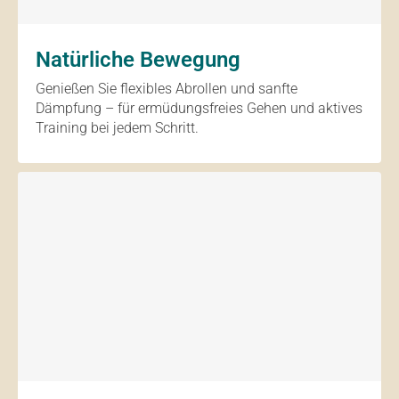
Natürliche Bewegung
Genießen Sie flexibles Abrollen und sanfte
Dämpfung – für ermüdungsfreies Gehen und aktives
Training bei jedem Schritt.