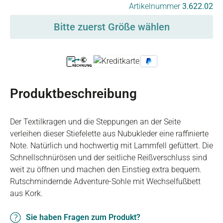
auswählen
Artikelnummer
3.622.02
Bitte zuerst Größe wählen
Produktbeschreibung
Der Textilkragen und die Steppungen an der Seite
verleihen dieser Stiefelette aus Nubukleder eine raffinierte
Note. Natürlich und hochwertig mit Lammfell gefüttert. Die
Schnellschnürösen und der seitliche Reißverschluss sind
weit zu öffnen und machen den Einstieg extra bequem.
Rutschmindernde Adventure-Sohle mit Wechselfußbett
aus Kork.
Sie haben Fragen zum Produkt?