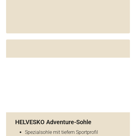
HELVESKO Adventure-Sohle
Spezialsohle mit tiefem Sportprofil