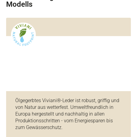
Modells
Ölgegerbtes Viviani®-Leder ist robust, griffig und
von Natur aus wetterfest. Umweltfreundlich in
Europa hergestellt und nachhaltig in allen
Produktionsschritten - vom Energiesparen bis
zum Gewässerschutz.