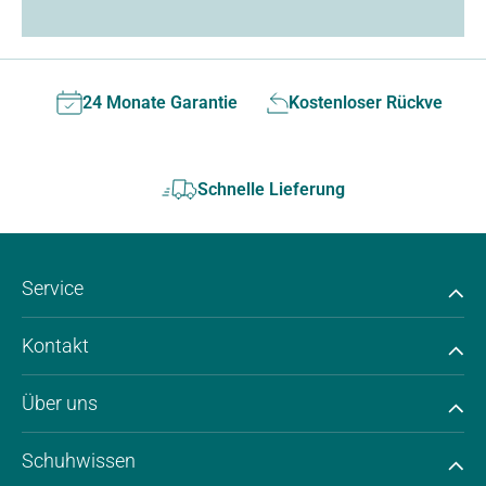
24 Monate Garantie
Kostenloser Rückversan
Schnelle Lieferung
Service
Kontakt
Über uns
Schuhwissen