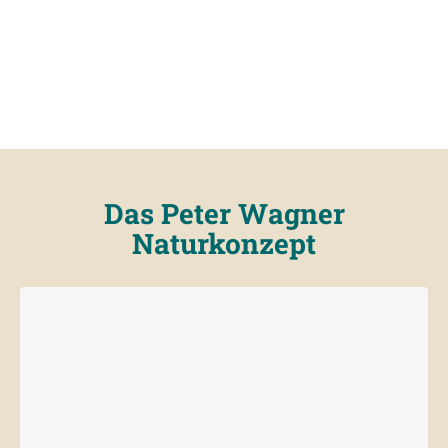
Das Peter Wagner
Naturkonzept