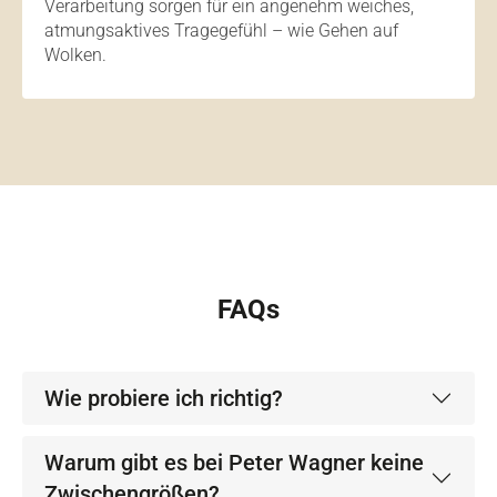
Verarbeitung sorgen für ein angenehm weiches,
atmungsaktives Tragegefühl – wie Gehen auf
Wolken.
FAQs
Wie probiere ich richtig?
Warum gibt es bei Peter Wagner keine
Zwischengrößen?