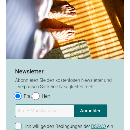
Newsletter
Abonnieren Sie den kostenlosen Newsletter und
verpassen Sie keine Neuigkeiten mehr.
Frau
Herr
Anmelden
Ich willige den Bedingungen der
DSGVO
ein