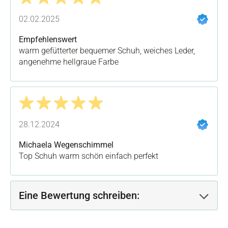
Bewertung mit 5 von 5 Sternen
02.02.2025
Empfehlenswert
warm gefütterter bequemer Schuh, weiches Leder,
angenehme hellgraue Farbe
Bewertung mit 5 von 5 Sternen
28.12.2024
Michaela Wegenschimmel
Top Schuh warm schön einfach perfekt
Eine Bewertung schreiben: