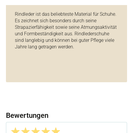
Rindleder ist das beliebteste Material für Schuhe.
Es zeichnet sich besonders durch seine
Strapazierfähigkeit sowie seine Atmungsaktivität
und Formbeständigkeit aus. Rindlederschuhe
sind langlebig und können bei guter Pflege viele
Jahre lang getragen werden.
Bewertungen