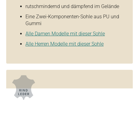
rutschmindernd und dämpfend im Gelände
Eine Zwei-Komponenten-Sohle aus PU und
Gummi
Alle Damen Modelle mit dieser Sohle
Alle Herren Modelle mit dieser Sohle