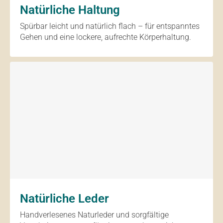
Natürliche Haltung
Spürbar leicht und natürlich flach – für entspanntes
Gehen und eine lockere, aufrechte Körperhaltung.
Natürliche Leder
Handverlesenes Naturleder und sorgfältige