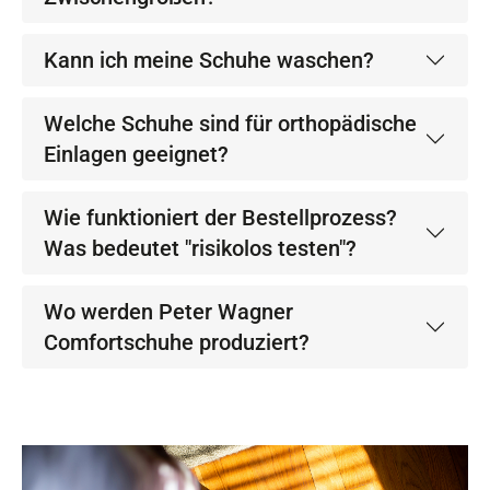
Kann ich meine Schuhe waschen?
Welche Schuhe sind für orthopädische
Einlagen geeignet?
Wie funktioniert der Bestellprozess?
Was bedeutet "risikolos testen"?
Wo werden Peter Wagner
Comfortschuhe produziert?