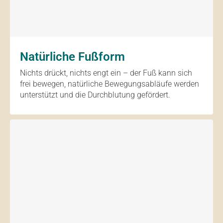
Natürliche Fußform
Nichts drückt, nichts engt ein – der Fuß kann sich
frei bewegen, natürliche Bewegungsabläufe werden
unterstützt und die Durchblutung gefördert.