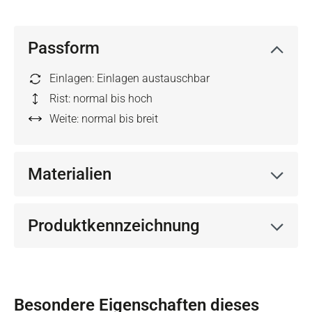
Passform
Einlagen: Einlagen austauschbar
Rist: normal bis hoch
Weite: normal bis breit
Materialien
Produktkennzeichnung
Besondere Eigenschaften dieses