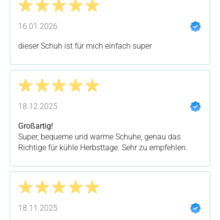
Bewertung mit 5 von 5 Sternen
16.01.2026
dieser Schuh ist für mich einfach super
Bewertung mit 5 von 5 Sternen
18.12.2025
Großartig!
Super, bequeme und warme Schuhe, genau das
Richtige für kühle Herbsttage. Sehr zu empfehlen.
Bewertung mit 5 von 5 Sternen
18.11.2025