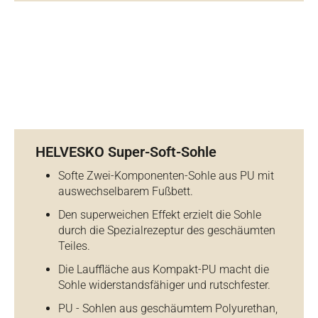
HELVESKO Super-Soft-Sohle
Softe Zwei-Komponenten-Sohle aus PU mit
auswechselbarem Fußbett.
Den superweichen Effekt erzielt die Sohle
durch die Spezialrezeptur des geschäumten
Teiles.
Die Lauffläche aus Kompakt-PU macht die
Sohle widerstandsfähiger und rutschfester.
PU - Sohlen aus geschäumtem Polyurethan,