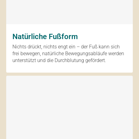
Natürliche Fußform
Nichts drückt, nichts engt ein – der Fuß kann sich
frei bewegen, natürliche Bewegungsabläufe werden
unterstützt und die Durchblutung gefördert.