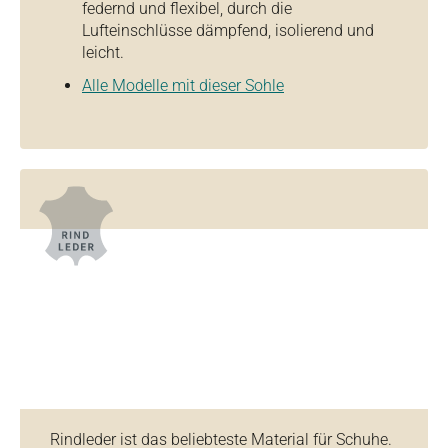
federnd und flexibel, durch die
Lufteinschlüsse dämpfend, isolierend und
leicht.
Alle Modelle mit dieser Sohle
Rindleder ist das beliebteste Material für Schuhe.