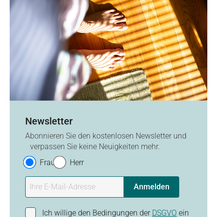
Newsletter
Abonnieren Sie den kostenlosen Newsletter und
verpassen Sie keine Neuigkeiten mehr.
Frau
Herr
Anmelden
Ich willige den Bedingungen der
DSGVO
ein