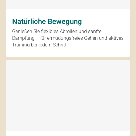
Natürliche Bewegung
Genießen Sie flexibles Abrollen und sanfte
Dämpfung – für ermüdungsfreies Gehen und aktives
Training bei jedem Schritt.