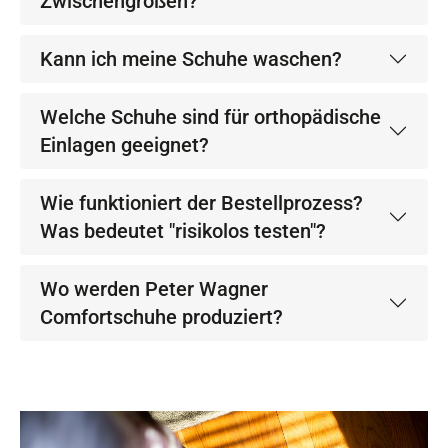
Zwischengrößen?
Kann ich meine Schuhe waschen?
Welche Schuhe sind für orthopädische
Einlagen geeignet?
Wie funktioniert der Bestellprozess?
Was bedeutet "risikolos testen"?
Wo werden Peter Wagner
Comfortschuhe produziert?