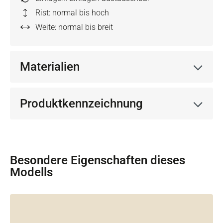
Rist: normal bis hoch
Weite: normal bis breit
Materialien
Produktkennzeichnung
Besondere Eigenschaften dieses
Modells