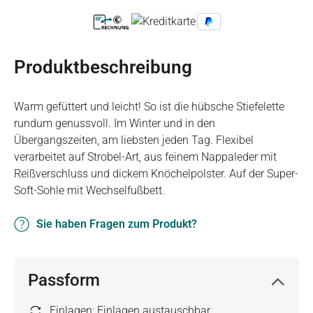
Produktbeschreibung
Warm gefüttert und leicht! So ist die hübsche Stiefelette
rundum genussvoll. Im Winter und in den
Übergangszeiten, am liebsten jeden Tag. Flexibel
verarbeitet auf Strobel-Art, aus feinem Nappaleder mit
Reißverschluss und dickem Knöchelpolster. Auf der Super-
Soft-Sohle mit Wechselfußbett.
Sie haben Fragen zum Produkt?
Passform
Einlagen: Einlagen austauschbar