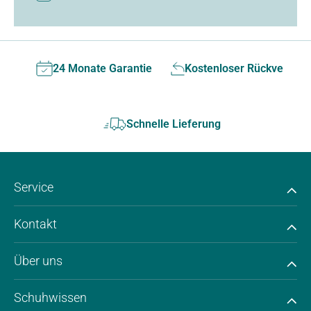
24 Monate Garantie
Kostenloser Rückversan
Schnelle Lieferung
Service
Kontakt
Über uns
Schuhwissen