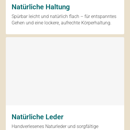
Natürliche Haltung
Spürbar leicht und natürlich flach – für entspanntes
Gehen und eine lockere, aufrechte Körperhaltung.
Natürliche Leder
Handverlesenes Naturleder und sorgfältige