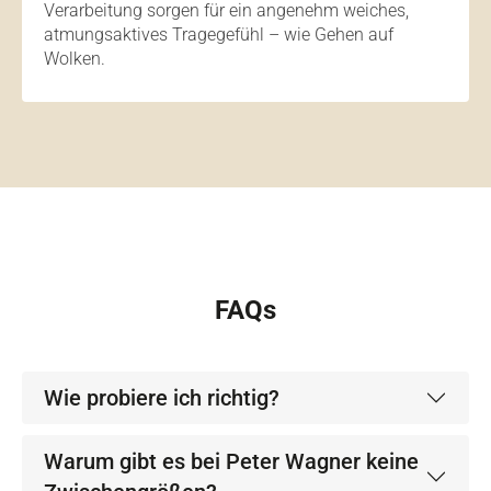
Verarbeitung sorgen für ein angenehm weiches,
atmungsaktives Tragegefühl – wie Gehen auf
Wolken.
FAQs
Wie probiere ich richtig?
Warum gibt es bei Peter Wagner keine