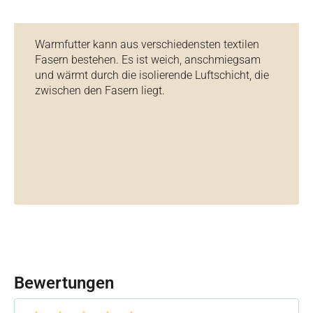
Warmfutter kann aus verschiedensten textilen
Fasern bestehen. Es ist weich, anschmiegsam
und wärmt durch die isolierende Luftschicht, die
zwischen den Fasern liegt.
Bewertungen