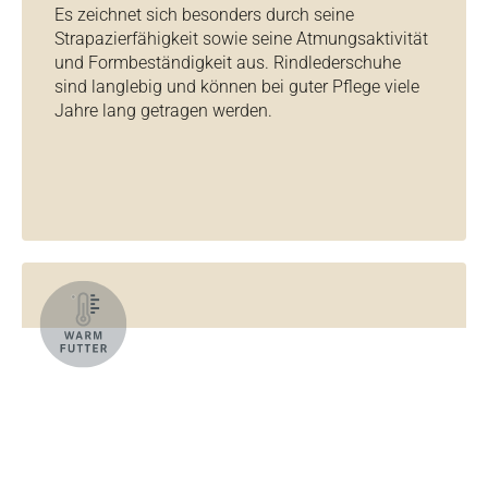
Es zeichnet sich besonders durch seine
Strapazierfähigkeit sowie seine Atmungsaktivität
und Formbeständigkeit aus. Rindlederschuhe
sind langlebig und können bei guter Pflege viele
Jahre lang getragen werden.