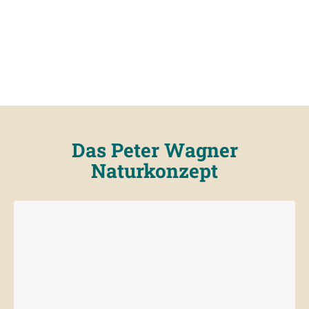
Das Peter Wagner
Naturkonzept