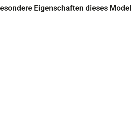
esondere Eigenschaften dieses Model