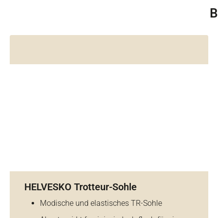
B
HELVESKO Trotteur-Sohle
Modische und elastisches TR-Sohle