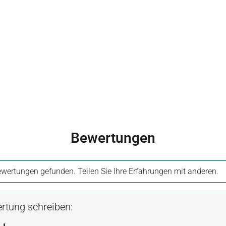
Bewertungen
wertungen gefunden. Teilen Sie Ihre Erfahrungen mit anderen.
rtung schreiben: