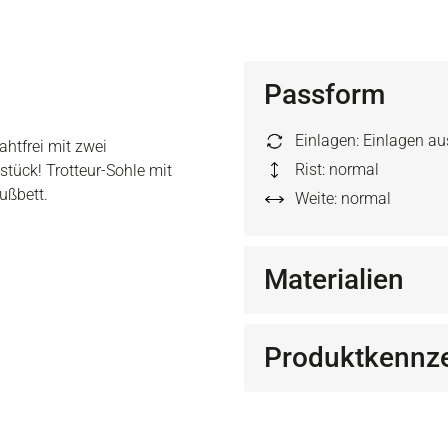
Passform
Einlagen: Einlagen a
ahtfrei mit zwei
Rist: normal
stück! Trotteur-Sohle mit
ußbett.
Weite: normal
Materialien
Produktkennz