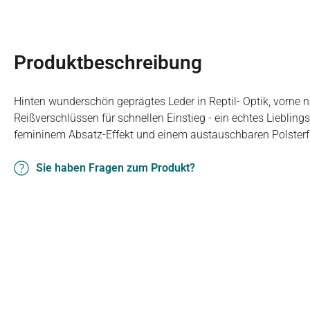
Produktbeschreibung
Hinten wunderschön geprägtes Leder in Reptil- Optik, vorne n
Reißverschlüssen für schnellen Einstieg - ein echtes Lieblings
femininem Absatz-Effekt und einem austauschbaren Polsterf
Sie haben Fragen zum Produkt?