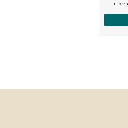
diese a