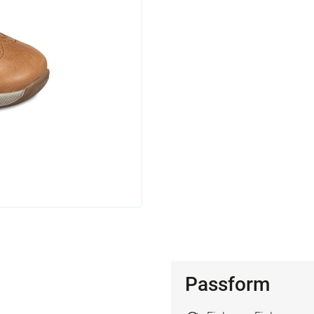
Passform