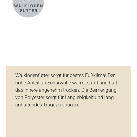
Walklodenfutter sorgt für bestes Fußklima! Der
hohe Anteil an Schurwolle wärmt sanft und hält
das Innere angenehm trocken. Die Beimengung
von Polyester sorgt für Langlebigkeit und lang
anhaltendes Tragevergnügen.