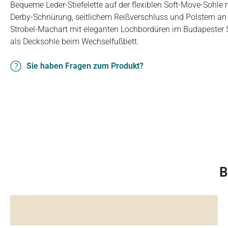
Bequeme Leder-Stiefelette auf der flexiblen Soft-Move-Sohle 
Derby-Schnürung, seitlichem Reißverschluss und Polstern an 
Strobel-Machart mit eleganten Lochbordüren im Budapester St
als Decksohle beim Wechselfußbett.
Sie haben Fragen zum Produkt?
B