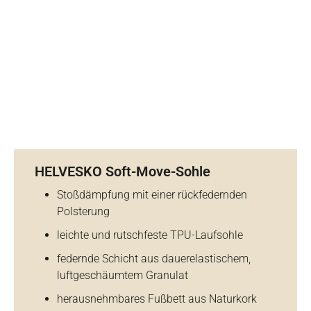
HELVESKO Soft-Move-Sohle
Stoßdämpfung mit einer rückfedernden
Polsterung
leichte und rutschfeste TPU-Laufsohle
federnde Schicht aus dauerelastischem,
luftgeschäumtem Granulat
herausnehmbares Fußbett aus Naturkork