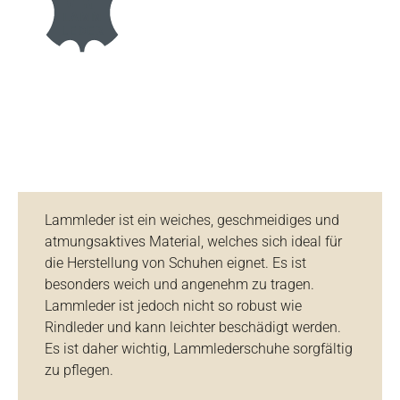
Lammleder ist ein weiches, geschmeidiges und
atmungsaktives Material, welches sich ideal für
die Herstellung von Schuhen eignet. Es ist
besonders weich und angenehm zu tragen.
Lammleder ist jedoch nicht so robust wie
Rindleder und kann leichter beschädigt werden.
Es ist daher wichtig, Lammlederschuhe sorgfältig
zu pflegen.