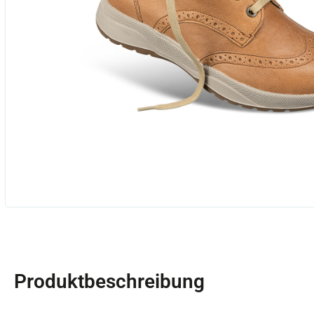
Produktbeschreibung