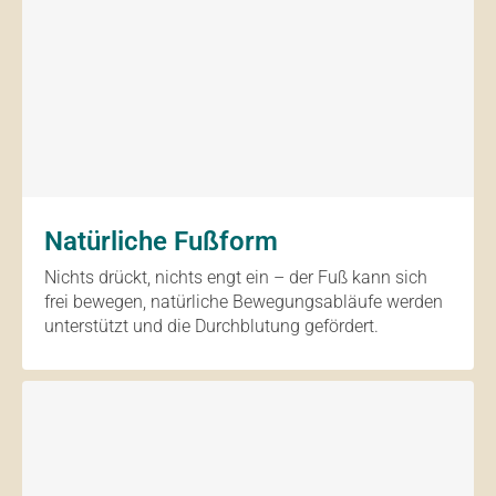
Natürliche Fußform
Nichts drückt, nichts engt ein – der Fuß kann sich
frei bewegen, natürliche Bewegungsabläufe werden
unterstützt und die Durchblutung gefördert.