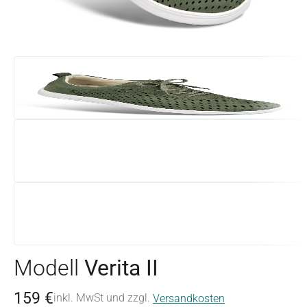
Modell
Verita II
159 €
inkl. MwSt und zzgl.
Versandkosten