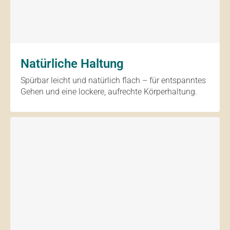
Natürliche Haltung
Spürbar leicht und natürlich flach – für entspanntes
Gehen und eine lockere, aufrechte Körperhaltung.