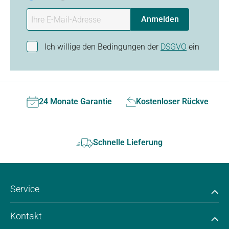
Anmelden
Ich willige den Bedingungen der
DSGVO
ein
24 Monate Garantie
Kostenloser Rückversan
Schnelle Lieferung
Service
Kontakt