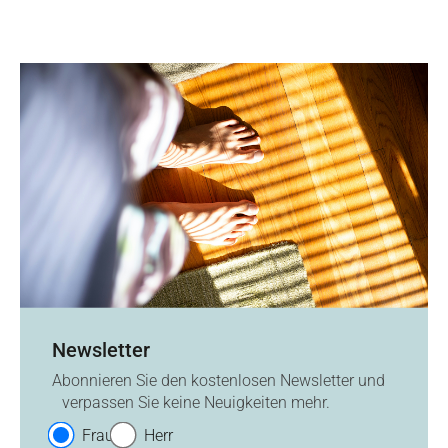
Newsletter
Abonnieren Sie den kostenlosen Newsletter und
verpassen Sie keine Neuigkeiten mehr.
Frau
Herr