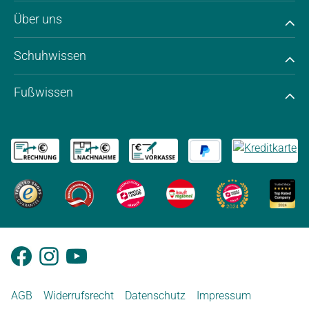
Über uns
Schuhwissen
Fußwissen
AGB
Widerrufsrecht
Datenschutz
Impressum