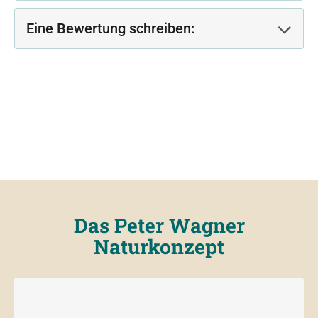
Eine Bewertung schreiben:
Das Peter Wagner
Naturkonzept