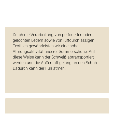
Durch die Verarbeitung von perforierten oder
gelochten Ledern sowie von luftdurchlässigen
Textilien gewährleisten wir eine hohe
Atmungsaktivität unserer Sommerschuhe. Auf
diese Weise kann der Schweiß abtransportiert
werden und die Außenluft gelangt in den Schuh.
Dadurch kann der Fuß atmen.