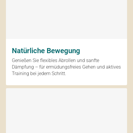
Natürliche Bewegung
Genießen Sie flexibles Abrollen und sanfte
Dämpfung – für ermüdungsfreies Gehen und aktives
Training bei jedem Schritt.