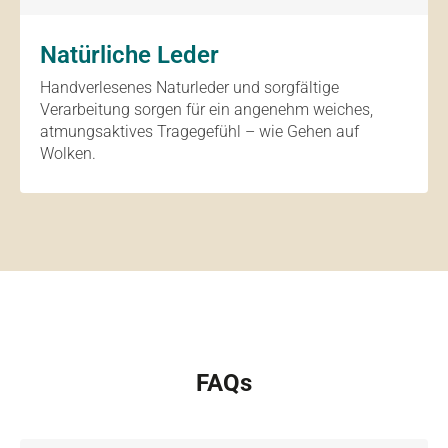
Natürliche Leder
Handverlesenes Naturleder und sorgfältige
Verarbeitung sorgen für ein angenehm weiches,
atmungsaktives Tragegefühl – wie Gehen auf
Wolken.
FAQs