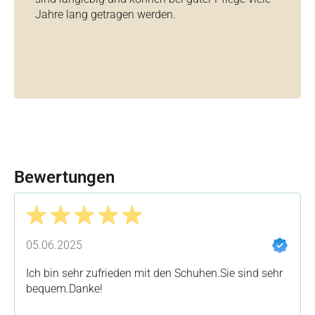
Jahre lang getragen werden.
Bewertungen
Bewertung mit 5 von 5 Sternen
05.06.2025
Ich bin sehr zufrieden mit den Schuhen.Sie sind sehr
bequem.Danke!