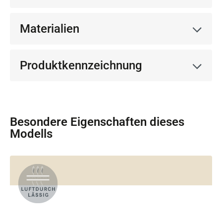
Materialien
Produktkennzeichnung
Besondere Eigenschaften dieses
Modells