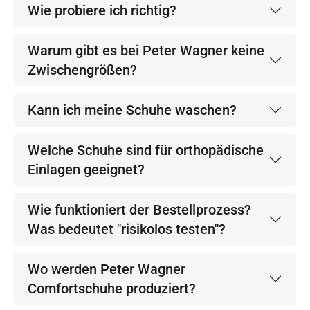
Wie probiere ich richtig?
Warum gibt es bei Peter Wagner keine
Zwischengrößen?
Kann ich meine Schuhe waschen?
Welche Schuhe sind für orthopädische
Einlagen geeignet?
Wie funktioniert der Bestellprozess?
Was bedeutet "risikolos testen"?
Wo werden Peter Wagner
Comfortschuhe produziert?