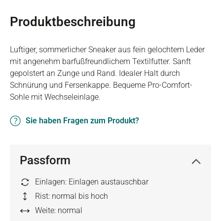
Produktbeschreibung
Luftiger, sommerlicher Sneaker aus fein gelochtem Leder
mit angenehm barfußfreundlichem Textilfutter. Sanft
gepolstert an Zunge und Rand. Idealer Halt durch
Schnürung und Fersenkappe. Bequeme Pro-Comfort-
Sohle mit Wechseleinlage.
Sie haben Fragen zum Produkt?
Passform
Einlagen: Einlagen austauschbar
Rist: normal bis hoch
Weite: normal