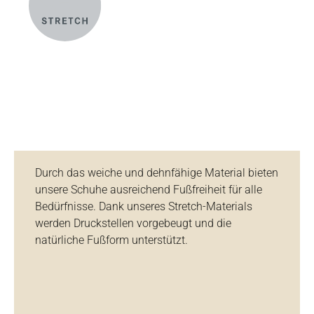
Durch das weiche und dehnfähige Material bieten
unsere Schuhe ausreichend Fußfreiheit für alle
Bedürfnisse. Dank unseres Stretch-Materials
werden Druckstellen vorgebeugt und die
natürliche Fußform unterstützt.