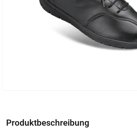
Produktbeschreibung