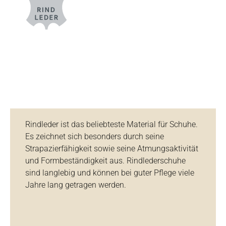
Rindleder ist das beliebteste Material für Schuhe.
Es zeichnet sich besonders durch seine
Strapazierfähigkeit sowie seine Atmungsaktivität
und Formbeständigkeit aus. Rindlederschuhe
sind langlebig und können bei guter Pflege viele
Jahre lang getragen werden.