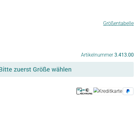
Größentabelle
Artikelnummer
3.413.00
Bitte zuerst Größe wählen