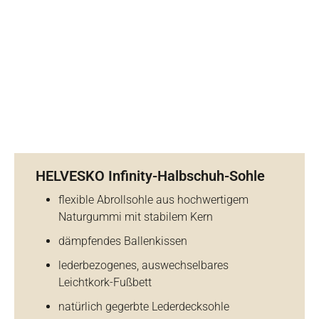
HELVESKO Infinity-Halbschuh-Sohle
flexible Abrollsohle aus hochwertigem
Naturgummi mit stabilem Kern
dämpfendes Ballenkissen
lederbezogenes, auswechselbares
Leichtkork-Fußbett
natürlich gegerbte Lederdecksohle