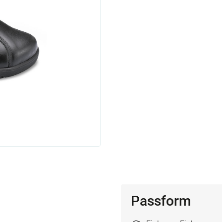
Passform