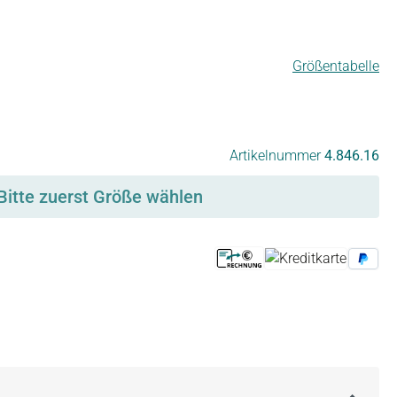
Größentabelle
Artikelnummer
4.846.16
Bitte zuerst Größe wählen