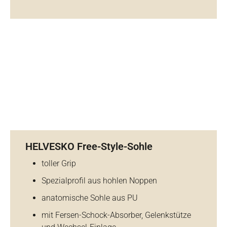
HELVESKO Free-Style-Sohle
toller Grip
Spezialprofil aus hohlen Noppen
anatomische Sohle aus PU
mit Fersen-Schock-Absorber, Gelenkstütze