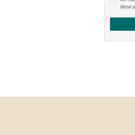
diese a