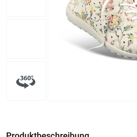
Produktbeschreibung