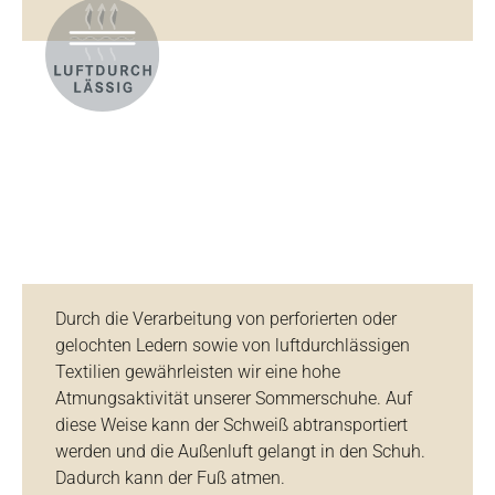
Durch die Verarbeitung von perforierten oder
gelochten Ledern sowie von luftdurchlässigen
Textilien gewährleisten wir eine hohe
Atmungsaktivität unserer Sommerschuhe. Auf
diese Weise kann der Schweiß abtransportiert
werden und die Außenluft gelangt in den Schuh.
Dadurch kann der Fuß atmen.