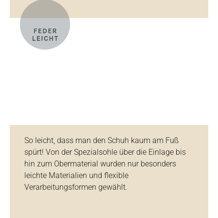
So leicht, dass man den Schuh kaum am Fuß
spürt! Von der Spezialsohle über die Einlage bis
hin zum Obermaterial wurden nur besonders
leichte Materialien und flexible
Verarbeitungsformen gewählt.