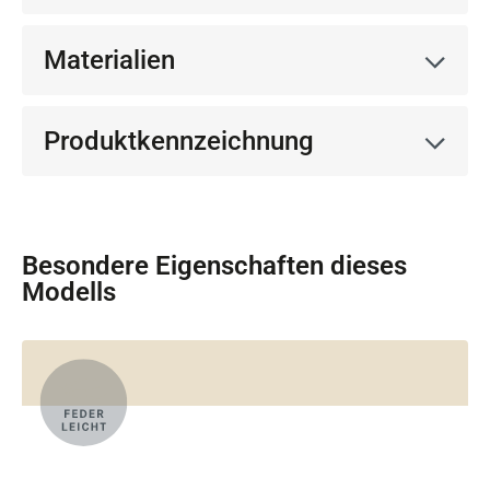
Materialien
Produktkennzeichnung
Besondere Eigenschaften dieses
Modells