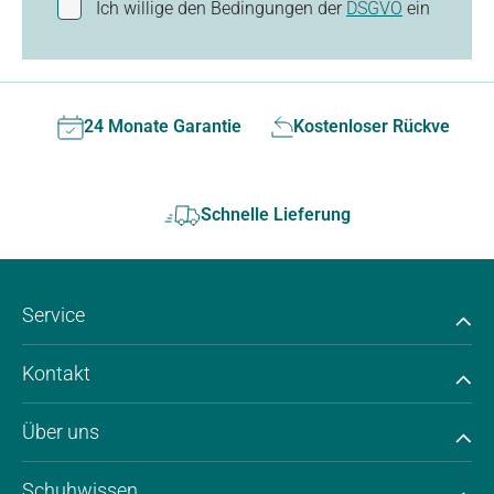
Ich willige den Bedingungen der
DSGVO
ein
24 Monate Garantie
Kostenloser Rückversan
Schnelle Lieferung
Service
Kontakt
Über uns
Schuhwissen