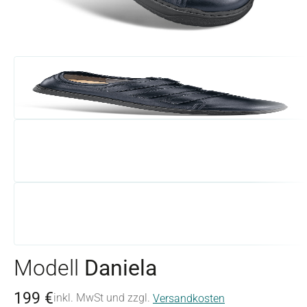
Modell
Daniela
199 €
inkl. MwSt und zzgl.
Versandkosten