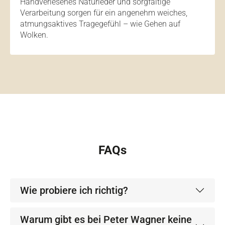
Handverlesenes Naturleder und sorgfältige
Verarbeitung sorgen für ein angenehm weiches,
atmungsaktives Tragegefühl – wie Gehen auf
Wolken.
FAQs
Wie probiere ich richtig?
Warum gibt es bei Peter Wagner keine