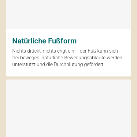
Natürliche Fußform
Nichts drückt, nichts engt ein – der Fuß kann sich
frei bewegen, natürliche Bewegungsabläufe werden
unterstützt und die Durchblutung gefördert.