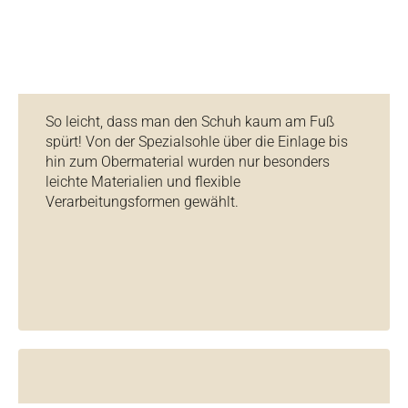
So leicht, dass man den Schuh kaum am Fuß
spürt! Von der Spezialsohle über die Einlage bis
hin zum Obermaterial wurden nur besonders
leichte Materialien und flexible
Verarbeitungsformen gewählt.