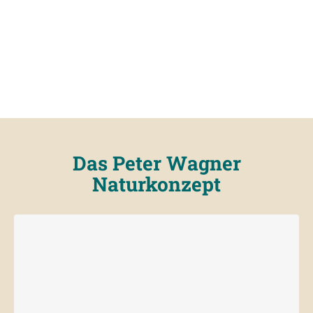
Das Peter Wagner
Naturkonzept