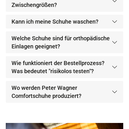
Zwischengrößen?
Kann ich meine Schuhe waschen?
Welche Schuhe sind für orthopädische
Einlagen geeignet?
Wie funktioniert der Bestellprozess?
Was bedeutet "risikolos testen"?
Wo werden Peter Wagner
Comfortschuhe produziert?