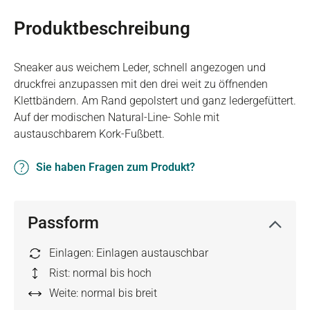
Produktbeschreibung
Sneaker aus weichem Leder, schnell angezogen und
druckfrei anzupassen mit den drei weit zu öffnenden
Klettbändern. Am Rand gepolstert und ganz ledergefüttert.
Auf der modischen Natural-Line- Sohle mit
austauschbarem Kork-Fußbett.
Sie haben Fragen zum Produkt?
Passform
Einlagen: Einlagen austauschbar
Rist: normal bis hoch
Weite: normal bis breit