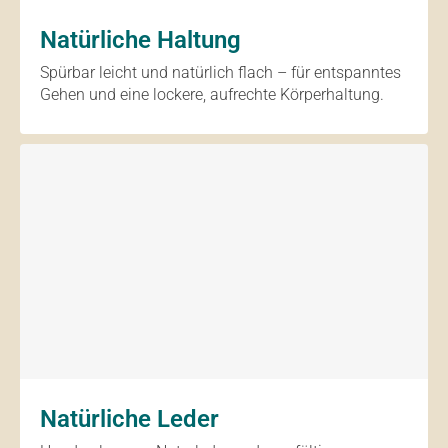
Natürliche Haltung
Spürbar leicht und natürlich flach – für entspanntes
Gehen und eine lockere, aufrechte Körperhaltung.
Natürliche Leder