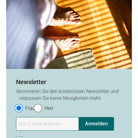
Newsletter
Abonnieren Sie den kostenlosen Newsletter und
verpassen Sie keine Neuigkeiten mehr.
Frau
Herr
Anmelden