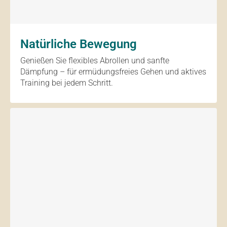
Natürliche Bewegung
Genießen Sie flexibles Abrollen und sanfte
Dämpfung – für ermüdungsfreies Gehen und aktives
Training bei jedem Schritt.