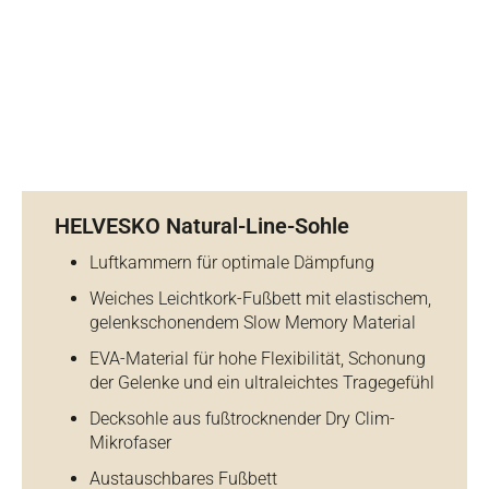
HELVESKO Natural-Line-Sohle
Luftkammern für optimale Dämpfung
Weiches Leichtkork-Fußbett mit elastischem,
gelenkschonendem Slow Memory Material
EVA-Material für hohe Flexibilität, Schonung
der Gelenke und ein ultraleichtes Tragegefühl
Decksohle aus fußtrocknender Dry Clim-
Mikrofaser
Austauschbares Fußbett