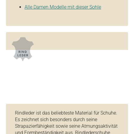
Alle Damen Modelle mit dieser Sohle
Rindleder ist das beliebteste Material für Schuhe.
Es zeichnet sich besonders durch seine
Strapazierfähigkeit sowie seine Atmungsaktivität
und Formbeständigkeit aus. Rindlederschuhe