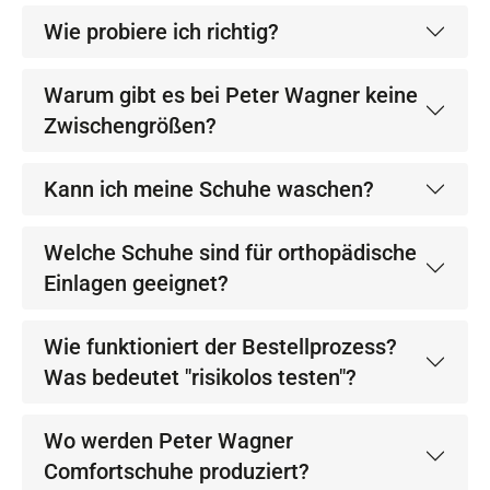
Wie probiere ich richtig?
Warum gibt es bei Peter Wagner keine
Zwischengrößen?
Kann ich meine Schuhe waschen?
Welche Schuhe sind für orthopädische
Einlagen geeignet?
Wie funktioniert der Bestellprozess?
Was bedeutet "risikolos testen"?
Wo werden Peter Wagner
Comfortschuhe produziert?