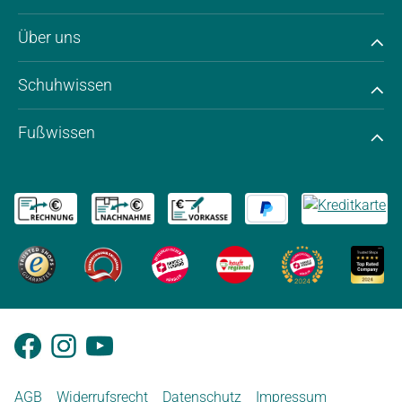
Über uns
Schuhwissen
Fußwissen
AGB
Widerrufsrecht
Datenschutz
Impressum