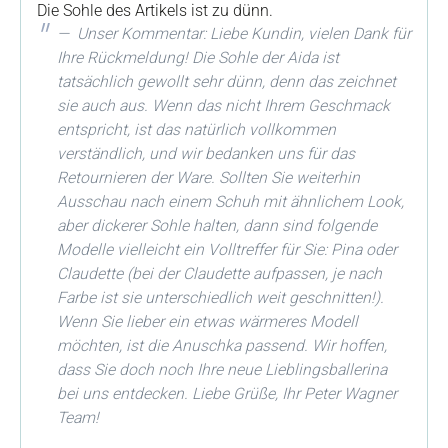
Die Sohle des Artikels ist zu dünn.
Unser Kommentar: Liebe Kundin, vielen Dank für
Ihre Rückmeldung! Die Sohle der Aida ist
tatsächlich gewollt sehr dünn, denn das zeichnet
sie auch aus. Wenn das nicht Ihrem Geschmack
entspricht, ist das natürlich vollkommen
verständlich, und wir bedanken uns für das
Retournieren der Ware. Sollten Sie weiterhin
Ausschau nach einem Schuh mit ähnlichem Look,
aber dickerer Sohle halten, dann sind folgende
Modelle vielleicht ein Volltreffer für Sie: Pina oder
Claudette (bei der Claudette aufpassen, je nach
Farbe ist sie unterschiedlich weit geschnitten!).
Wenn Sie lieber ein etwas wärmeres Modell
möchten, ist die Anuschka passend. Wir hoffen,
dass Sie doch noch Ihre neue Lieblingsballerina
bei uns entdecken. Liebe Grüße, Ihr Peter Wagner
Team!