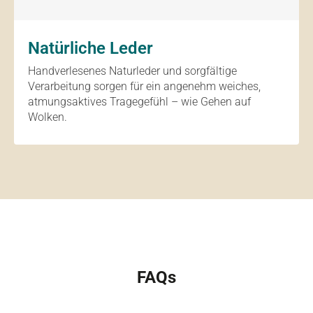
Natürliche Leder
Handverlesenes Naturleder und sorgfältige
Verarbeitung sorgen für ein angenehm weiches,
atmungsaktives Tragegefühl – wie Gehen auf
Wolken.
FAQs