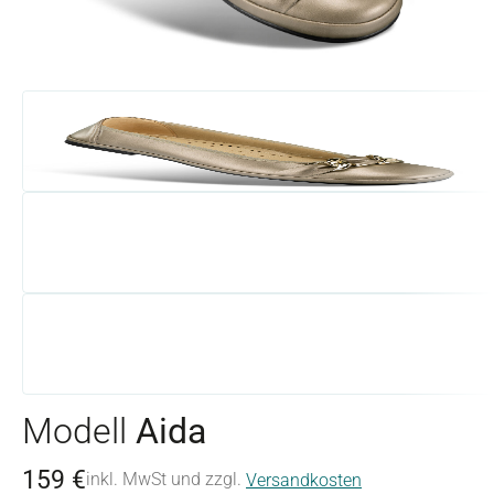
Modell
Aida
159 €
inkl. MwSt und zzgl.
Versandkosten