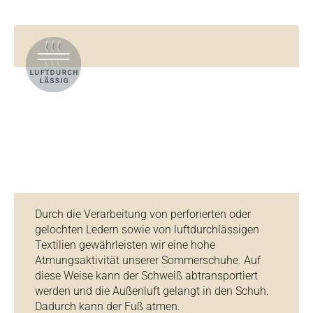
Durch die Verarbeitung von perforierten oder
gelochten Ledern sowie von luftdurchlässigen
Textilien gewährleisten wir eine hohe
Atmungsaktivität unserer Sommerschuhe. Auf
diese Weise kann der Schweiß abtransportiert
werden und die Außenluft gelangt in den Schuh.
Dadurch kann der Fuß atmen.