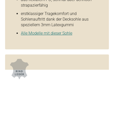
strapazierfähig
erstklassiger Tragekomfort und
Sohlenauftritt dank der Decksohle aus
speziellem 3mm Latexgummi
Alle Modelle mit dieser Sohle