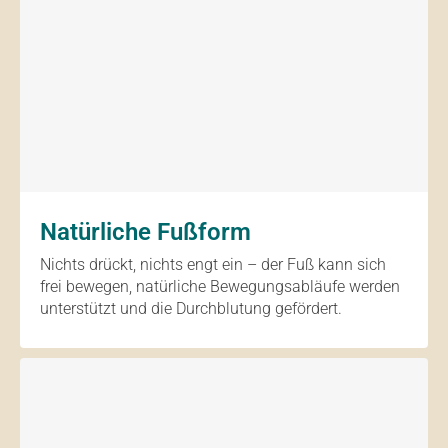
Natürliche Fußform
Nichts drückt, nichts engt ein – der Fuß kann sich
frei bewegen, natürliche Bewegungsabläufe werden
unterstützt und die Durchblutung gefördert.