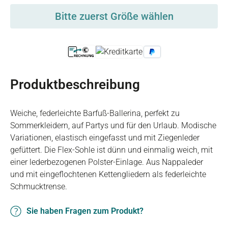
Bitte zuerst Größe wählen
Produktbeschreibung
Weiche, federleichte Barfuß-Ballerina, perfekt zu
Sommerkleidern, auf Partys und für den Urlaub. Modische
Variationen, elastisch eingefasst und mit Ziegenleder
gefüttert. Die Flex-Sohle ist dünn und einmalig weich, mit
einer lederbezogenen Polster-Einlage. Aus Nappaleder
und mit eingeflochtenen Kettengliedern als federleichte
Schmucktrense.
Sie haben Fragen zum Produkt?