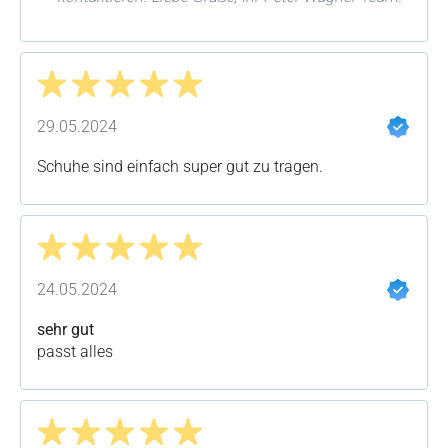
Bewertung mit 5 von 5 Sternen
29.05.2024
Schuhe sind einfach super gut zu tragen.
Bewertung mit 5 von 5 Sternen
24.05.2024
sehr gut
passt alles