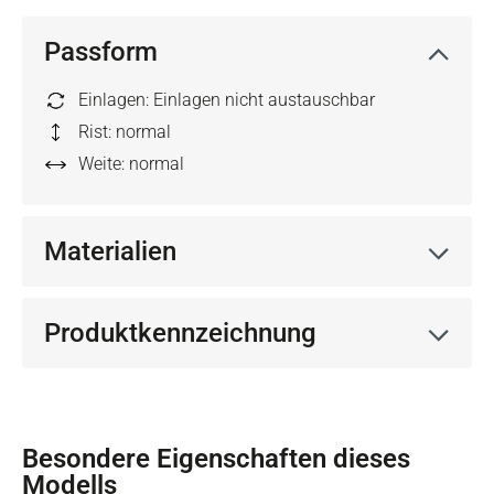
Passform
Einlagen: Einlagen nicht austauschbar
Rist: normal
Weite: normal
Materialien
Produktkennzeichnung
Besondere Eigenschaften dieses
Modells