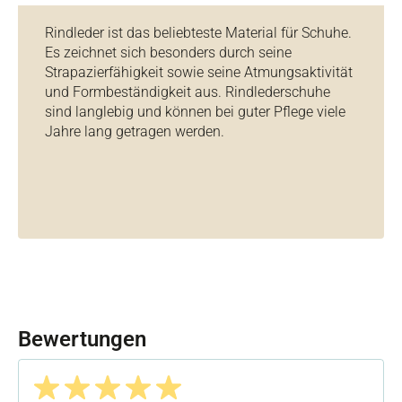
Rindleder ist das beliebteste Material für Schuhe.
Es zeichnet sich besonders durch seine
Strapazierfähigkeit sowie seine Atmungsaktivität
und Formbeständigkeit aus. Rindlederschuhe
sind langlebig und können bei guter Pflege viele
Jahre lang getragen werden.
Bewertungen