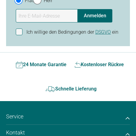
Frau
Herr
Anmelden
Ich willige den Bedingungen der
DSGVO
ein
24 Monate Garantie
Kostenloser Rückversan
Schnelle Lieferung
Service
Kontakt