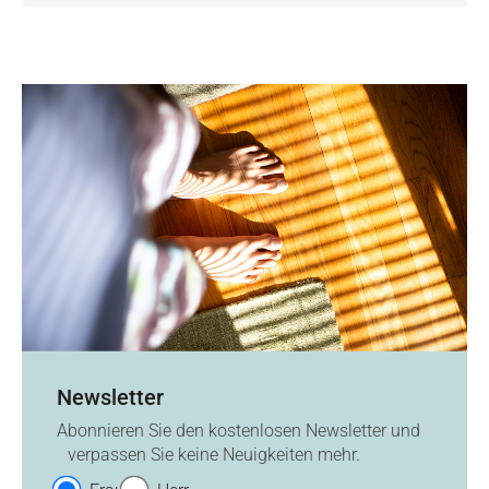
Newsletter
Abonnieren Sie den kostenlosen Newsletter und
verpassen Sie keine Neuigkeiten mehr.