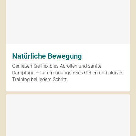
Natürliche Bewegung
Genießen Sie flexibles Abrollen und sanfte
Dämpfung – für ermüdungsfreies Gehen und aktives
Training bei jedem Schritt.