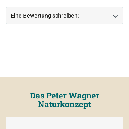
Eine Bewertung schreiben:
Das Peter Wagner
Naturkonzept