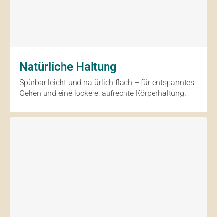
Natürliche Haltung
Spürbar leicht und natürlich flach – für entspanntes
Gehen und eine lockere, aufrechte Körperhaltung.