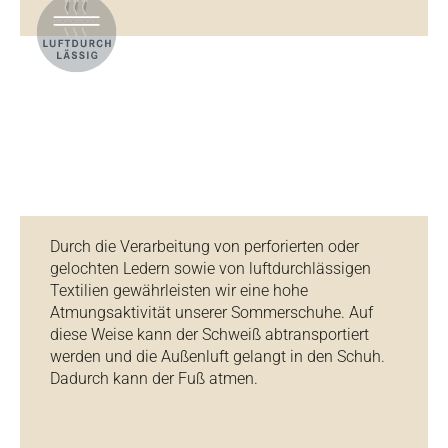
Durch die Verarbeitung von perforierten oder
gelochten Ledern sowie von luftdurchlässigen
Textilien gewährleisten wir eine hohe
Atmungsaktivität unserer Sommerschuhe. Auf
diese Weise kann der Schweiß abtransportiert
werden und die Außenluft gelangt in den Schuh.
Dadurch kann der Fuß atmen.