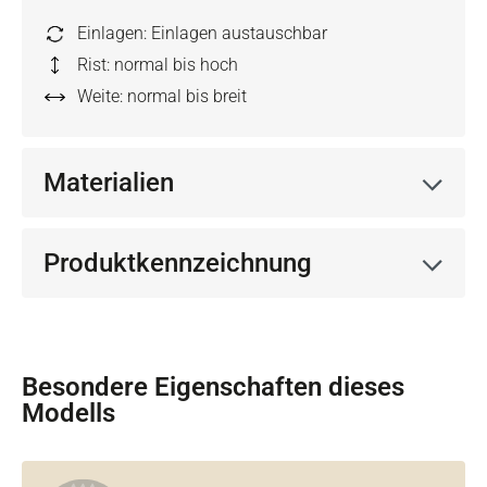
Einlagen: Einlagen austauschbar
Rist: normal bis hoch
Weite: normal bis breit
Materialien
Produktkennzeichnung
Besondere Eigenschaften dieses
Modells