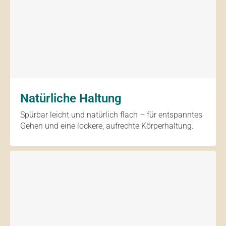
Natürliche Haltung
Spürbar leicht und natürlich flach – für entspanntes
Gehen und eine lockere, aufrechte Körperhaltung.