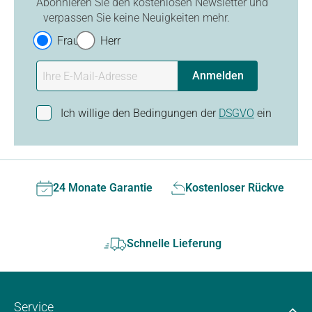
Abonnieren Sie den kostenlosen Newsletter und
verpassen Sie keine Neuigkeiten mehr.
Frau
Herr
Anmelden
Ich willige den Bedingungen der
DSGVO
ein
24 Monate Garantie
Kostenloser Rückversan
Schnelle Lieferung
Service