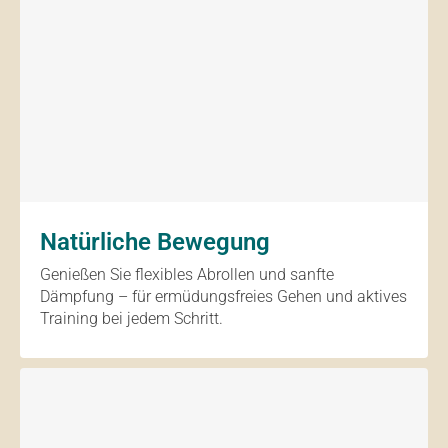
Natürliche Bewegung
Genießen Sie flexibles Abrollen und sanfte
Dämpfung – für ermüdungsfreies Gehen und aktives
Training bei jedem Schritt.