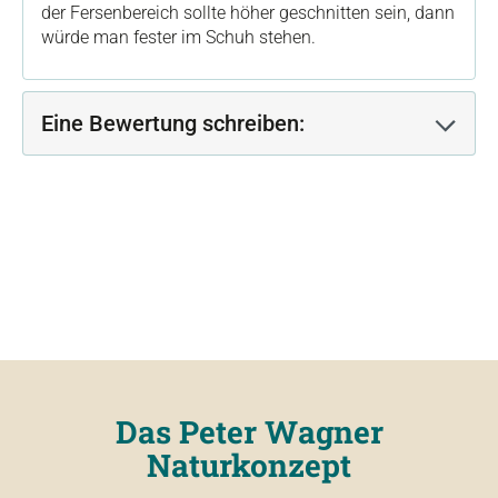
der Fersenbereich sollte höher geschnitten sein, dann
würde man fester im Schuh stehen.
Eine Bewertung schreiben:
Das Peter Wagner
Naturkonzept