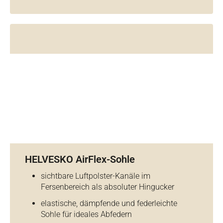
HELVESKO AirFlex-Sohle
sichtbare Luftpolster-Kanäle im
Fersenbereich als absoluter Hingucker
elastische, dämpfende und federleichte
Sohle für ideales Abfedern