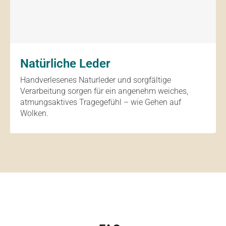
Natürliche Leder
Handverlesenes Naturleder und sorgfältige
Verarbeitung sorgen für ein angenehm weiches,
atmungsaktives Tragegefühl – wie Gehen auf
Wolken.