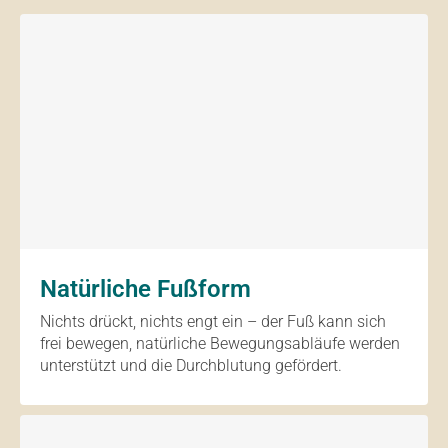
Natürliche Fußform
Nichts drückt, nichts engt ein – der Fuß kann sich
frei bewegen, natürliche Bewegungsabläufe werden
unterstützt und die Durchblutung gefördert.