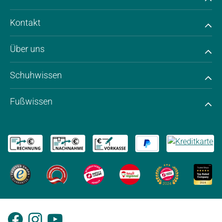
Kontakt
Über uns
Schuhwissen
Fußwissen