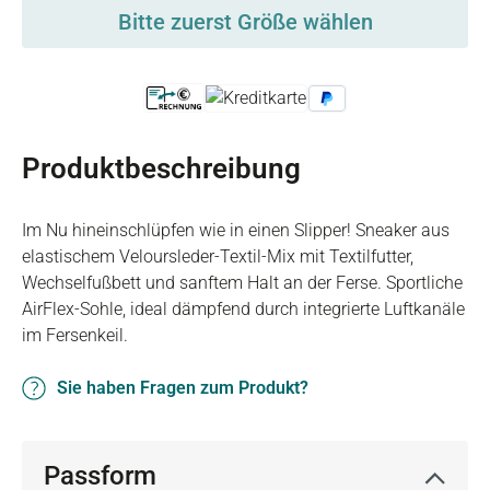
Bitte zuerst Größe wählen
Produktbeschreibung
Im Nu hineinschlüpfen wie in einen Slipper! Sneaker aus
elastischem Veloursleder-Textil-Mix mit Textilfutter,
Wechselfußbett und sanftem Halt an der Ferse. Sportliche
AirFlex-Sohle, ideal dämpfend durch integrierte Luftkanäle
im Fersenkeil.
Sie haben Fragen zum Produkt?
Passform