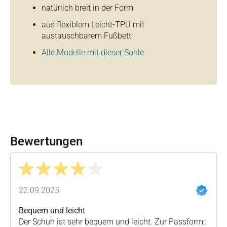
natürlich breit in der Form
aus flexiblem Leicht-TPU mit
austauschbarem Fußbett
Alle Modelle mit dieser Sohle
Bewertungen
Bewertung mit 4 von 5 Sternen
22.09.2025
Bequem und leicht
Der Schuh ist sehr bequem und leicht. Zur Passform: