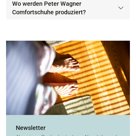
Wo werden Peter Wagner
Comfortschuhe produziert?
Newsletter