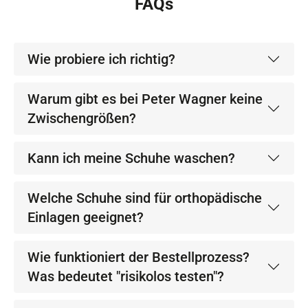
FAQs
Wie probiere ich richtig?
Warum gibt es bei Peter Wagner keine
Zwischengrößen?
Kann ich meine Schuhe waschen?
Welche Schuhe sind für orthopädische
Einlagen geeignet?
Wie funktioniert der Bestellprozess?
Was bedeutet "risikolos testen"?