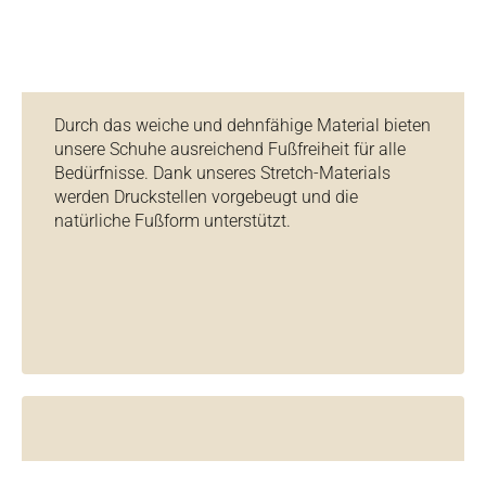
Durch das weiche und dehnfähige Material bieten
unsere Schuhe ausreichend Fußfreiheit für alle
Bedürfnisse. Dank unseres Stretch-Materials
werden Druckstellen vorgebeugt und die
natürliche Fußform unterstützt.