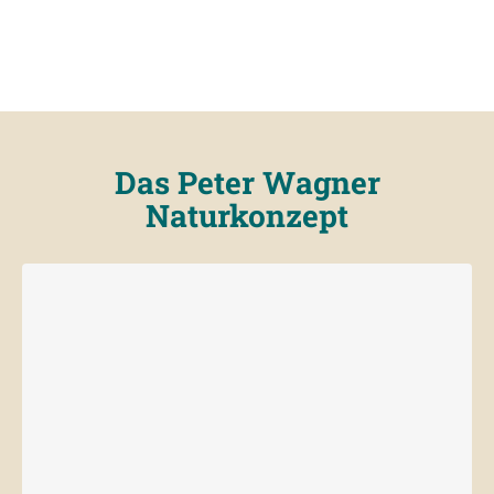
Das Peter Wagner
Naturkonzept