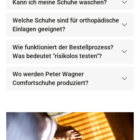
Kann ich meine Schuhe waschen?
Welche Schuhe sind für orthopädische
Einlagen geeignet?
Wie funktioniert der Bestellprozess?
Was bedeutet "risikolos testen"?
Wo werden Peter Wagner
Comfortschuhe produziert?