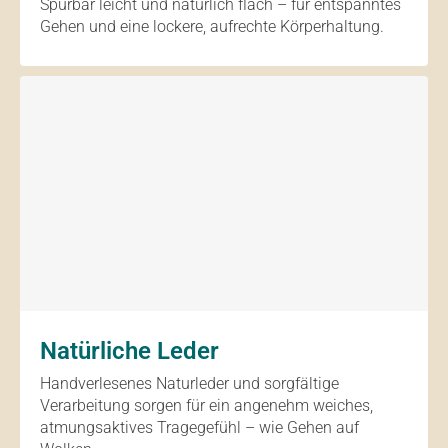
Spürbar leicht und natürlich flach – für entspanntes
Gehen und eine lockere, aufrechte Körperhaltung.
Natürliche Leder
Handverlesenes Naturleder und sorgfältige
Verarbeitung sorgen für ein angenehm weiches,
atmungsaktives Tragegefühl – wie Gehen auf