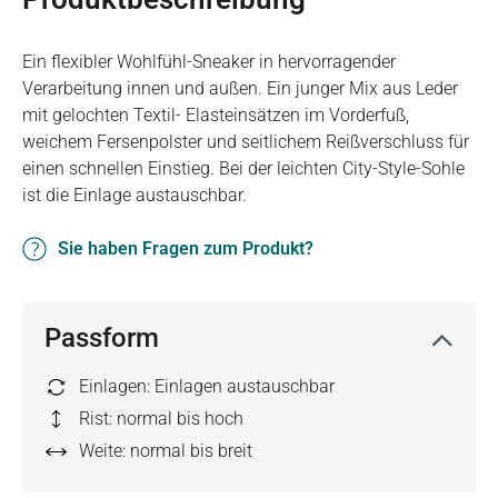
Ein flexibler Wohlfühl-Sneaker in hervorragender
Verarbeitung innen und außen. Ein junger Mix aus Leder
mit gelochten Textil- Elasteinsätzen im Vorderfuß,
weichem Fersenpolster und seitlichem Reißverschluss für
einen schnellen Einstieg. Bei der leichten City-Style-Sohle
ist die Einlage austauschbar.
Sie haben Fragen zum Produkt?
Passform
Einlagen: Einlagen austauschbar
Rist: normal bis hoch
Weite: normal bis breit