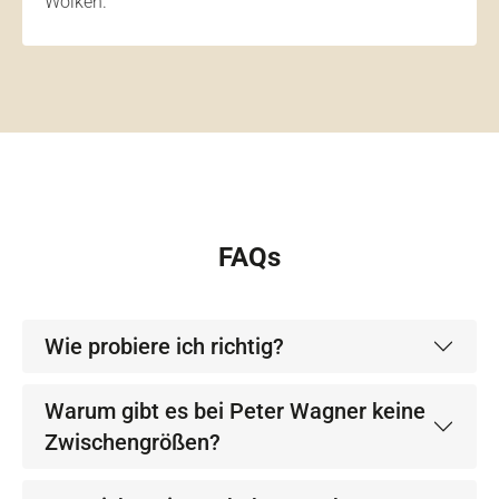
Wolken.
FAQs
Wie probiere ich richtig?
Warum gibt es bei Peter Wagner keine
Zwischengrößen?