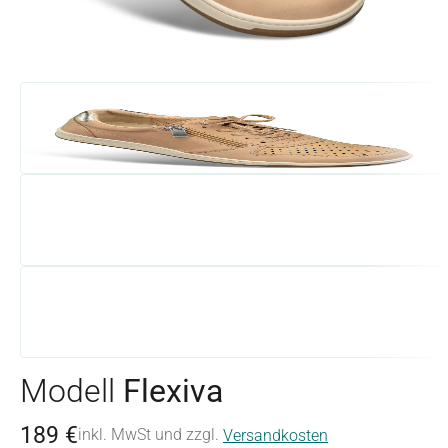
Modell
Flexiva
189 €
inkl. MwSt und zzgl.
Versandkosten