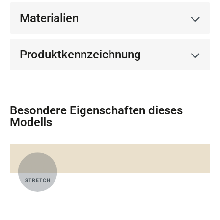
Materialien
Produktkennzeichnung
Besondere Eigenschaften dieses
Modells