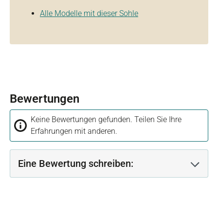
Alle Modelle mit dieser Sohle
Bewertungen
Keine Bewertungen gefunden. Teilen Sie Ihre
Erfahrungen mit anderen.
Eine Bewertung schreiben: