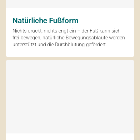
Natürliche Fußform
Nichts drückt, nichts engt ein – der Fuß kann sich
frei bewegen, natürliche Bewegungsabläufe werden
unterstützt und die Durchblutung gefördert.