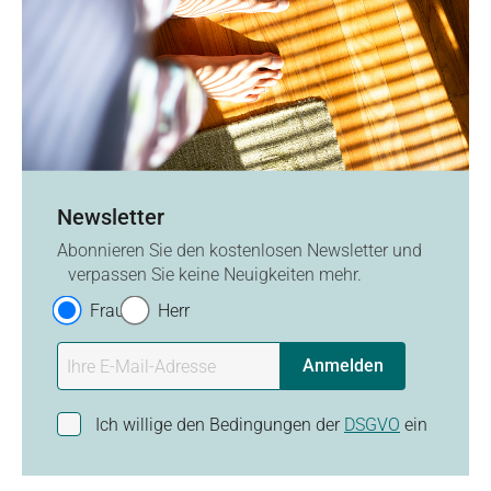
Newsletter
Abonnieren Sie den kostenlosen Newsletter und
verpassen Sie keine Neuigkeiten mehr.
Frau
Herr
Anmelden
Ich willige den Bedingungen der
DSGVO
ein