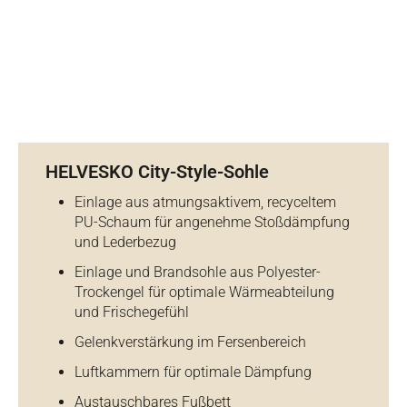
HELVESKO City-Style-Sohle
Einlage aus atmungsaktivem, recyceltem
PU-Schaum für angenehme Stoßdämpfung
und Lederbezug
Einlage und Brandsohle aus Polyester-
Trockengel für optimale Wärmeabteilung
und Frischegefühl
Gelenkverstärkung im Fersenbereich
Luftkammern für optimale Dämpfung
Austauschbares Fußbett