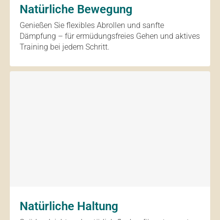
Natürliche Bewegung
Genießen Sie flexibles Abrollen und sanfte
Dämpfung – für ermüdungsfreies Gehen und aktives
Training bei jedem Schritt.
Natürliche Haltung