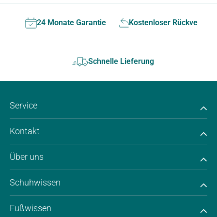
24 Monate Garantie
Kostenloser Rückversan
Schnelle Lieferung
Service
Kontakt
Über uns
Schuhwissen
Fußwissen